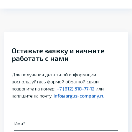
Оставьте заявку и начните
работать с нами
Для получения детальной информации
воспользуйтесь формой обратной связи,
позвоните на номер:
+7 (812) 318-77-12
или
напишите на почту:
info@argus-company.ru
Имя