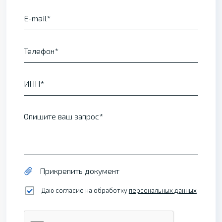
E-mail
Телефон
ИНН
Опишите ваш запрос
Прикрепить документ
Даю согласие на обработку
персональных данных