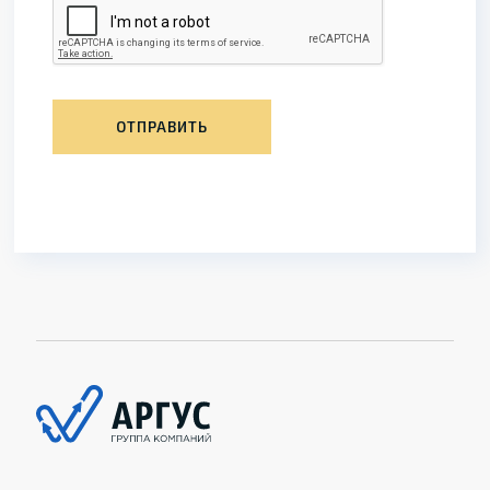
ОТПРАВИТЬ