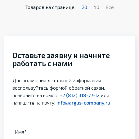
Товаров на странице:
20
40
Все
Оставьте заявку и начните
работать с нами
Для получения детальной информации
воспользуйтесь формой обратной связи,
позвоните на номер:
+7 (812) 318-77-12
или
напишите на почту:
info@argus-company.ru
Имя