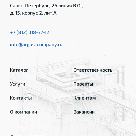
Санкт-Петербург, 26 линия В.О.,
д. 15, корпус 2, лит.А
+7 (812) 318-77-12
info@argus-company.ru
Каталог
Ответственность
Услуги
Проекты
Контакты
Клиентам
О компании
Вакансии