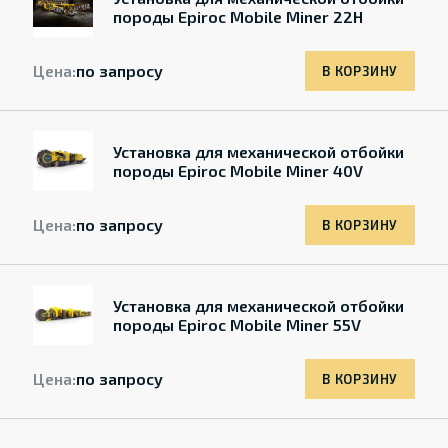
породы Epiroc Mobile Miner 22H
Цена:
по запросу
В КОРЗИНУ
Установка для механической отбойки
породы Epiroc Mobile Miner 40V
Цена:
по запросу
В КОРЗИНУ
Установка для механической отбойки
породы Epiroc Mobile Miner 55V
Цена:
по запросу
В КОРЗИНУ