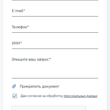
E-mail
Телефон
ИНН
Опишите ваш запрос
Прикрепить документ
Даю согласие на обработку
персональных данных