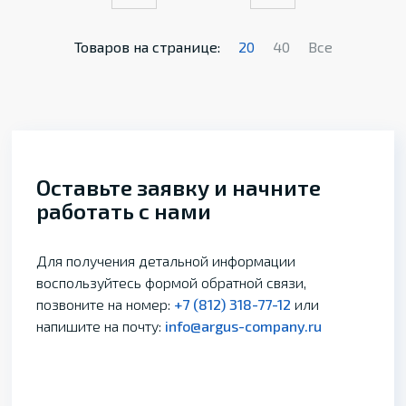
Товаров на странице:
20
40
Все
Оставьте заявку и начните
работать с нами
Для получения детальной информации
воспользуйтесь формой обратной связи,
позвоните на номер:
+7 (812) 318-77-12
или
напишите на почту:
info@argus-company.ru