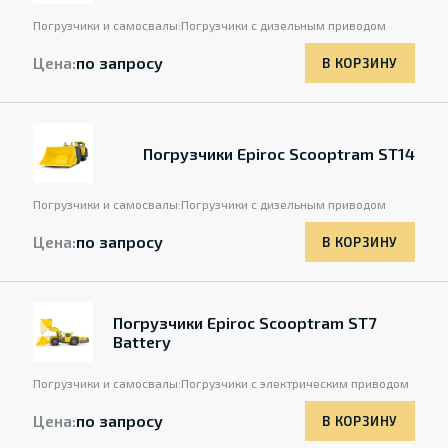
Погрузчики и самосвалы:
Погрузчики с дизельным приводом
Цена:
по запросу
В КОРЗИНУ
Погрузчики Epiroc Scooptram ST14
Погрузчики и самосвалы:
Погрузчики с дизельным приводом
Цена:
по запросу
В КОРЗИНУ
Погрузчики Epiroc Scooptram ST7
Battery
Погрузчики и самосвалы:
Погрузчики с электрическим приводом
Цена:
по запросу
В КОРЗИНУ