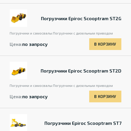
Погрузчики Epiroc Scooptram ST2G
Погрузчики и самосвалы:
Погрузчики с дизельным приводом
Цена:
по запросу
В КОРЗИНУ
Погрузчики Epiroc Scooptram ST2D
Погрузчики и самосвалы:
Погрузчики с дизельным приводом
Цена:
по запросу
В КОРЗИНУ
Погрузчики Epiroc Scooptram ST7