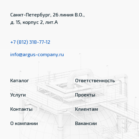
Санкт-Петербург, 26 линия В.О.,
д. 15, корпус 2, лит.А
+7 (812) 318-77-12
info@argus-company.ru
Каталог
Ответственность
Услуги
Проекты
Контакты
Клиентам
О компании
Вакансии