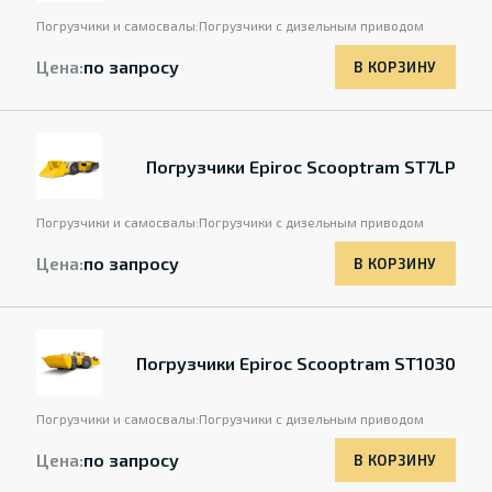
Погрузчики и самосвалы:
Погрузчики с дизельным приводом
Цена:
по запросу
В КОРЗИНУ
Погрузчики Epiroc Scooptram ST7LP
Погрузчики и самосвалы:
Погрузчики с дизельным приводом
Цена:
по запросу
В КОРЗИНУ
Погрузчики Epiroc Scooptram ST1030
Погрузчики и самосвалы:
Погрузчики с дизельным приводом
Цена:
по запросу
В КОРЗИНУ