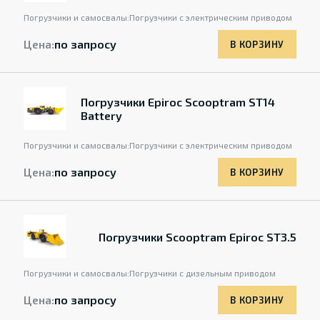
Погрузчики и самосвалы:
Погрузчики с электрическим приводом
Цена:
по запросу
В КОРЗИНУ
Погрузчики Epiroc Scooptram ST14
Battery
Погрузчики и самосвалы:
Погрузчики с электрическим приводом
Цена:
по запросу
В КОРЗИНУ
Погрузчики Scooptram Epiroc ST3.5
Погрузчики и самосвалы:
Погрузчики с дизельным приводом
Цена:
по запросу
В КОРЗИНУ