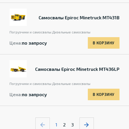
Самосвалы Epiroc Minetruck MT431B
Погрузчики и самосвалы:
Дизельные самосвалы
Цена:
по запросу
В КОРЗИНУ
Самосвалы Epiroc Minetruck MT436LP
Погрузчики и самосвалы:
Дизельные самосвалы
Цена:
по запросу
В КОРЗИНУ
1
2
3