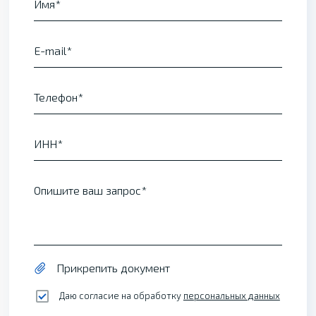
Имя
E-mail
Телефон
ИНН
Опишите ваш запрос
Прикрепить документ
Даю согласие на обработку
персональных данных