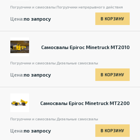
Погрузчики и самосвалы:
Погрузчики непрерывного действия
Цена:
по запросу
В КОРЗИНУ
Самосвалы Epiroc Minetruck MT2010
Погрузчики и самосвалы:
Дизельные самосвалы
Цена:
по запросу
В КОРЗИНУ
Самосвалы Epiroc Minetruck MT2200
Погрузчики и самосвалы:
Дизельные самосвалы
Цена:
по запросу
В КОРЗИНУ