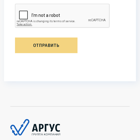
ОТПРАВИТЬ