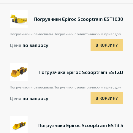
Погрузчики Epiroc Scooptram EST1030
Погрузчики и самосвалы:
Погрузчики с электрическим приводом
Цена:
по запросу
В КОРЗИНУ
Погрузчики Epiroc Scooptram EST2D
Погрузчики и самосвалы:
Погрузчики с электрическим приводом
Цена:
по запросу
В КОРЗИНУ
Погрузчики Epiroc Scooptram EST3.5