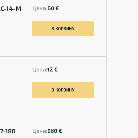
AC-14-M
Цена:
60 €
В КОРЗИНУ
Цена:
12 €
В КОРЗИНУ
7-180
Цена:
980 €