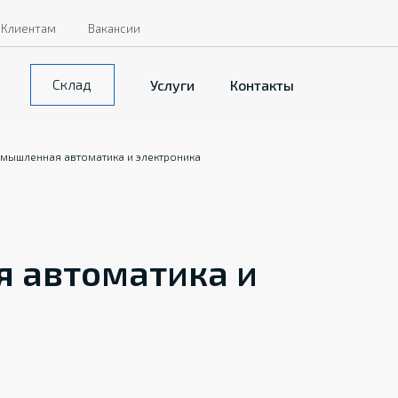
Клиентам
Вакансии
Склад
Услуги
Контакты
мышленная автоматика и электроника
 автоматика и