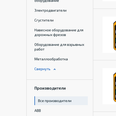
оборудование
Электродвигатели
Сгустители
Навесное оборудование для
дорожных фрезов
Оборудование для взрывных
работ
Металлообработка
Производители
Все производители
ABB