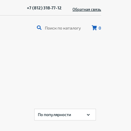
+7 (812) 318-77-12
Обратная связь
0