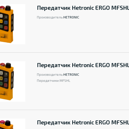
Передатчик Hetronic ERGO MFSHL
Производитель:
HETRONIC
Передатчик Hetronic ERGO MFSH
Производитель:
HETRONIC
Передатчики:
MFSHL
Передатчик Hetronic ERGO MFSHL