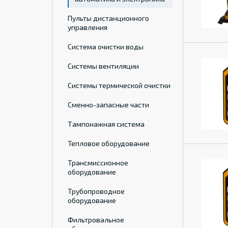
Пульты дистанционного
управления
Система очистки воды
Системы вентиляции
Системы термической очистки
Сменно-запасные части
Тампонажная система
Тепловое оборудование
Трансмиссионное
оборудование
Трубопроводное
оборудование
Фильтровальное