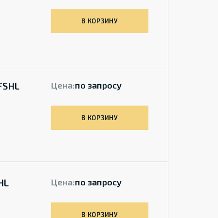
В КОРЗИНУ
FSHL
Цена:
по запросу
В КОРЗИНУ
HL
Цена:
по запросу
В КОРЗИНУ