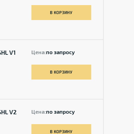
В КОРЗИНУ
HL V1
Цена:
по запросу
В КОРЗИНУ
SHL V2
Цена:
по запросу
В КОРЗИНУ