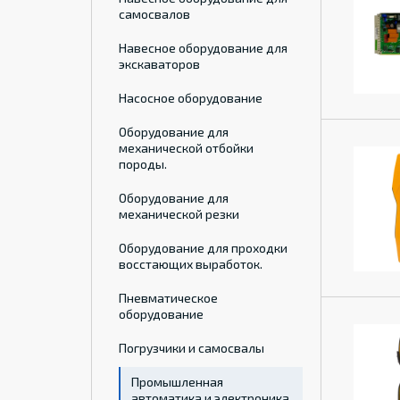
самосвалов
Навесное оборудование для
экскаваторов
Насосное оборудование
Оборудование для
механической отбойки
породы.
Оборудование для
механической резки
Оборудование для проходки
восстающих выработок.
Пневматическое
оборудование
Погрузчики и самосвалы
Промышленная
автоматика и электроника