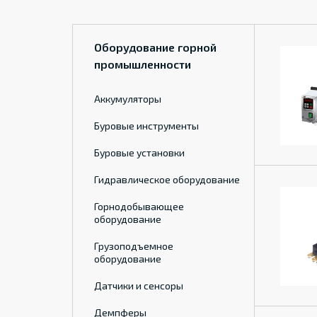
Оборудование горной
промышленности
Аккумуляторы
Буровые инструменты
Буровые установки
Гидравлическое оборудование
Горнодобывающее
оборудование
Грузоподъемное
оборудование
Датчики и сенсоры
Демпферы