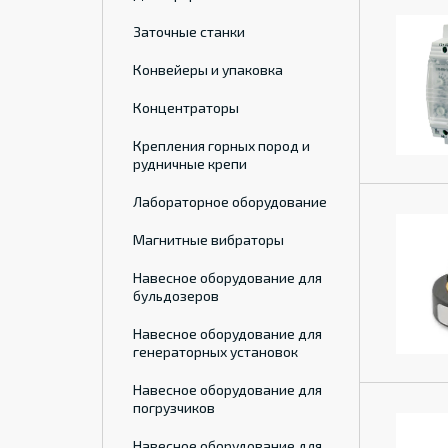
Заточные станки
Конвейеры и упаковка
Концентраторы
Крепления горных пород и
рудничные крепи
Лабораторное оборудование
Магнитные вибраторы
Навесное оборудование для
бульдозеров
Навесное оборудование для
генераторных установок
Навесное оборудование для
погрузчиков
Навесное оборудование для