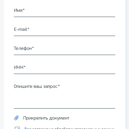
Имя
E-mail
Телефон
ИНН
Опишите ваш запрос
Прикрепить документ