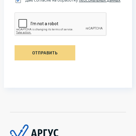
Даю согласие на обработку
персональных данных
ОТПРАВИТЬ