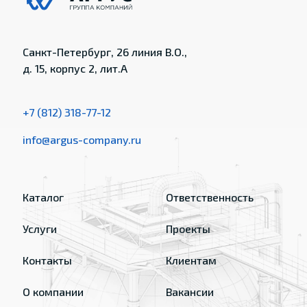
Санкт-Петербург, 26 линия В.О.,
д. 15, корпус 2, лит.А
+7 (812) 318-77-12
info@argus-company.ru
Каталог
Ответственность
Услуги
Проекты
Контакты
Клиентам
О компании
Вакансии