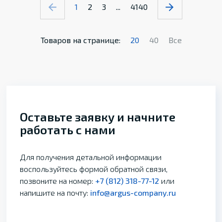
1
2
3
...
4140
Товаров на странице:
20
40
Все
Оставьте заявку и начните
работать с нами
Для получения детальной информации
воспользуйтесь формой обратной связи,
позвоните на номер:
+7 (812) 318-77-12
или
напишите на почту:
info@argus-company.ru