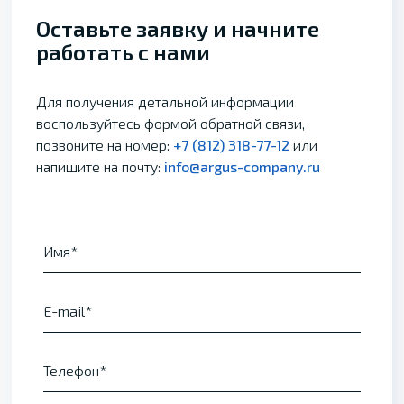
Оставьте заявку и начните
работать с нами
Для получения детальной информации
воспользуйтесь формой обратной связи,
позвоните на номер:
+7 (812) 318-77-12
или
напишите на почту:
info@argus-company.ru
Имя
E-mail
Телефон