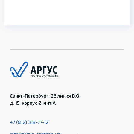
Санкт-Петербург, 26 линия В.О.,
д. 15, корпус 2, лит.А
+7 (812) 318-77-12
info@argus-company.ru