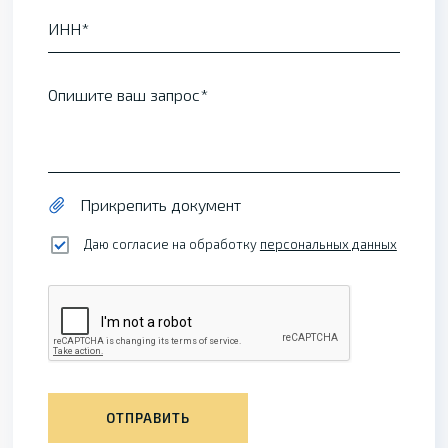
ИНН
Опишите ваш запрос
Прикрепить документ
Даю согласие на обработку
персональных данных
ОТПРАВИТЬ