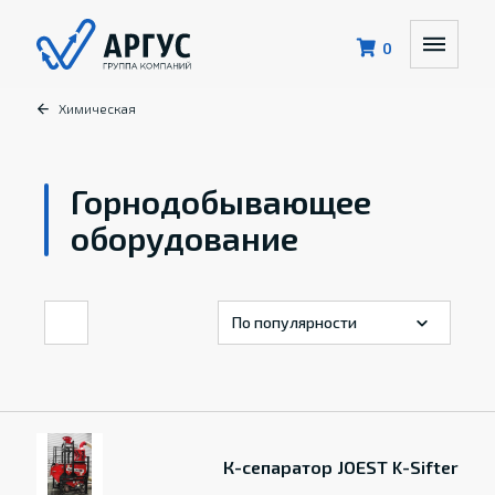
0
Химическая
Горнодобывающее
оборудование
К-сепаратор JOEST K-Sifter