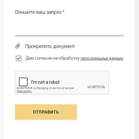
Опишите ваш запрос
Прикрепить документ
Даю согласие на обработку
персональных данных
ОТПРАВИТЬ