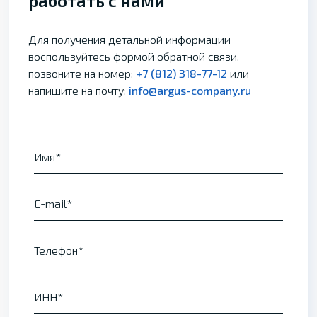
работать с нами
Для получения детальной информации
воспользуйтесь формой обратной связи,
позвоните на номер:
+7 (812) 318-77-12
или
напишите на почту:
info@argus-company.ru
Имя
E-mail
Телефон
ИНН