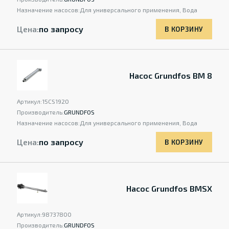
Назначение насосов:
Для универсального применения, Вода
Цена:
по запросу
В КОРЗИНУ
Насос Grundfos BM 8
Артикул:
15CS1920
Производитель:
GRUNDFOS
Назначение насосов:
Для универсального применения, Вода
Цена:
по запросу
В КОРЗИНУ
Насос Grundfos BMSX
Артикул:
98737800
Производитель:
GRUNDFOS