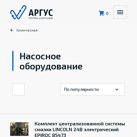
0
Химическая
Насосное
оборудование
Комплект централизованной системы
смазки LINCOLN 24В электрический
EPIROC 85473