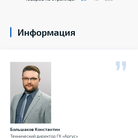
Информация
Большаков Константин
Технический директор ГК «Аргус»