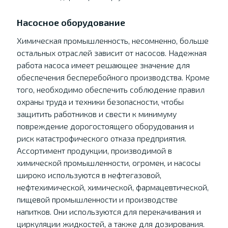
Насосное оборудование
Химическая промышленность, несомненно, больше
остальных отраслей зависит от насосов. Надежная
работа насоса имеет решающее значение для
обеспечения бесперебойного производства. Кроме
того, необходимо обеспечить соблюдение правил
охраны труда и техники безопасности, чтобы
защитить работников и свести к минимуму
повреждение дорогостоящего оборудования и
риск катастрофического отказа предприятия.
Ассортимент продукции, производимой в
химической промышленности, огромен, и насосы
широко используются в нефтегазовой,
нефтехимической, химической, фармацевтической,
пищевой промышленности и производстве
напитков. Они используются для перекачивания и
циркуляции жидкостей, а также для дозирования.