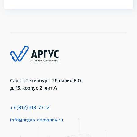
Санкт-Петербург, 26 линия В.О.,
д. 15, корпус 2, лит.А
+7 (812) 318-77-12
info@argus-company.ru