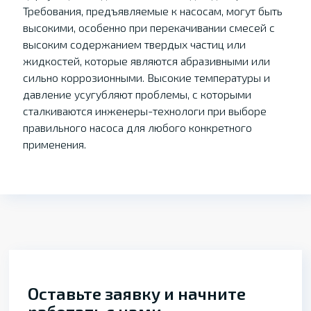
Требования, предъявляемые к насосам, могут быть
высокими, особенно при перекачивании смесей с
высоким содержанием твердых частиц или
жидкостей, которые являются абразивными или
сильно коррозионными. Высокие температуры и
давление усугубляют проблемы, с которыми
сталкиваются инженеры-технологи при выборе
правильного насоса для любого конкретного
применения.
Оставьте заявку и начните