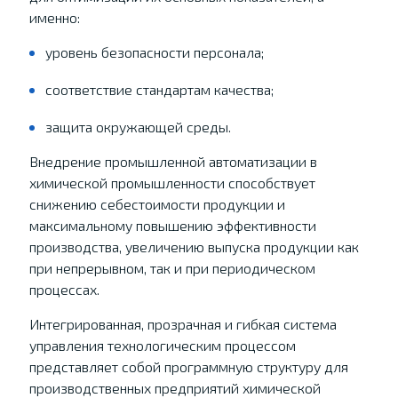
именно:
уровень безопасности персонала;
соответствие стандартам качества;
защита окружающей среды.
Внедрение промышленной автоматизации в
химической промышленности способствует
снижению себестоимости продукции и
максимальному повышению эффективности
производства, увеличению выпуска продукции как
при непрерывном, так и при периодическом
процессах.
Интегрированная, прозрачная и гибкая система
управления технологическим процессом
представляет собой программную структуру для
производственных предприятий химической