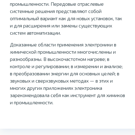
промышленности. Передовые отраслевые
системные решения представляют собой
оптимальный вариант как для новых установок, так
и для расширения или замены существующих
систем автоматизации.
Доказанные области применения электроники в
химической промышленности многочисленны и
разнообразны. В высокочастотном нагреве; в
контроле и регулировании; в измерении и анализе;
в преобразовании энергии для основных целей; в
звуковых и сверхзвуковых методах — в этих и
многих других приложениях электроника
зарекомендовала себя как инструмент для химиков
и промышленности.