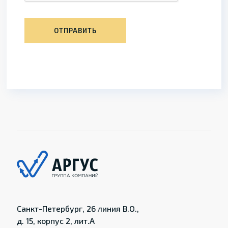
ОТПРАВИТЬ
Санкт-Петербург, 26 линия В.О.,
д. 15, корпус 2, лит.А