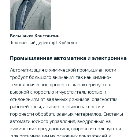
Большаков Константин
Технический директор ГК «Аргус»
Промышленная автоматика и электроника
Автоматизация в химической промышленности
требует большого внимания, так как химико-
технологические процессы характеризуются
высокой скоростью и чувствительностью к
отклонениям от заданных режимов, опасностям
рабочей зоны, а также взрывоопасности и
горючести обрабатываемых материалов. Системы
автоматического управления, внедренные на
химических предприятиях, широко используются
для оптимизации их основных показателей, а