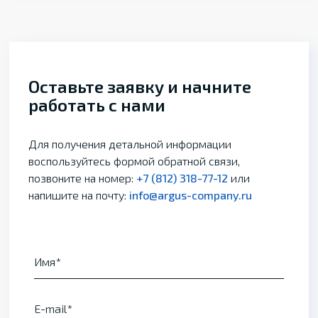
Оставьте заявку и начните
работать с нами
Для получения детальной информации
воспользуйтесь формой обратной связи,
позвоните на номер:
+7 (812) 318-77-12
или
напишите на почту:
info@argus-company.ru
Имя
E-mail