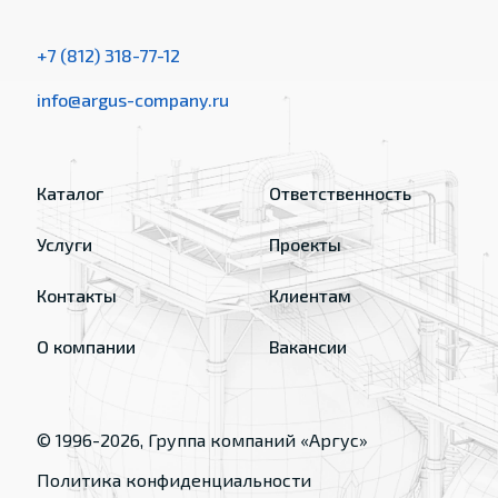
+7 (812) 318-77-12
info@argus-company.ru
Каталог
Ответственность
Услуги
Проекты
Контакты
Клиентам
О компании
Вакансии
© 1996-
2026
, Группа компаний «Аргус»
Политика конфиденциальности