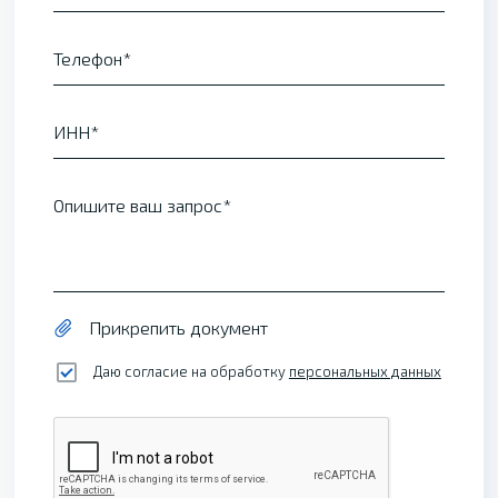
Телефон
ИНН
Опишите ваш запрос
Прикрепить документ
Даю согласие на обработку
персональных данных