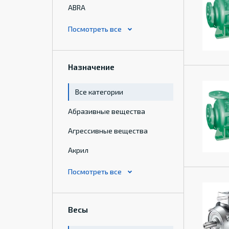
ABRA
Назначение
Все категории
Абразивные вещества
Агрессивные вещества
Акрил
Весы