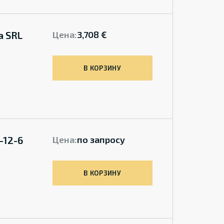
a SRL
Цена:
3,708 €
В КОРЗИНУ
-12-6
Цена:
по запросу
В КОРЗИНУ