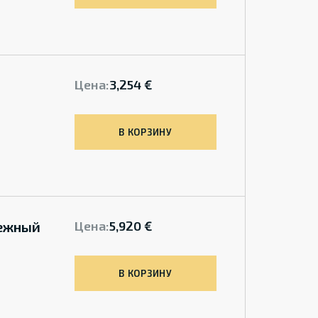
Цена:
3,254 €
В КОРЗИНУ
бежный
Цена:
5,920 €
В КОРЗИНУ