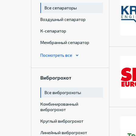
Все сепараторы
Воздушный сепаратор
К-сепаратор
Мембранный сепаратор
Виброгрохот
Все виброгрохоты
Комбинированный
виброгрохот
Круглый виброгрохот
Линейный виброгрохот