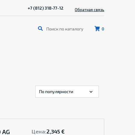
+7 (812) 318-77-12
Обратная связь
0
 AG
Цена:
2,345 €