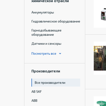
химической отрасли
Аккумуляторы
Гидравлическое оборудование
Горнодобывающее
оборудование
Датчики и сенсоры
Производители
Все производители
AB SKF
ABB