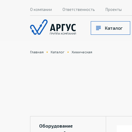
О компании
Ответственность
Проекты
Каталог
Главная
Каталог
Химическая
Оборудование