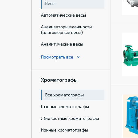
Весы
Автоматические весы
Анализаторы влажности
(влагомерные весы)
Аналитические весы
Хроматографы
Все хроматографы
Газовые хроматографы
Жидкостные хроматографы
Ионные хроматографы