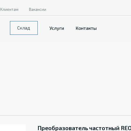
Клиентам
Вакансии
Склад
Услуги
Контакты
Преобразователь частотный REO