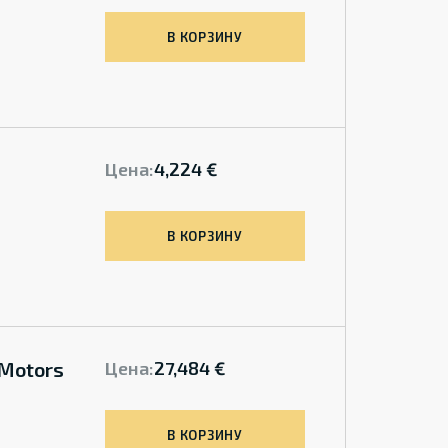
В КОРЗИНУ
Цена:
4,224 €
В КОРЗИНУ
 Motors
Цена:
27,484 €
В КОРЗИНУ