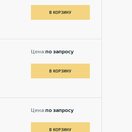
В КОРЗИНУ
Цена:
по запросу
В КОРЗИНУ
Цена:
по запросу
В КОРЗИНУ