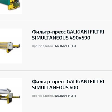
Фильтр-пресс GALIGANI FILTRI
SIMULTANEOUS 490x590
Производитель:
GALIGANI FILTRI
Фильтр-пресс GALIGANI FILTRI
SIMULTANEOUS 600
Производитель:
GALIGANI FILTRI