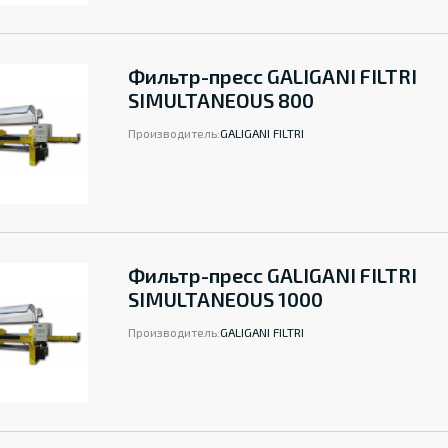
Фильтр-пресс GALIGANI FILTRI
SIMULTANEOUS 800
Производитель:
GALIGANI FILTRI
Фильтр-пресс GALIGANI FILTRI
SIMULTANEOUS 1000
Производитель:
GALIGANI FILTRI