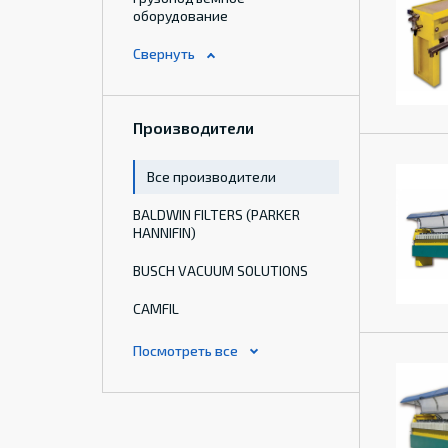
оборудование
Производители
Все производители
BALDWIN FILTERS (PARKER
HANNIFIN)
BUSCH VACUUM SOLUTIONS
CAMFIL