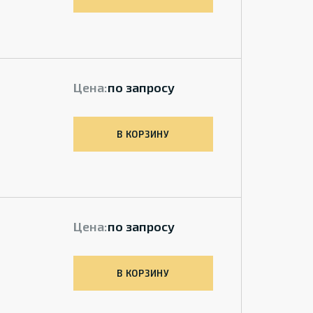
Цена:
по запросу
В КОРЗИНУ
Цена:
по запросу
В КОРЗИНУ