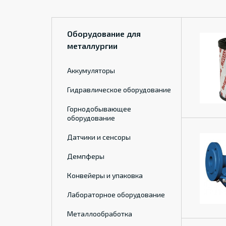
Оборудование для
металлургии
Аккумуляторы
Гидравлическое оборудование
Горнодобывающее
оборудование
Датчики и сенсоры
Демпферы
Конвейеры и упаковка
Лабораторное оборудование
Металлообработка