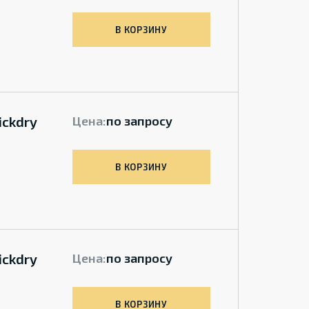
В КОРЗИНУ
ickdry
Цена:
по запросу
В КОРЗИНУ
ickdry
Цена:
по запросу
В КОРЗИНУ