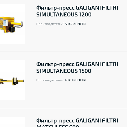
Фильтр-пресс GALIGANI FILTRI
SIMULTANEOUS 1200
Производитель:
GALIGANI FILTRI
Фильтр-пресс GALIGANI FILTRI
SIMULTANEOUS 1500
Производитель:
GALIGANI FILTRI
Фильтр-пресс GALIGANI FILTRI