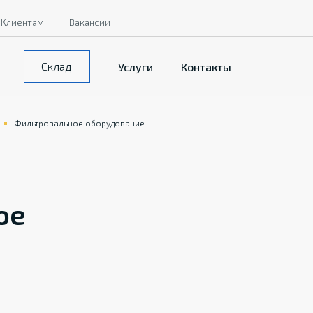
Клиентам
Вакансии
Склад
Услуги
Контакты
Фильтровальное оборудование
ое