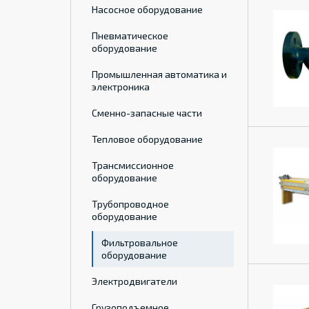
Насосное оборудование
Пневматическое
оборудование
Промышленная автоматика и
электроника
Сменно-запасные части
Тепловое оборудование
Трансмиссионное
оборудование
Трубопроводное
оборудование
Фильтровальное
оборудование
Электродвигатели
Грузоподъемное