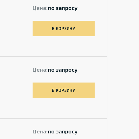
Цена:
по запросу
В КОРЗИНУ
Цена:
по запросу
В КОРЗИНУ
Цена:
по запросу