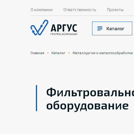
О компании
Ответственность
Проекты
Каталог
Главная
Каталог
Металлургия и металлообработка
Фильтровальн
оборудование