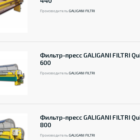
440
Производитель:
GALIGANI FILTRI
Фильтр-пресс GALIGANI FILTRI Qu
600
Производитель:
GALIGANI FILTRI
Фильтр-пресс GALIGANI FILTRI Qu
800
Производитель:
GALIGANI FILTRI