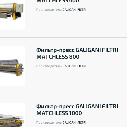
MATCHLESS 600
Производитель:
GALIGANI FILTRI
Фильтр-пресс GALIGANI FILTRI
MATCHLESS 800
Производитель:
GALIGANI FILTRI
Фильтр-пресс GALIGANI FILTRI
MATCHLESS 1000
Производитель:
GALIGANI FILTRI