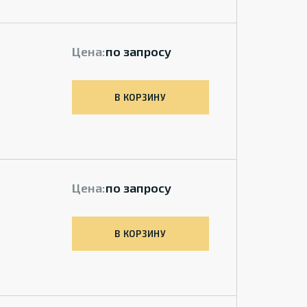
Цена:
по запросу
В КОРЗИНУ
Цена:
по запросу
В КОРЗИНУ