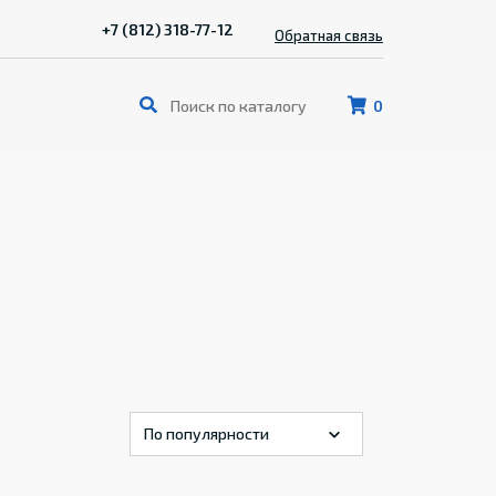
+7 (812) 318-77-12
Обратная связь
0