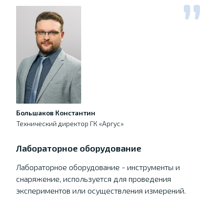
Большаков Константин
Технический директор ГК «Аргус»
Лабораторное оборудование
Лабораторное оборудование - инструменты и
снаряжение, используется для проведения
экспериментов или осуществления измерений.