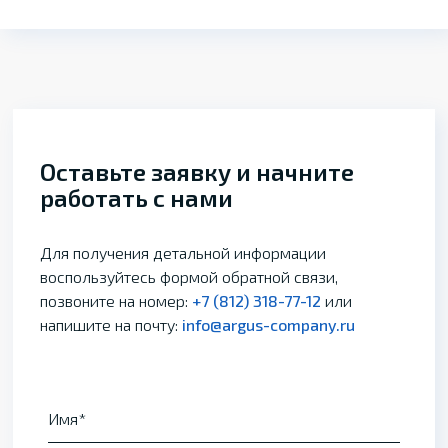
Оставьте заявку и начните
работать с нами
Для получения детальной информации
воспользуйтесь формой обратной связи,
позвоните на номер:
+7 (812) 318-77-12
или
напишите на почту:
info@argus-company.ru
Имя