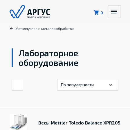
0
Металлургия и металлообработка
Лабораторное
оборудование
Весы Mettler Toledo Balance XPR205