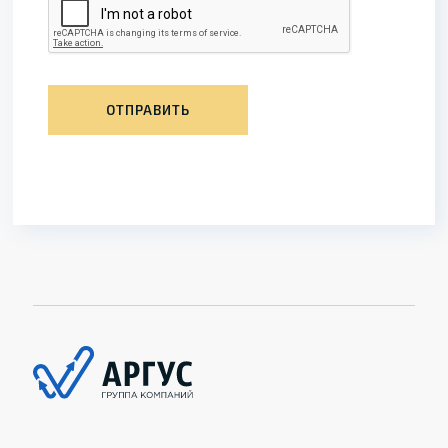
ОТПРАВИТЬ