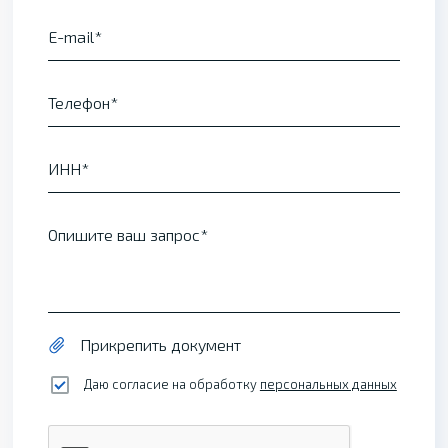
E-mail
Телефон
ИНН
Опишите ваш запрос
Прикрепить документ
Даю согласие на обработку
персональных данных