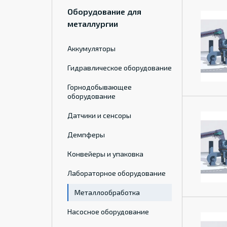
Оборудование для
металлургии
Аккумуляторы
Гидравлическое оборудование
Горнодобывающее
оборудование
Датчики и сенсоры
Демпферы
Конвейеры и упаковка
Лабораторное оборудование
Металлообработка
Насосное оборудование