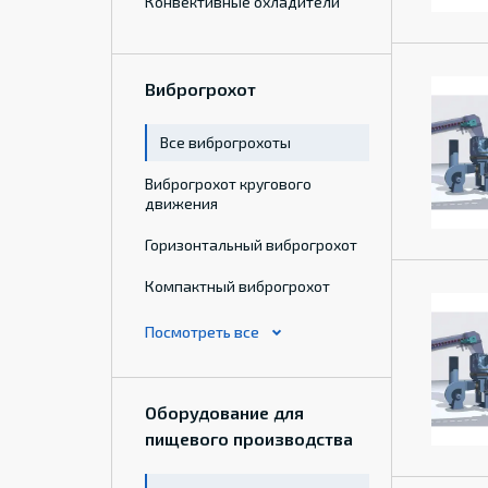
Конвективные охладители
Виброгрохот
Все виброгрохоты
Виброгрохот кругового
движения
Горизонтальный виброгрохот
Компактный виброгрохот
Оборудование для
пищевого производства