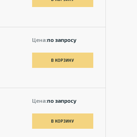
Цена:
по запросу
В КОРЗИНУ
Цена:
по запросу
В КОРЗИНУ