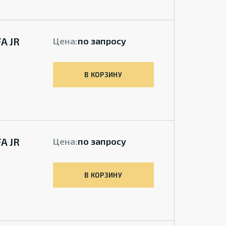
A JR
Цена:
по запросу
В КОРЗИНУ
A JR
Цена:
по запросу
В КОРЗИНУ