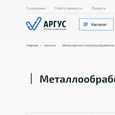
О компании
Ответственность
Проекты
Каталог
Главная
Каталог
Металлургия и металлообработка
Металлообраб