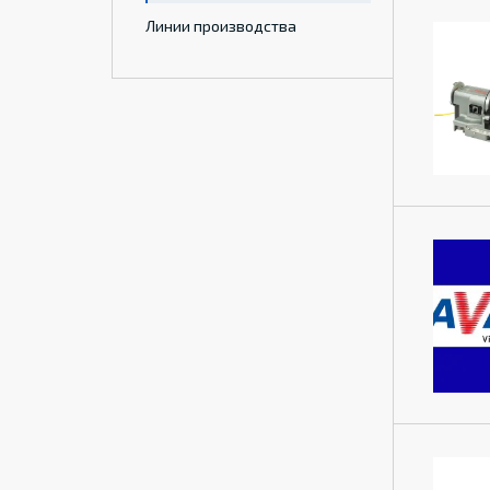
Линии производства