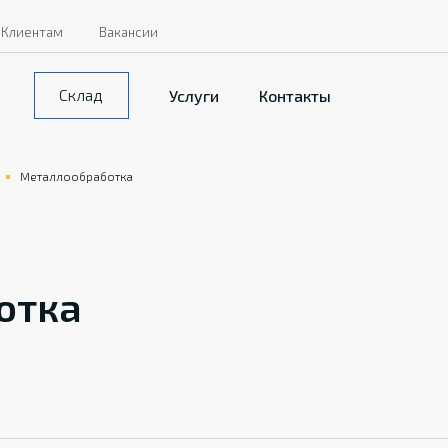
Клиентам
Вакансии
Склад
Услуги
Контакты
Металлообработка
отка