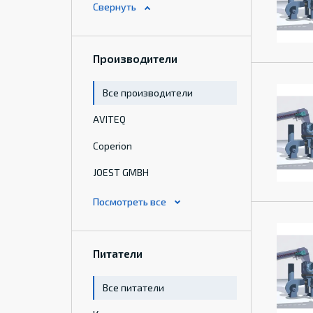
Производители
Все производители
AVITEQ
Coperion
JOEST GMBH
Питатели
Все питатели