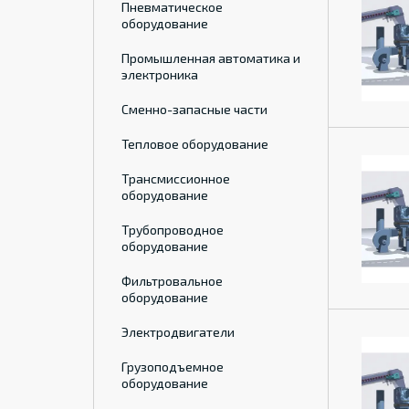
Пневматическое
оборудование
Промышленная автоматика и
электроника
Сменно-запасные части
Тепловое оборудование
Трансмиссионное
оборудование
Трубопроводное
оборудование
Фильтровальное
оборудование
Электродвигатели
Грузоподъемное
оборудование