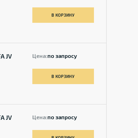
В КОРЗИНУ
A JV
Цена:
по запросу
В КОРЗИНУ
A JV
Цена:
по запросу
В КОРЗИНУ