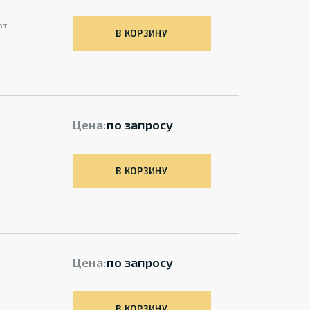
от
В КОРЗИНУ
Цена:
по запросу
В КОРЗИНУ
Цена:
по запросу
В КОРЗИНУ