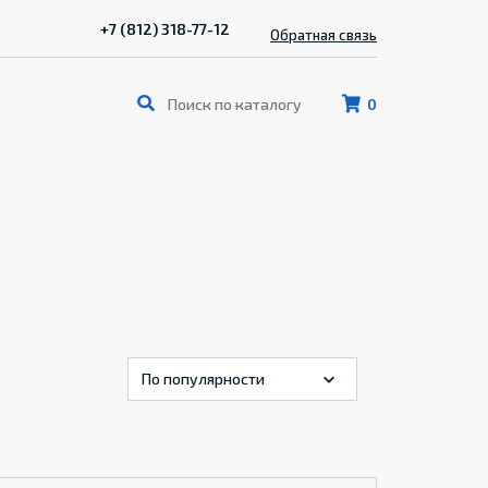
+7 (812) 318-77-12
Обратная связь
0