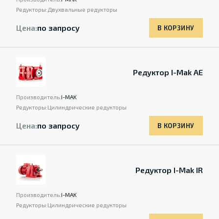
Редукторы:
Двухвальные редукторы
Цена:
по запросу
В КОРЗИНУ
Редуктор I-Mak AE
Производитель:
I-MAK
Редукторы:
Цилиндрические редукторы
Цена:
по запросу
В КОРЗИНУ
Редуктор I-Mak IR
Производитель:
I-MAK
Редукторы:
Цилиндрические редукторы