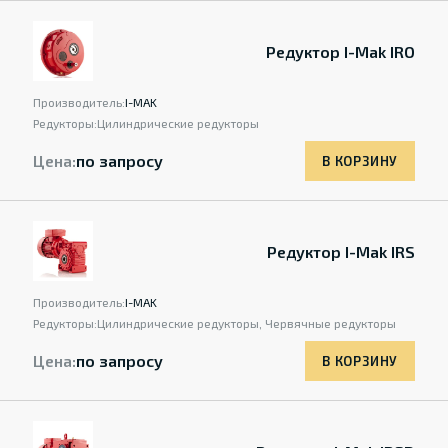
Редуктор I-Mak IRO
Производитель:
I-MAK
Редукторы:
Цилиндрические редукторы
Цена:
по запросу
В КОРЗИНУ
Редуктор I-Mak IRS
Производитель:
I-MAK
Редукторы:
Цилиндрические редукторы, Червячные редукторы
Цена:
по запросу
В КОРЗИНУ