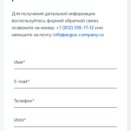
Для получения детальной информации
воспользуйтесь формой обратной связи,
позвоните на номер:
+7 (812) 318-77-12
или
напишите на почту:
info@argus-company.ru
Имя
E-mail
Телефон
ИНН