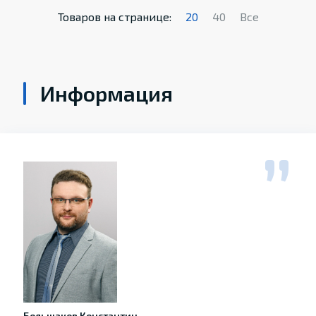
Товаров на странице:
20
40
Все
Информация
Большаков Константин