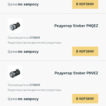
Цена:
по запросу
В КОРЗИНУ
Редуктор Stober PHQEZ
Производитель:
STOBER
Редукторы:
Цилиндрические редукторы
Цена:
по запросу
В КОРЗИНУ
Редуктор Stober PHVEZ
Производитель:
STOBER
Редукторы:
Цилиндрические редукторы
Цена:
по запросу
В КОРЗИНУ