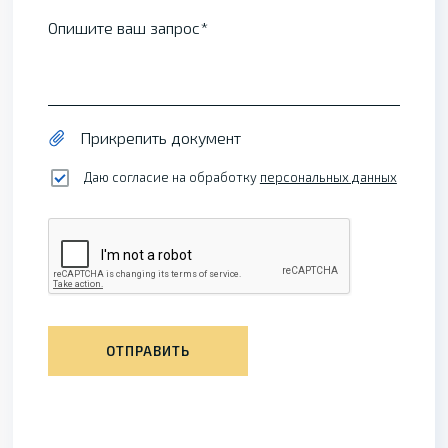
Опишите ваш запрос
Прикрепить документ
Даю согласие на обработку
персональных данных
ОТПРАВИТЬ