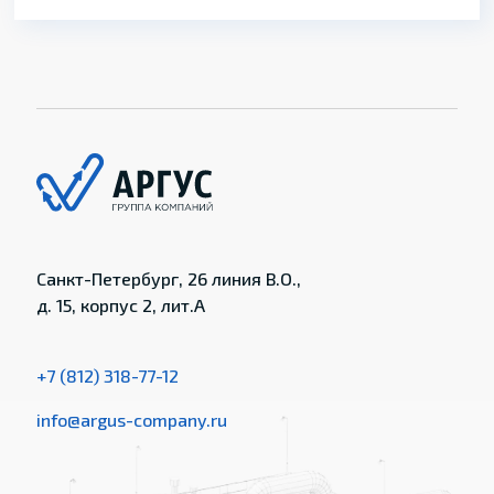
Санкт-Петербург, 26 линия В.О.,
д. 15, корпус 2, лит.А
+7 (812) 318-77-12
info@argus-company.ru