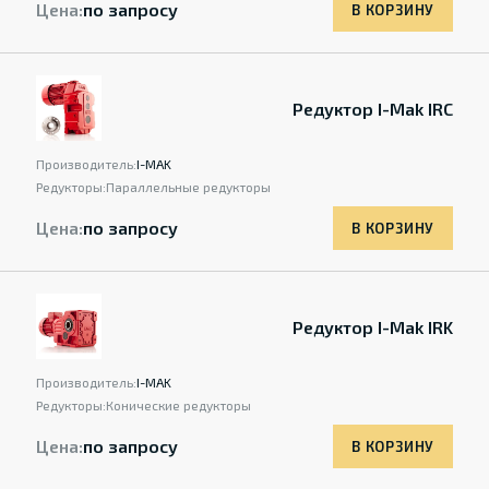
Цена:
по запросу
В КОРЗИНУ
Редуктор I-Mak IRC
Производитель:
I-MAK
Редукторы:
Параллельные редукторы
Цена:
по запросу
В КОРЗИНУ
Редуктор I-Mak IRK
Производитель:
I-MAK
Редукторы:
Конические редукторы
Цена:
по запросу
В КОРЗИНУ