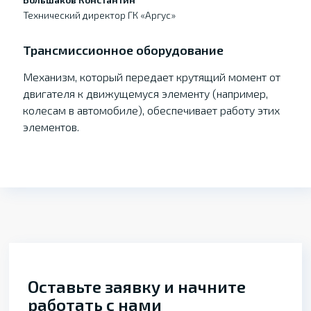
Технический директор ГК «Аргус»
Трансмиссионное оборудование
Механизм, который передает крутящий момент от
двигателя к движущемуся элементу (например,
колесам в автомобиле), обеспечивает работу этих
элементов.
Оставьте заявку и начните
работать с нами