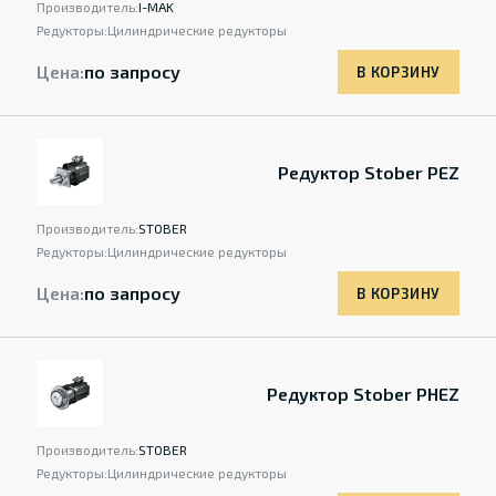
Производитель:
I-MAK
Редукторы:
Цилиндрические редукторы
Цена:
по запросу
В КОРЗИНУ
Редуктор Stober PEZ
Производитель:
STOBER
Редукторы:
Цилиндрические редукторы
Цена:
по запросу
В КОРЗИНУ
Редуктор Stober PHEZ
Производитель:
STOBER
Редукторы:
Цилиндрические редукторы