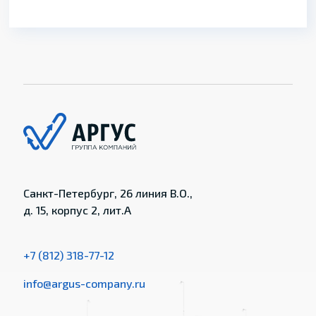
Санкт-Петербург, 26 линия В.О.,
д. 15, корпус 2, лит.А
+7 (812) 318-77-12
info@argus-company.ru