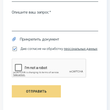
Опишите ваш запрос
Прикрепить документ
Даю согласие на обработку
персональных данных
ОТПРАВИТЬ