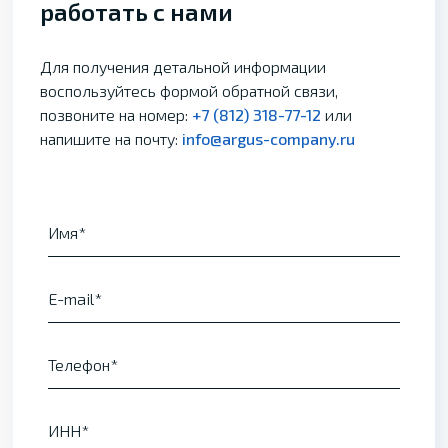
работать с нами
Для получения детальной информации
воспользуйтесь формой обратной связи,
позвоните на номер:
+7 (812) 318-77-12
или
напишите на почту:
info@argus-company.ru
Имя
E-mail
Телефон
ИНН