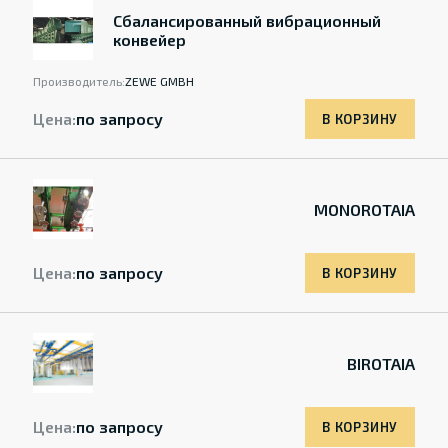
Сбалансированный вибрационный
конвейер
Производитель:
ZEWE GMBH
Цена:
по запросу
В КОРЗИНУ
MONOROTAIA
Цена:
по запросу
В КОРЗИНУ
BIROTAIA
Цена:
по запросу
В КОРЗИНУ