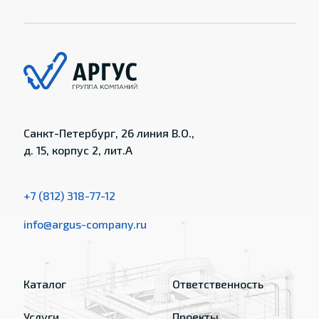
Санкт-Петербург, 26 линия В.О.,
д. 15, корпус 2, лит.А
+7 (812) 318-77-12
info@argus-company.ru
Каталог
Ответственность
Услуги
Проекты