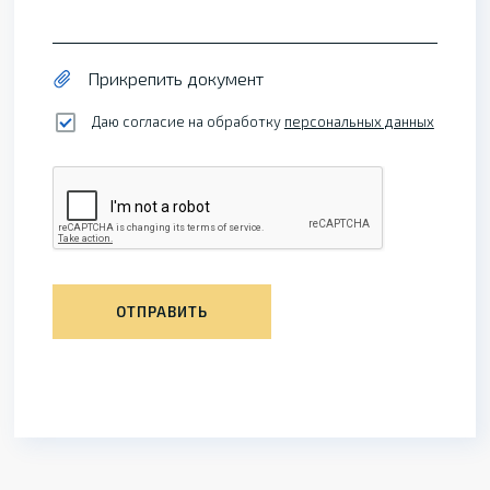
Прикрепить документ
Даю согласие на обработку
персональных данных
ОТПРАВИТЬ