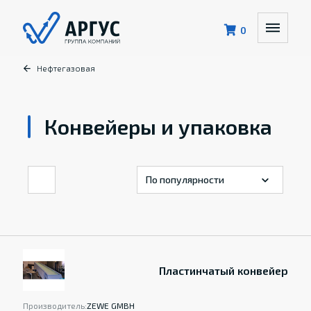
0
Нефтегазовая
Конвейеры и упаковка
Пластинчатый конвейер
Производитель:
ZEWE GMBH