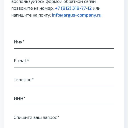
воспользуйтесь формой обратной связи,
позвоните на номер:
+7 (812) 318-77-12
или
напишите на почту:
info@argus-company.ru
Имя
E-mail
Телефон
ИНН
Опишите ваш запрос