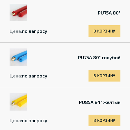
PU75A 80°
Цена:
по запросу
В КОРЗИНУ
PU75A 80° голубой
Цена:
по запросу
В КОРЗИНУ
PU85A 84° желтый
Цена:
по запросу
В КОРЗИНУ