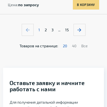
Цена:
по запросу
В КОРЗИНУ
1
2
3
...
15
Товаров на странице:
20
40
Все
Оставьте заявку и начните
работать с нами
Для получения детальной информации