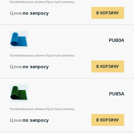
Конвейерные ремни:
Круглый ремень
Цена:
по запросу
В КОРЗИНУ
PU80A
Конвейерные ремни:
Круглый ремень
Цена:
по запросу
В КОРЗИНУ
PU85A
Конвейерные ремни:
Круглый ремень
Цена:
по запросу
В КОРЗИНУ