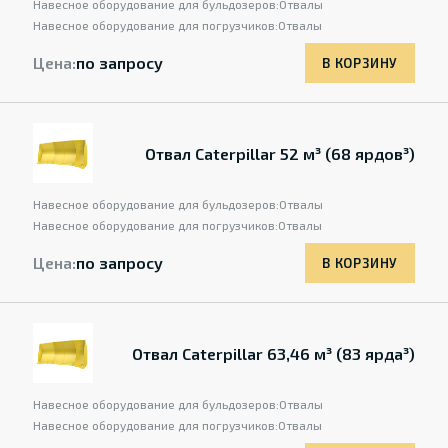
Навесное оборудование для бульдозеров:
Отвалы
Навесное оборудование для погрузчиков:
Отвалы
Цена:
по запросу
В КОРЗИНУ
Отвал Caterpillar 52 м³ (68 ярдов³)
Навесное оборудование для бульдозеров:
Отвалы
Навесное оборудование для погрузчиков:
Отвалы
Цена:
по запросу
В КОРЗИНУ
Отвал Caterpillar 63,46 м³ (83 ярда³)
Навесное оборудование для бульдозеров:
Отвалы
Навесное оборудование для погрузчиков:
Отвалы