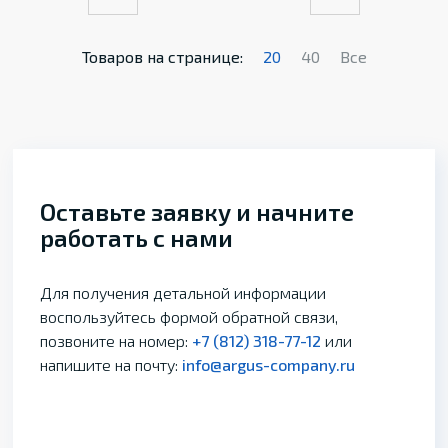
Товаров на странице:
20
40
Все
Оставьте заявку и начните
работать с нами
Для получения детальной информации
воспользуйтесь формой обратной связи,
позвоните на номер:
+7 (812) 318-77-12
или
напишите на почту:
info@argus-company.ru