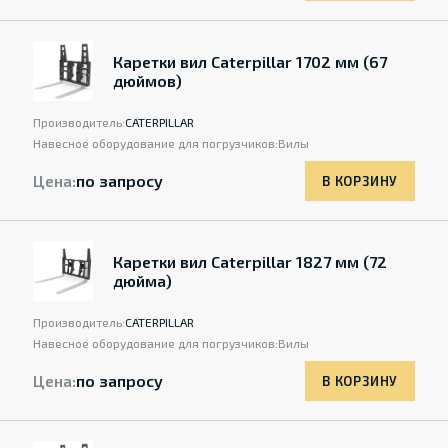
Каретки вил Caterpillar 1702 мм (67
дюймов)
Производитель:
CATERPILLAR
Навесное оборудование для погрузчиков:
Вилы
Цена:
по запросу
В КОРЗИНУ
Каретки вил Caterpillar 1827 мм (72
дюйма)
Производитель:
CATERPILLAR
Навесное оборудование для погрузчиков:
Вилы
Цена:
по запросу
В КОРЗИНУ