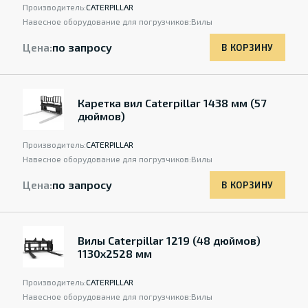
Производитель:
CATERPILLAR
Навесное оборудование для погрузчиков:
Вилы
Цена:
по запросу
В КОРЗИНУ
Каретка вил Caterpillar 1438 мм (57
дюймов)
Производитель:
CATERPILLAR
Навесное оборудование для погрузчиков:
Вилы
Цена:
по запросу
В КОРЗИНУ
Вилы Caterpillar 1219 (48 дюймов)
1130x2528 мм
Производитель:
CATERPILLAR
Навесное оборудование для погрузчиков:
Вилы