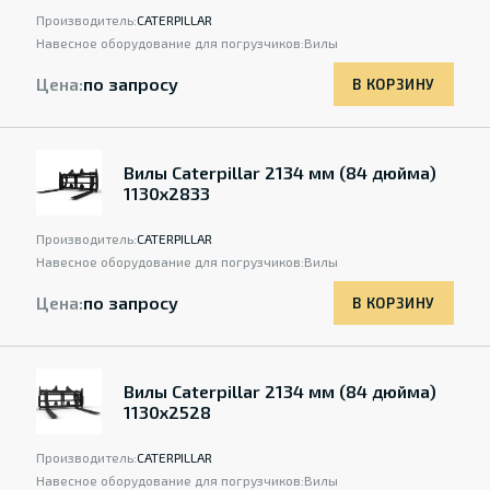
Производитель:
CATERPILLAR
Навесное оборудование для погрузчиков:
Вилы
Цена:
по запросу
В КОРЗИНУ
Вилы Caterpillar 2134 мм (84 дюйма)
1130х2833
Производитель:
CATERPILLAR
Навесное оборудование для погрузчиков:
Вилы
Цена:
по запросу
В КОРЗИНУ
Вилы Caterpillar 2134 мм (84 дюйма)
1130х2528
Производитель:
CATERPILLAR
Навесное оборудование для погрузчиков:
Вилы