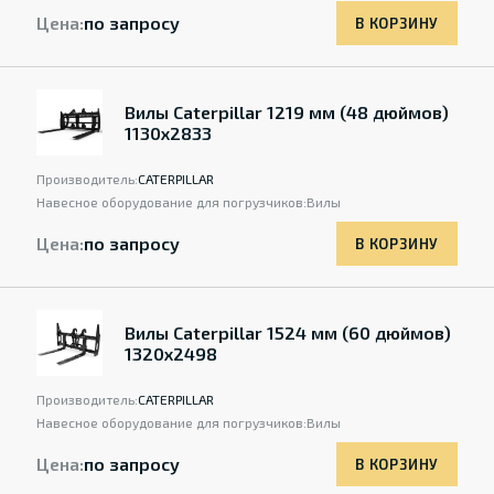
Цена:
по запросу
В КОРЗИНУ
Вилы Caterpillar 1219 мм (48 дюймов)
1130x2833
Производитель:
CATERPILLAR
Навесное оборудование для погрузчиков:
Вилы
Цена:
по запросу
В КОРЗИНУ
Вилы Caterpillar 1524 мм (60 дюймов)
1320х2498
Производитель:
CATERPILLAR
Навесное оборудование для погрузчиков:
Вилы
Цена:
по запросу
В КОРЗИНУ