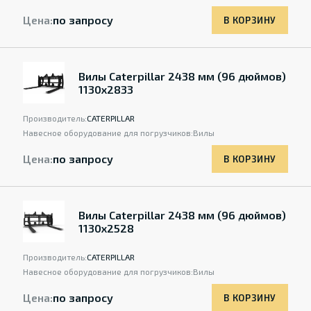
Цена:
по запросу
В КОРЗИНУ
Вилы Caterpillar 2438 мм (96 дюймов)
1130x2833
Производитель:
CATERPILLAR
Навесное оборудование для погрузчиков:
Вилы
Цена:
по запросу
В КОРЗИНУ
Вилы Caterpillar 2438 мм (96 дюймов)
1130x2528
Производитель:
CATERPILLAR
Навесное оборудование для погрузчиков:
Вилы
Цена:
по запросу
В КОРЗИНУ