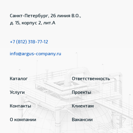
Санкт-Петербург, 26 линия В.О.,
д. 15, корпус 2, лит.А
+7 (812) 318-77-12
info@argus-company.ru
Каталог
Ответственность
Услуги
Проекты
Контакты
Клиентам
О компании
Вакансии