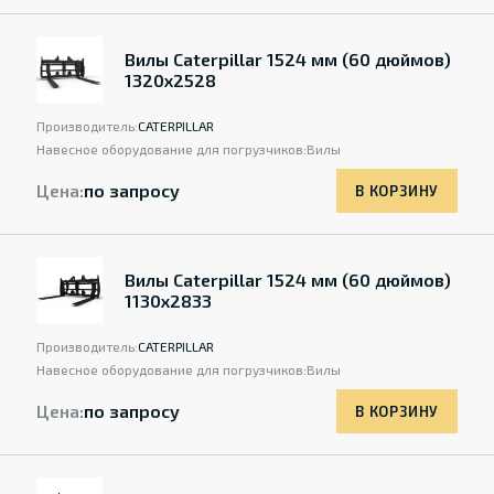
Вилы Caterpillar 1524 мм (60 дюймов)
1320х2528
Производитель:
CATERPILLAR
Навесное оборудование для погрузчиков:
Вилы
Цена:
по запросу
В КОРЗИНУ
Вилы Caterpillar 1524 мм (60 дюймов)
1130х2833
Производитель:
CATERPILLAR
Навесное оборудование для погрузчиков:
Вилы
Цена:
по запросу
В КОРЗИНУ