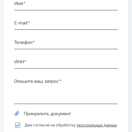
Имя
E-mail
Телефон
ИНН
Опишите ваш запрос
Прикрепить документ
Даю согласие на обработку
персональных данных