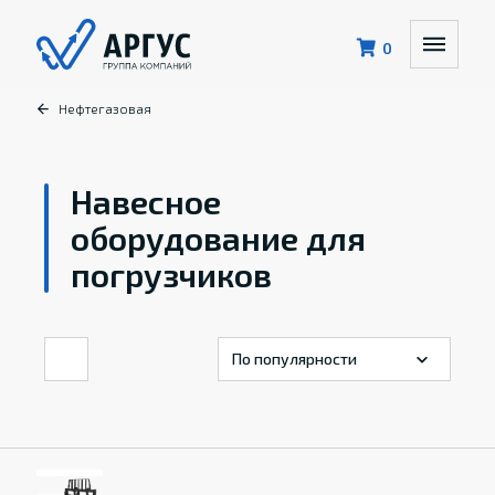
0
Нефтегазовая
Навесное
оборудование для
погрузчиков