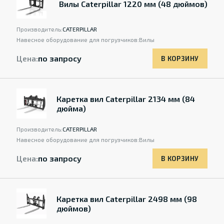
Вилы Caterpillar 1220 мм (48 дюймов)
Производитель:
CATERPILLAR
Навесное оборудование для погрузчиков:
Вилы
Цена:
по запросу
В КОРЗИНУ
Каретка вил Caterpillar 2134 мм (84
дюйма)
Производитель:
CATERPILLAR
Навесное оборудование для погрузчиков:
Вилы
Цена:
по запросу
В КОРЗИНУ
Каретка вил Caterpillar 2498 мм (98
дюймов)