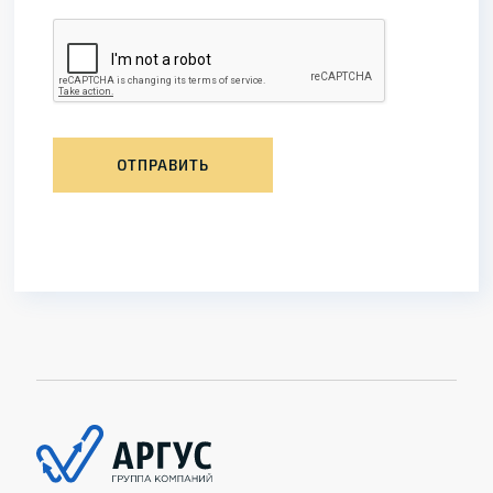
ОТПРАВИТЬ