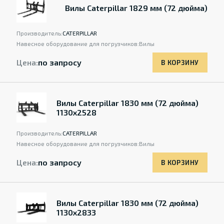
Вилы Caterpillar 1829 мм (72 дюйма)
Производитель:
CATERPILLAR
Навесное оборудование для погрузчиков:
Вилы
Цена:
по запросу
В КОРЗИНУ
Вилы Caterpillar 1830 мм (72 дюйма)
1130х2528
Производитель:
CATERPILLAR
Навесное оборудование для погрузчиков:
Вилы
Цена:
по запросу
В КОРЗИНУ
Вилы Caterpillar 1830 мм (72 дюйма)
1130х2833