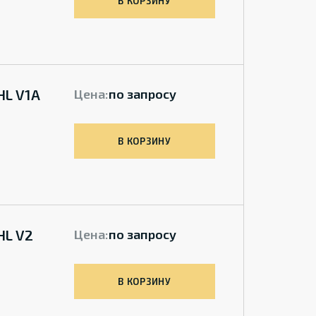
В КОРЗИНУ
HL V1A
Цена:
по запросу
В КОРЗИНУ
HL V2
Цена:
по запросу
В КОРЗИНУ