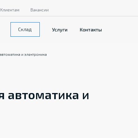
Клиентам
Вакансии
Склад
Услуги
Контакты
втоматика и электроника
 автоматика и