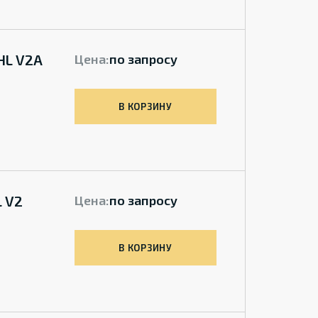
HL V2A
Цена:
по запросу
В КОРЗИНУ
 V2
Цена:
по запросу
В КОРЗИНУ