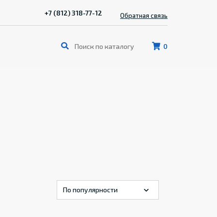
+7 (812) 318-77-12
Обратная связь
0