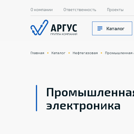
О компании
Ответственность
Проекты
Каталог
Главная
Каталог
Нефтегазовая
Промышленная а
Промышленная
электроника