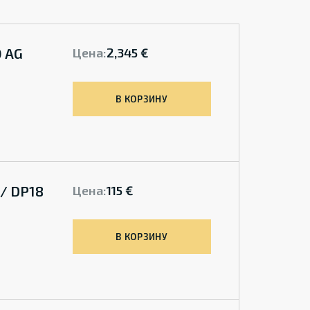
 AG
Цена:
2,345 €
В КОРЗИНУ
/ DP18
Цена:
115 €
В КОРЗИНУ