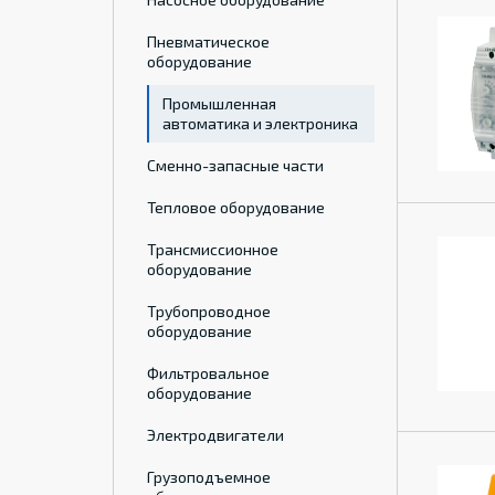
Пневматическое
оборудование
Промышленная
автоматика и электроника
Сменно-запасные части
Тепловое оборудование
Трансмиссионное
оборудование
Трубопроводное
оборудование
Фильтровальное
оборудование
Электродвигатели
Грузоподъемное