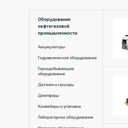
Оборудование
нефтегазовой
промышленности
Аккумуляторы
Гидравлическое оборудование
Горнодобывающее
оборудование
Датчики и сенсоры
Демпферы
Конвейеры и упаковка
Лабораторное оборудование
Насосное оборудование