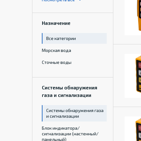
Назначение
Все категории
Морская вода
Сточные воды
Системы обнаружения
газа и сигнализации
Системы обнаружения газа
и сигнализации
Блок индикатора/
сигнализации (настенный/
панельный)