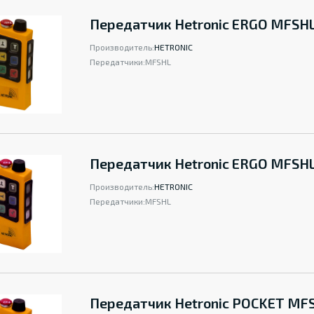
Передатчик Hetronic ERGO MFSH
Производитель:
HETRONIC
Передатчики:
MFSHL
Передатчик Hetronic ERGO MFSHL
Производитель:
HETRONIC
Передатчики:
MFSHL
Передатчик Hetronic POCKET MFS