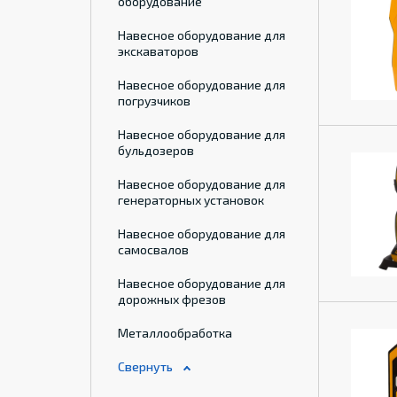
оборудование
Навесное оборудование для
экскаваторов
Навесное оборудование для
погрузчиков
Навесное оборудование для
бульдозеров
Навесное оборудование для
генераторных установок
Навесное оборудование для
самосвалов
Навесное оборудование для
дорожных фрезов
Металлообработка