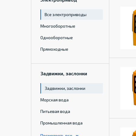
Все электроприводы
Многооборотные
Однооборотные
Прямоходные
Задвижки, заслонки
Задвижки, заслонки
Морская вода
Питьевая вода
Промышленная вода