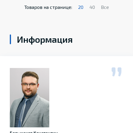
Товаров на странице:
20
40
Все
Информация
Большаков Константин