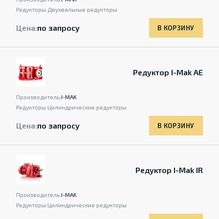
Редукторы:
Двухвальные редукторы
Цена:
по запросу
В КОРЗИНУ
Редуктор I-Mak AE
Производитель:
I-MAK
Редукторы:
Цилиндрические редукторы
Цена:
по запросу
В КОРЗИНУ
Редуктор I-Mak IR
Производитель:
I-MAK
Редукторы:
Цилиндрические редукторы