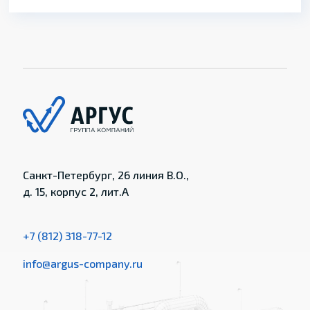
Санкт-Петербург, 26 линия В.О.,
д. 15, корпус 2, лит.А
+7 (812) 318-77-12
info@argus-company.ru