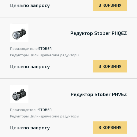
Цена:
по запросу
В КОРЗИНУ
Редуктор Stober PHQEZ
Производитель:
STOBER
Редукторы:
Цилиндрические редукторы
Цена:
по запросу
В КОРЗИНУ
Редуктор Stober PHVEZ
Производитель:
STOBER
Редукторы:
Цилиндрические редукторы
Цена:
по запросу
В КОРЗИНУ