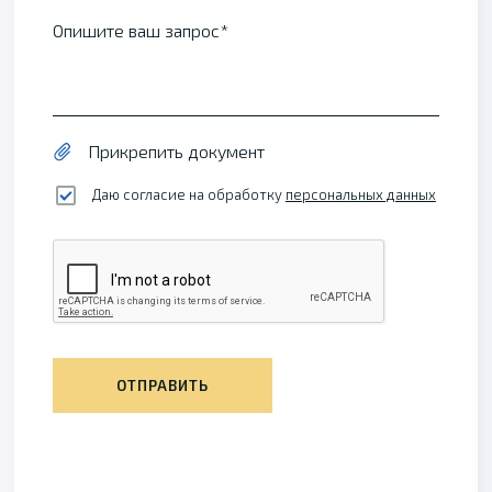
Опишите ваш запрос
Прикрепить документ
Даю согласие на обработку
персональных данных
ОТПРАВИТЬ