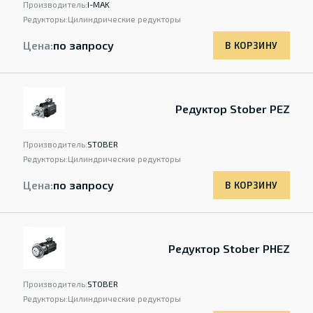
Производитель:
I-MAK
Редукторы:
Цилиндрические редукторы
Цена:
по запросу
В КОРЗИНУ
Редуктор Stober PEZ
Производитель:
STOBER
Редукторы:
Цилиндрические редукторы
Цена:
по запросу
В КОРЗИНУ
Редуктор Stober PHEZ
Производитель:
STOBER
Редукторы:
Цилиндрические редукторы