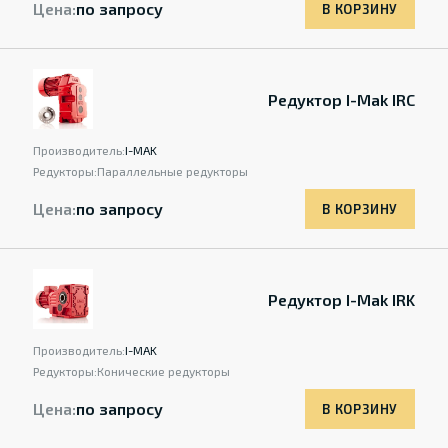
Цена:
по запросу
В КОРЗИНУ
Редуктор I-Mak IRC
Производитель:
I-MAK
Редукторы:
Параллельные редукторы
Цена:
по запросу
В КОРЗИНУ
Редуктор I-Mak IRK
Производитель:
I-MAK
Редукторы:
Конические редукторы
Цена:
по запросу
В КОРЗИНУ