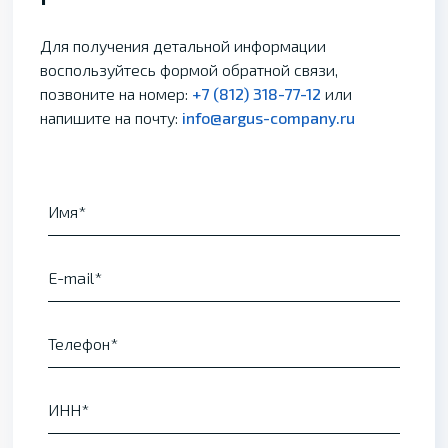
Для получения детальной информации
воспользуйтесь формой обратной связи,
позвоните на номер:
+7 (812) 318-77-12
или
напишите на почту:
info@argus-company.ru
Имя
E-mail
Телефон
ИНН