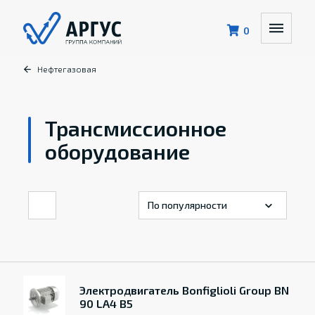
0
Нефтегазовая
Трансмиссионное
оборудование
Электродвигатель Bonfiglioli Group BN
90 LA4 B5