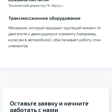
Технический директор ГК «Аргус»
Трансмиссионное оборудование
Механизм, который передает крутящий момент от
двигателя к движущемуся элементу (например,
колесам в автомобиле), обеспечивает работу этих
элементов.
Оставьте заявку и начните
работать с нами