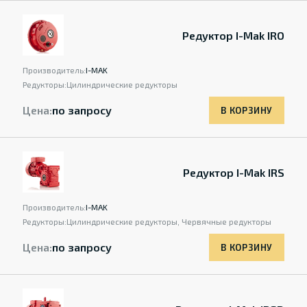
Редуктор I-Mak IRO
Производитель:
I-MAK
Редукторы:
Цилиндрические редукторы
Цена:
по запросу
В КОРЗИНУ
Редуктор I-Mak IRS
Производитель:
I-MAK
Редукторы:
Цилиндрические редукторы, Червячные редукторы
Цена:
по запросу
В КОРЗИНУ