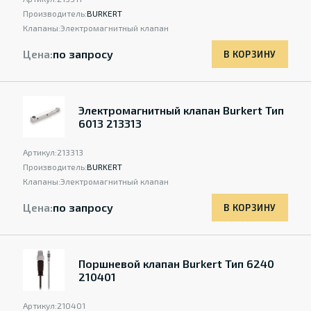
Производитель:
BURKERT
Клапаны:
Электромагнитный клапан
Цена:
по запросу
В КОРЗИНУ
Электромагнитный клапан Burkert Тип
6013 213313
Артикул:
213313
Производитель:
BURKERT
Клапаны:
Электромагнитный клапан
Цена:
по запросу
В КОРЗИНУ
Поршневой клапан Burkert Тип 6240
210401
Артикул:
210401