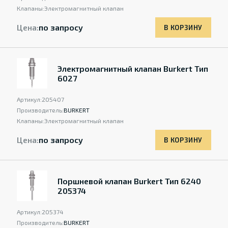
Клапаны:
Электромагнитный клапан
Цена:
по запросу
В КОРЗИНУ
Электромагнитный клапан Burkert Тип
6027
Артикул:
205407
Производитель:
BURKERT
Клапаны:
Электромагнитный клапан
Цена:
по запросу
В КОРЗИНУ
Поршневой клапан Burkert Тип 6240
205374
Артикул:
205374
Производитель:
BURKERT