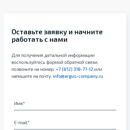
Оставьте заявку и начните
работать с нами
Для получения детальной информации
воспользуйтесь формой обратной связи,
позвоните на номер:
+7 (812) 318-77-12
или
напишите на почту:
info@argus-company.ru
Имя
E-mail