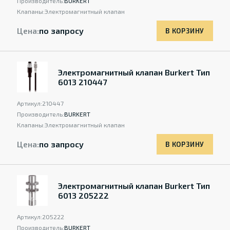
Производитель:
BURKERT
Клапаны:
Электромагнитный клапан
Цена:
по запросу
В КОРЗИНУ
Электромагнитный клапан Burkert Тип
6013 210447
Артикул:
210447
Производитель:
BURKERT
Клапаны:
Электромагнитный клапан
Цена:
по запросу
В КОРЗИНУ
Электромагнитный клапан Burkert Тип
6013 205222
Артикул:
205222
Производитель:
BURKERT