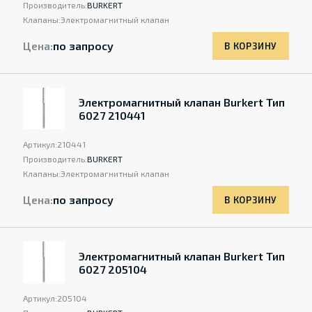
Производитель:
BURKERT
Клапаны:
Электромагнитный клапан
Цена:
по запросу
В КОРЗИНУ
Электромагнитный клапан Burkert Тип
6027 210441
Артикул:
210441
Производитель:
BURKERT
Клапаны:
Электромагнитный клапан
Цена:
по запросу
В КОРЗИНУ
Электромагнитный клапан Burkert Тип
6027 205104
Артикул:
205104