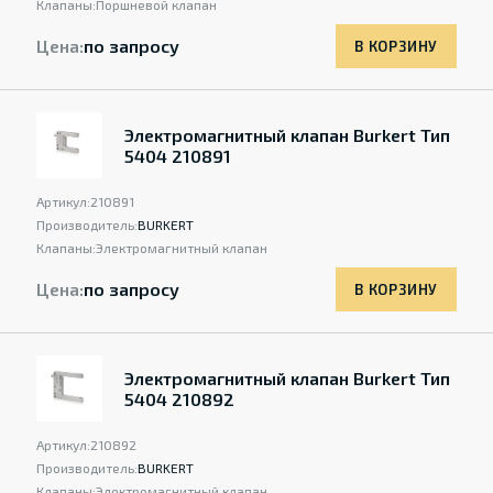
Клапаны:
Поршневой клапан
Цена:
по запросу
В КОРЗИНУ
Электромагнитный клапан Burkert Тип
5404 210891
Артикул:
210891
Производитель:
BURKERT
Клапаны:
Электромагнитный клапан
Цена:
по запросу
В КОРЗИНУ
Электромагнитный клапан Burkert Тип
5404 210892
Артикул:
210892
Производитель:
BURKERT
Клапаны:
Электромагнитный клапан