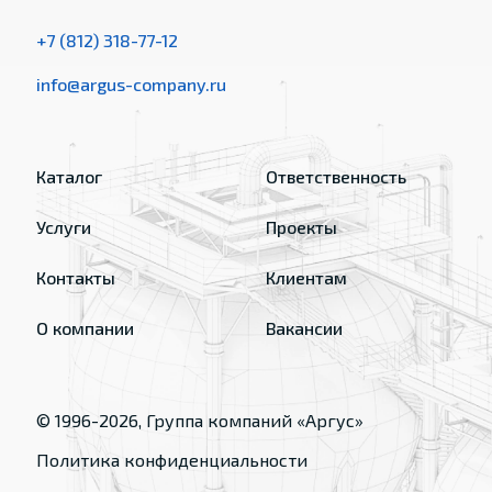
+7 (812) 318-77-12
info@argus-company.ru
Каталог
Ответственность
Услуги
Проекты
Контакты
Клиентам
О компании
Вакансии
© 1996-
2026
, Группа компаний «Аргус»
Политика конфиденциальности