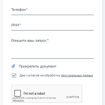
Телефон
ИНН
Опишите ваш запрос
Прикрепить документ
Даю согласие на обработку
персональных данных