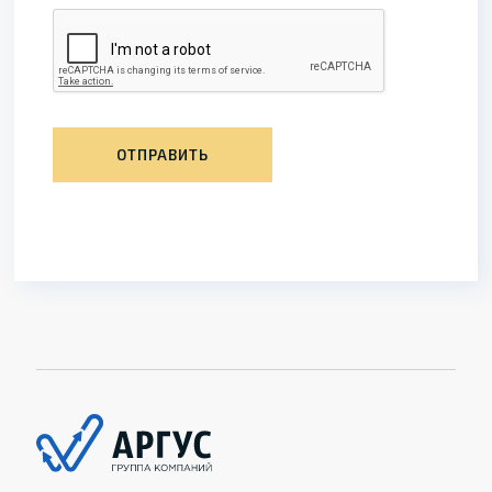
ОТПРАВИТЬ