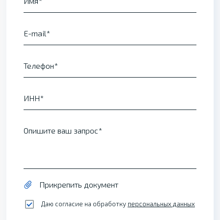
Имя
E-mail
Телефон
ИНН
Опишите ваш запрос
Прикрепить документ
Даю согласие на обработку
персональных данных