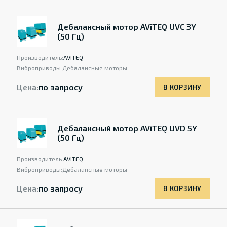
Дебалансный мотор AViTEQ UVC 3Y
(50 Гц)
Производитель:
AVITEQ
Виброприводы:
Дебалансные моторы
Цена:
по запросу
В КОРЗИНУ
Дебалансный мотор AViTEQ UVD 5Y
(50 Гц)
Производитель:
AVITEQ
Виброприводы:
Дебалансные моторы
Цена:
по запросу
В КОРЗИНУ