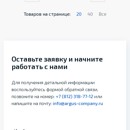
Товаров на странице:
20
40
Все
Оставьте заявку и начните
работать с нами
Для получения детальной информации
воспользуйтесь формой обратной связи,
позвоните на номер:
+7 (812) 318-77-12
или
напишите на почту:
info@argus-company.ru