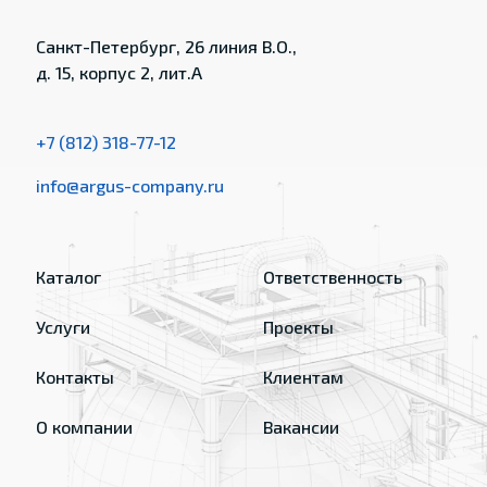
Санкт-Петербург, 26 линия В.О.,
д. 15, корпус 2, лит.А
+7 (812) 318-77-12
info@argus-company.ru
Каталог
Ответственность
Услуги
Проекты
Контакты
Клиентам
О компании
Вакансии