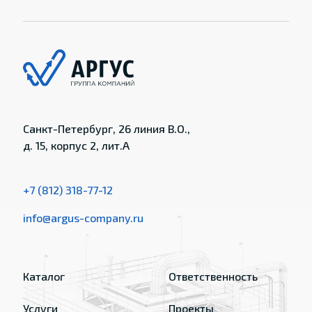
Санкт-Петербург, 26 линия В.О.,
д. 15, корпус 2, лит.А
+7 (812) 318-77-12
info@argus-company.ru
Каталог
Ответственность
Услуги
Проекты