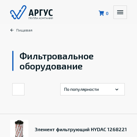
0
Пищевая
Фильтровальное
оборудование
Элемент фильтрующий HYDAC 1268221