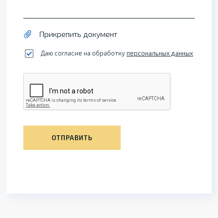
Прикрепить документ
Даю согласие на обработку
персональных данных
ОТПРАВИТЬ