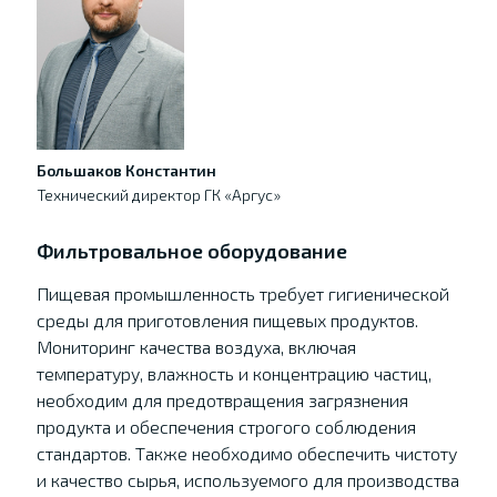
Большаков Константин
Технический директор ГК «Аргус»
Фильтровальное оборудование
Пищевая промышленность требует гигиенической
среды для приготовления пищевых продуктов.
Мониторинг качества воздуха, включая
температуру, влажность и концентрацию частиц,
необходим для предотвращения загрязнения
продукта и обеспечения строгого соблюдения
стандартов. Также необходимо обеспечить чистоту
и качество сырья, используемого для производства