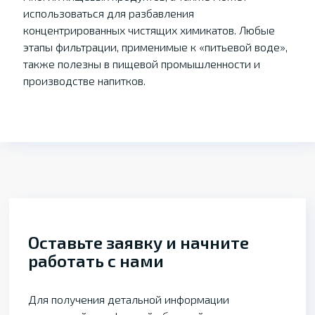
использоваться для разбавления
концентрированных чистящих химикатов. Любые
этапы фильтрации, применимые к «питьевой воде»,
также полезны в пищевой промышленности и
производстве напитков.
Оставьте заявку и начните
работать с нами
Для получения детальной информации