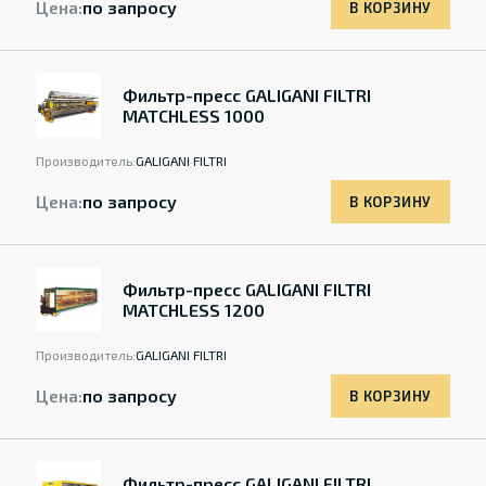
Цена:
по запросу
В КОРЗИНУ
Фильтр-пресс GALIGANI FILTRI
MATCHLESS 1000
Производитель:
GALIGANI FILTRI
Цена:
по запросу
В КОРЗИНУ
Фильтр-пресс GALIGANI FILTRI
MATCHLESS 1200
Производитель:
GALIGANI FILTRI
Цена:
по запросу
В КОРЗИНУ
Фильтр-пресс GALIGANI FILTRI