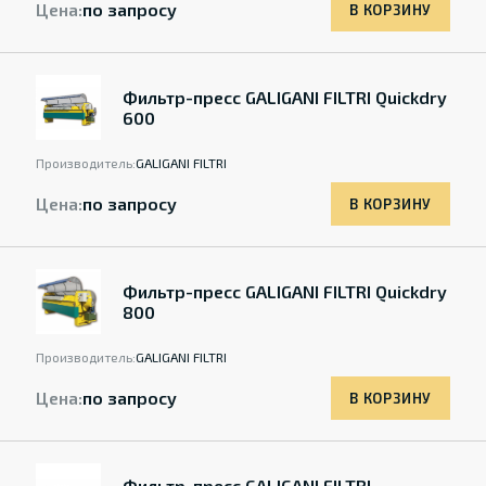
Цена:
по запросу
В КОРЗИНУ
Фильтр-пресс GALIGANI FILTRI Quickdry
600
Производитель:
GALIGANI FILTRI
Цена:
по запросу
В КОРЗИНУ
Фильтр-пресс GALIGANI FILTRI Quickdry
800
Производитель:
GALIGANI FILTRI
Цена:
по запросу
В КОРЗИНУ
Фильтр-пресс GALIGANI FILTRI