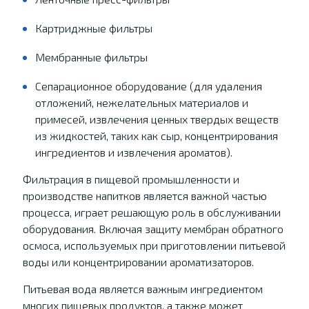
Картриджные фильтры
Мембранные фильтры
Сепарационное оборудование (для удаления
отложений, нежелательных материалов и
примесей, извлечения ценных твердых веществ
из жидкостей, таких как сыр, концентрирования
ингредиентов и извлечения ароматов).
Фильтрация в пищевой промышленности и
производстве напитков является важной частью
процесса, играет решающую роль в обслуживании
оборудования. Включая защиту мембран обратного
осмоса, используемых при приготовлении питьевой
воды или концентрировании ароматизаторов.
Питьевая вода является важным ингредиентом
многих пищевых продуктов, а также может