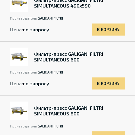
SIMULTANEOUS 490x590
Производитель:
GALIGANI FILTRI
Цена:
по запросу
В КОРЗИНУ
Фильтр-пресс GALIGANI FILTRI
SIMULTANEOUS 600
Производитель:
GALIGANI FILTRI
Цена:
по запросу
В КОРЗИНУ
Фильтр-пресс GALIGANI FILTRI
SIMULTANEOUS 800
Производитель:
GALIGANI FILTRI