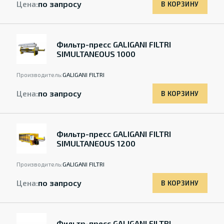
Цена:
по запросу
В КОРЗИНУ
Фильтр-пресс GALIGANI FILTRI
SIMULTANEOUS 1000
Производитель:
GALIGANI FILTRI
Цена:
по запросу
В КОРЗИНУ
Фильтр-пресс GALIGANI FILTRI
SIMULTANEOUS 1200
Производитель:
GALIGANI FILTRI
Цена:
по запросу
В КОРЗИНУ
Фильтр-пресс GALIGANI FILTRI