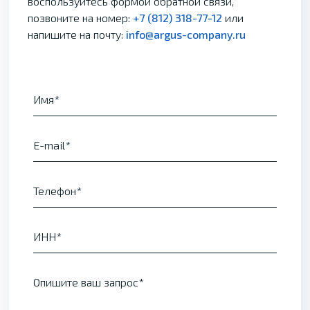
воспользуйтесь формой обратной связи,
позвоните на номер:
+7 (812) 318-77-12
или
напишите на почту:
info@argus-company.ru
Имя
E-mail
Телефон
ИНН
Опишите ваш запрос