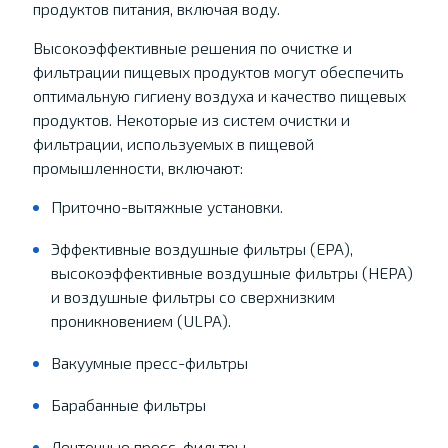
продуктов питания, включая воду.
Высокоэффективные решения по очистке и
фильтрации пищевых продуктов могут обеспечить
оптимальную гигиену воздуха и качество пищевых
продуктов. Некоторые из систем очистки и
фильтрации, используемых в пищевой
промышленности, включают:
Приточно-вытяжные установки.
Эффективные воздушные фильтры (EPA),
высокоэффективные воздушные фильтры (HEPA)
и воздушные фильтры со сверхнизким
проникновением (ULPA).
Вакуумные пресс-фильтры
Барабанные фильтры
Ленточные пресс-фильтры