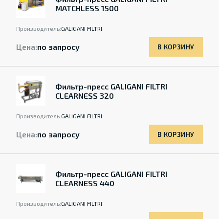
MATCHLESS 1500
Производитель:
GALIGANI FILTRI
Цена:
по запросу
В КОРЗИНУ
Фильтр-пресс GALIGANI FILTRI
CLEARNESS 320
Производитель:
GALIGANI FILTRI
Цена:
по запросу
В КОРЗИНУ
Фильтр-пресс GALIGANI FILTRI
CLEARNESS 440
Производитель:
GALIGANI FILTRI