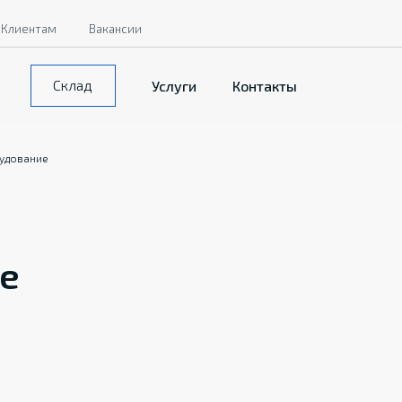
Клиентам
Вакансии
Склад
Услуги
Контакты
рудование
е