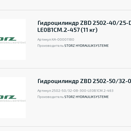
Гидроцилиндр ZBD 2502-40/25-
LE0B1CM.2-457 (11 кг)
Артикул:
КА-00001180
Производитель:
STORZ HYDRAULIKSYSTEME
Гидроцилиндр ZBD 2502-50/32-
Артикул:
2502-50/32-08-300-LEOB1CM.2-463
Производитель:
STORZ HYDRAULIKSYSTEME