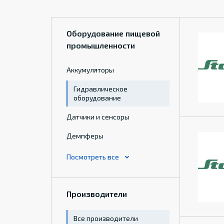
Оборудование пищевой
промышленности
Аккумуляторы
Гидравлическое
оборудование
Датчики и сенсоры
Демпферы
Производители
Все производители