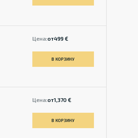
Цена:
от
499 €
В КОРЗИНУ
Цена:
от
1,370 €
В КОРЗИНУ