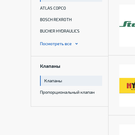
ATLAS COPCO
BOSCH REXROTH
BUCHER HYDRAULICS
Клапаны
Клапаны
Пропорциональный клапан