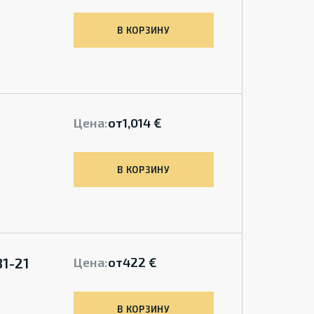
В КОРЗИНУ
Цена:
от
1,014 €
В КОРЗИНУ
81-21
Цена:
от
422 €
В КОРЗИНУ