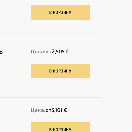
В КОРЗИНУ
o
Цена:
от
2,505 €
В КОРЗИНУ
Цена:
от
5,161 €
В КОРЗИНУ