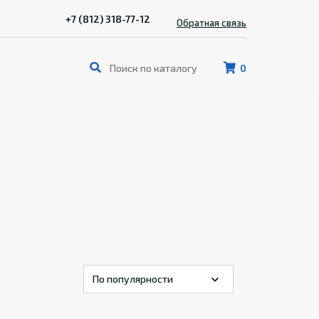
+7 (812) 318-77-12
Обратная связь
0