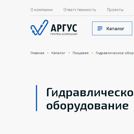
О компании
Ответственность
Проекты
Каталог
Главная
Каталог
Пищевая
Гидравлическое обо
Гидравлическо
оборудование