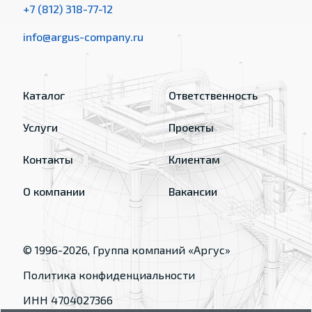
+7 (812) 318-77-12
info@argus-company.ru
Каталог
Ответственность
Услуги
Проекты
Контакты
Клиентам
О компании
Вакансии
© 1996-
2026
, Группа компаний «Аргус»
Политика конфиденциальности
ИНН 4704027366