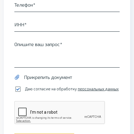
Телефон
ИНН
Опишите ваш запрос
Прикрепить документ
Даю согласие на обработку
персональных данных