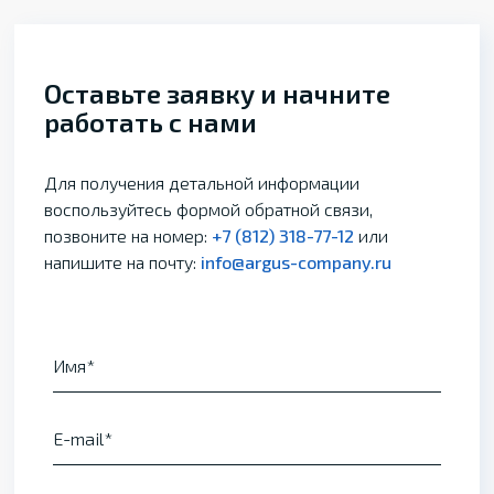
Оставьте заявку и начните
работать с нами
Для получения детальной информации
воспользуйтесь формой обратной связи,
позвоните на номер:
+7 (812) 318-77-12
или
напишите на почту:
info@argus-company.ru
Имя
E-mail