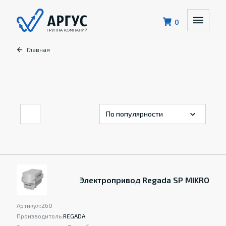
0
Главная
Электропривод Regada SP MIKRO
Артикул:
260
Производитель:
REGADA