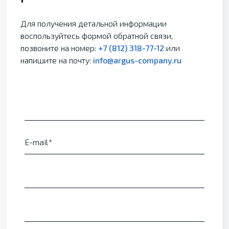
Для получения детальной информации
воспользуйтесь формой обратной связи,
позвоните на номер:
+7 (812) 318-77-12
или
напишите на почту:
info@argus-company.ru
E-mail