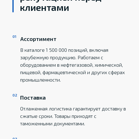
клиентами
Ассортимент
В каталоге 1 500 000 позиций, включая
зарубежную продукцию. Работаем с
оборудованием в нефтегазовой, химической,
пищевой, фармацевтической и других сферах
промышленности.
Поставка
Отлаженная логистика гарантирует доставку в
сжатые сроки. Товары приходят с
таможенными документами.