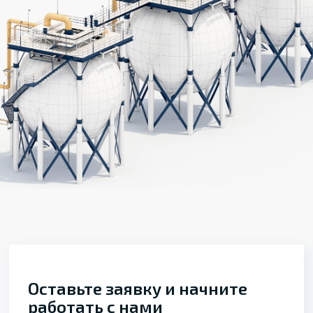
Оставьте заявку и начните
работать с нами