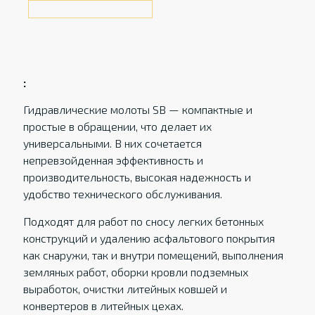
:
Гидравлические молоты SB — компактные и
простые в обращении, что делает их
универсальными. В них сочетается
непревзойденная эффективность и
производительность, высокая надежность и
удобство технического обслуживания.
Подходят для работ по сносу легких бетонных
конструкций и удалению асфальтового покрытия
как снаружи, так и внутри помещений, выполнения
земляных работ, оборки кровли подземных
выработок, очистки литейных ковшей и
конвертеров в литейных цехах.