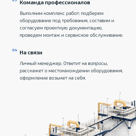
Команда профессионалов
Выполним комплекс работ: подберем
оборудование под требования, составим и
согласуем проектную документацию,
проведем монтаж и сервисное обслуживание.
На связи
Личный менеджер. Ответит на вопросы,
расскажет о местонахождении оборудования,
оформление возьмет на себя.