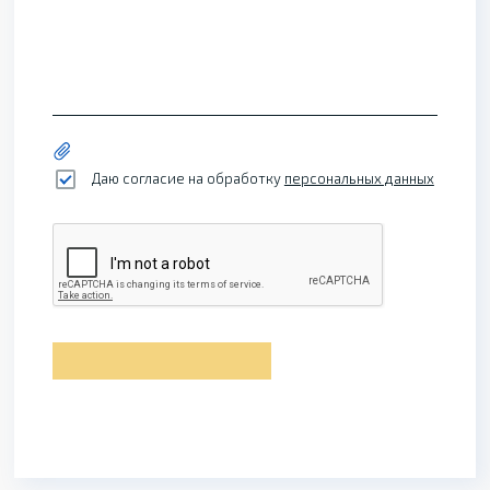
Даю согласие на обработку
персональных данных