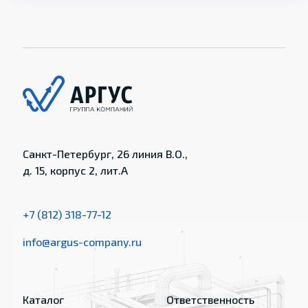
Санкт-Петербург, 26 линия В.О.,
д. 15, корпус 2, лит.А
+7 (812) 318-77-12
info@argus-company.ru
Каталог
Ответственность