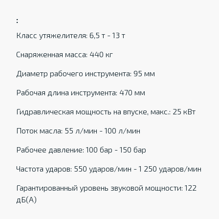
:
Класс утяжелителя: 6,5 т - 13 т
Снаряженная масса: 440 кг
Диаметр рабочего инструмента: 95 мм
Рабочая длина инструмента: 470 мм
Гидравлическая мощность на впуске, макс.: 25 кВт
Поток масла: 55 л/мин - 100 л/мин
Рабочее давление: 100 бар - 150 бар
Частота ударов: 550 ударов/мин - 1 250 ударов/мин
Гарантированный уровень звуковой мощности: 122
дБ(А)