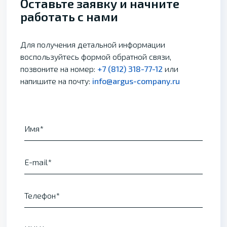
Оставьте заявку и начните
работать с нами
Для получения детальной информации
воспользуйтесь формой обратной связи,
позвоните на номер:
+7 (812) 318-77-12
или
напишите на почту:
info@argus-company.ru
Имя
E-mail
Телефон