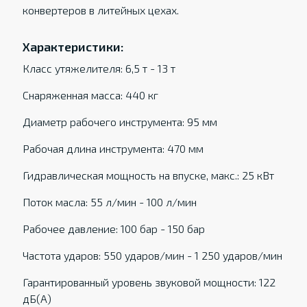
конвертеров в литейных цехах.
Характеристики:
Класс утяжелителя: 6,5 т - 13 т
Снаряженная масса: 440 кг
Диаметр рабочего инструмента: 95 мм
Рабочая длина инструмента: 470 мм
Гидравлическая мощность на впуске, макс.: 25 кВт
Поток масла: 55 л/мин - 100 л/мин
Рабочее давление: 100 бар - 150 бар
Частота ударов: 550 ударов/мин - 1 250 ударов/мин
Гарантированный уровень звуковой мощности: 122
дБ(А)