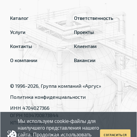
Каталог
Ответственность
Услуги
Проекты
Контакты
Клиентам
О компании
Вакансии
© 1996-
2026
, Группа компаний «Аргус»
Политика конфиденциальности
ИНН 4704027366
ОГРН 1034700873844
Мы используем cookie-файлы для
КПП 470401001
наилучшего представления нашего
сайта. Продолжая использовать
СОГЛАСИТЬСЯ