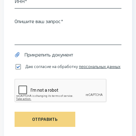
ИНН
Опишите ваш запрос
Прикрепить документ
Даю согласие на обработку
персональных данных
ОТПРАВИТЬ