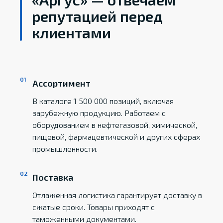
репутацией перед
клиентами
Ассортимент
В каталоге 1 500 000 позиций, включая
зарубежную продукцию. Работаем с
оборудованием в нефтегазовой, химической,
пищевой, фармацевтической и других сферах
промышленности.
Поставка
Отлаженная логистика гарантирует доставку в
сжатые сроки. Товары приходят с
таможенными документами.