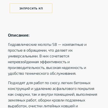
ЗАПРОСИТЬ КП
Описание:
Гидравлические молоты SB — компактные и
простые в обращении, что делает их
универсальными. В них сочетается
непревзойденная эффективность и
производительность, высокая надежность и
удобство технического обслуживания.
Подходят для работ по сносу легких бетонных
конструкций и удалению асфальтового покрытия
как снаружи, так и внутри помещений, выполнения
земляных работ, оборки кровли подземных
выработок, очистки литейных ковшей и