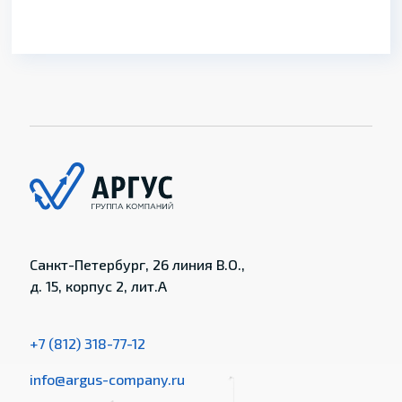
Санкт-Петербург, 26 линия В.О.,
д. 15, корпус 2, лит.А
+7 (812) 318-77-12
info@argus-company.ru