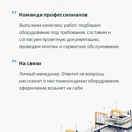
Команда профессионалов
Выполним комплекс работ: подберем
оборудование под требования, составим и
согласуем проектную документацию,
проведем монтаж и сервисное обслуживание.
На связи
Личный менеджер. Ответит на вопросы,
расскажет о местонахождении оборудования,
оформление возьмет на себя.