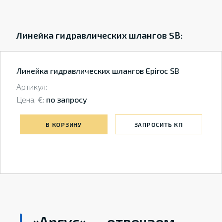
Линейка гидравлических шлангов SB:
Линейка гидравлических шлангов Epiroc SB
Артикул:
Цена, €:
по запросу
В КОРЗИНУ
ЗАПРОСИТЬ КП
«Аргус» — отвечаем