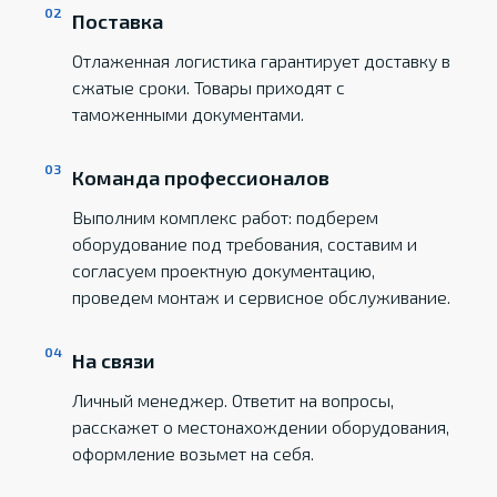
Поставка
Отлаженная логистика гарантирует доставку в
сжатые сроки. Товары приходят с
таможенными документами.
Команда профессионалов
Выполним комплекс работ: подберем
оборудование под требования, составим и
согласуем проектную документацию,
проведем монтаж и сервисное обслуживание.
На связи
Личный менеджер. Ответит на вопросы,
расскажет о местонахождении оборудования,
оформление возьмет на себя.