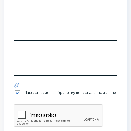
Даю согласие на обработку
персональных данных