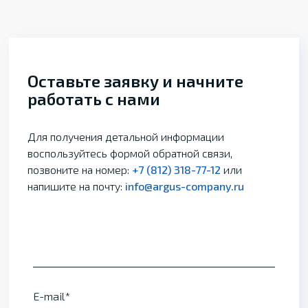
Оставьте заявку и начните
работать с нами
Для получения детальной информации
воспользуйтесь формой обратной связи,
позвоните на номер:
+7 (812) 318-77-12
или
напишите на почту:
info@argus-company.ru
E-mail