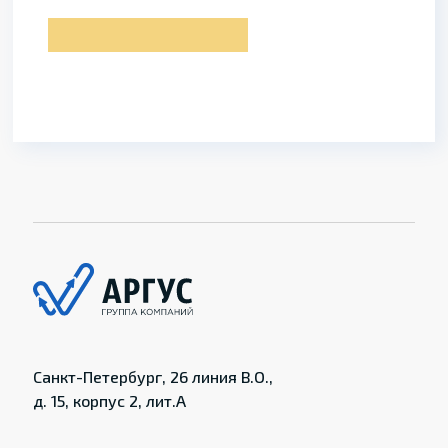
Санкт-Петербург, 26 линия В.О.,
д. 15, корпус 2, лит.А