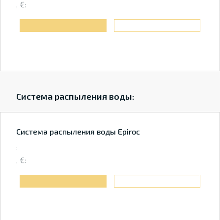
, €:
Система распыления воды:
Система распыления воды Epiroc
:
, €: