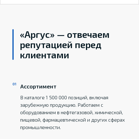
«Аргус» — отвечаем
репутацией перед
клиентами
Ассортимент
В каталоге 1 500 000 позиций, включая
зарубежную продукцию. Работаем с
оборудованием в нефтегазовой, химической,
пищевой, фармацевтической и других сферах
промышленности.