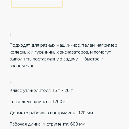
:
Подходят для разных машин-носителей, например
колесных и гусеничных экскаваторов, и помогут
выполнить поставленную задачу — быстро и
экономично.
:
Класс утяжелителя: 15 т - 26 т
Снаряженная масса: 1200 кг
Диаметр рабочего инструмента: 120 мм
Рабочая длина инструмента: 600 мм