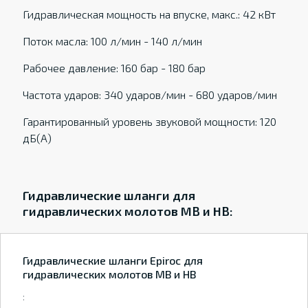
Гидравлическая мощность на впуске, макс.: 42 кВт
Поток масла: 100 л/мин - 140 л/мин
Рабочее давление: 160 бар - 180 бар
Частота ударов: 340 ударов/мин - 680 ударов/мин
Гарантированный уровень звуковой мощности: 120
дБ(А)
Гидравлические шланги для
гидравлических молотов MB и HB:
Гидравлические шланги Epiroc для
гидравлических молотов MB и HB
: