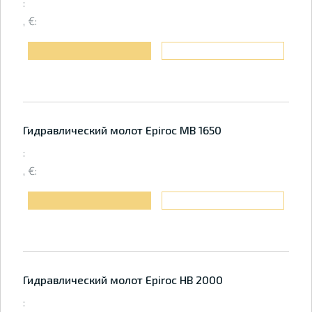
:
, €:
Гидравлический молот Epiroc MB 1650
:
, €:
Гидравлический молот Epiroc HB 2000
: