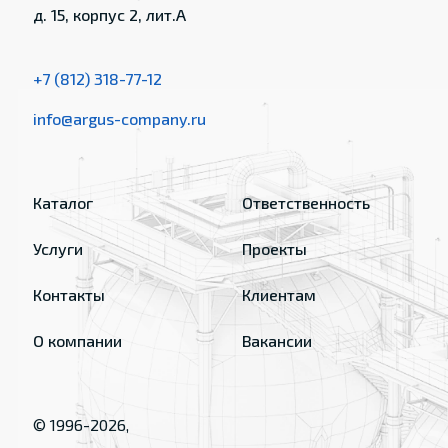
д. 15, корпус 2, лит.А
+7 (812) 318-77-12
info@argus-company.ru
Каталог
Ответственность
Услуги
Проекты
Контакты
Клиентам
О компании
Вакансии
© 1996-
2026
,