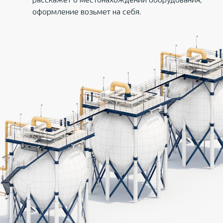
оформление возьмет на себя.