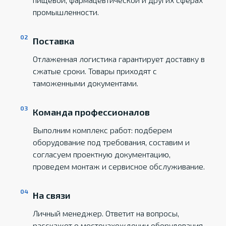
промышленности.
Поставка
Отлаженная логистика гарантирует доставку в
сжатые сроки. Товары приходят с
таможенными документами.
Команда профессионалов
Выполним комплекс работ: подберем
оборудование под требования, составим и
согласуем проектную документацию,
проведем монтаж и сервисное обслуживание.
На связи
Личный менеджер. Ответит на вопросы,
расскажет о местонахождении оборудования,