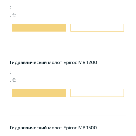
:
, €:
Гидравлический молот Epiroc MB 1200
:
, €:
Гидравлический молот Epiroc MB 1500