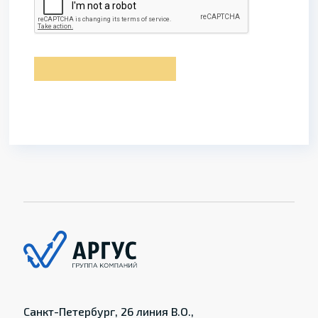
Санкт-Петербург, 26 линия В.О.,