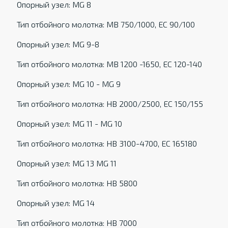
Опорный узел: MG 8
Тип отбойного молотка: MB 750/1000, EC 90/100
Опорный узел: MG 9-8
Тип отбойного молотка: MB 1200 -1650, EC 120-140
Опорный узел: MG 10 - MG 9
Тип отбойного молотка: HB 2000/2500, EC 150/155
Опорный узел: MG 11 - MG 10
Тип отбойного молотка: HB 3100-4700, EC 165180
Опорный узел: MG 13 MG 11
Тип отбойного молотка: HB 5800
Опорный узел: MG 14
Тип отбойного молотка: HB 7000