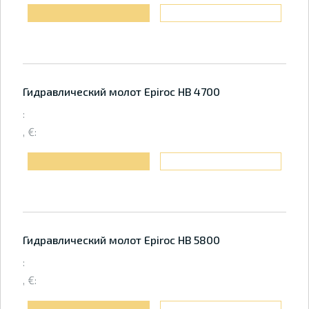
Гидравлический молот Epiroc HB 4700
:
, €:
Гидравлический молот Epiroc HB 5800
:
, €: