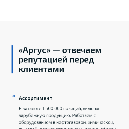
«Аргус» — отвечаем
репутацией перед
клиентами
Ассортимент
В каталоге 1 500 000 позиций, включая
зарубежную продукцию. Работаем с
оборудованием в нефтегазовой, химической,
пищевой, фармацевтической и других сферах