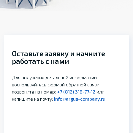
Оставьте заявку и начните
работать с нами
Для получения детальной информации
воспользуйтесь формой обратной связи,
позвоните на номер:
+7 (812) 318-77-12
или
напишите на почту:
info@argus-company.ru