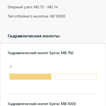
Опорный узел: MG 15 - MG 14
Тип отбойного молотка: HB 10000
Гидравлические молоты:
Гидравлический молот Epiroc MB 750
:
, €:
Гидравлический молот Epiroc MB 1000