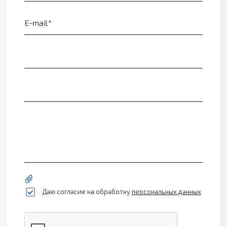
E-mail
Даю согласие на обработку
персональных данных