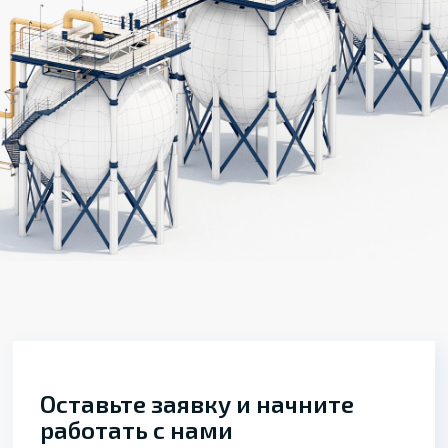
Оставьте заявку и начните
работать с нами