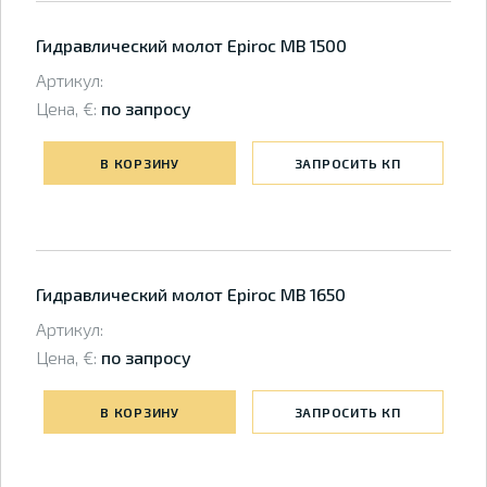
Гидравлический молот Epiroc MB 1500
Артикул:
Цена, €:
по запросу
В КОРЗИНУ
ЗАПРОСИТЬ КП
Гидравлический молот Epiroc MB 1650
Артикул:
Цена, €:
по запросу
В КОРЗИНУ
ЗАПРОСИТЬ КП