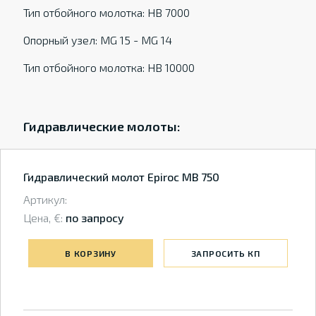
Тип отбойного молотка: HB 7000
Опорный узел: MG 15 - MG 14
Тип отбойного молотка: HB 10000
Гидравлические молоты:
Гидравлический молот Epiroc MB 750
Артикул:
Цена, €:
по запросу
В КОРЗИНУ
ЗАПРОСИТЬ КП