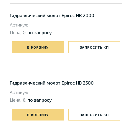
Гидравлический молот Epiroc HB 2000
Артикул:
Цена, €:
по запросу
В КОРЗИНУ
ЗАПРОСИТЬ КП
Гидравлический молот Epiroc HB 2500
Артикул:
Цена, €:
по запросу
В КОРЗИНУ
ЗАПРОСИТЬ КП