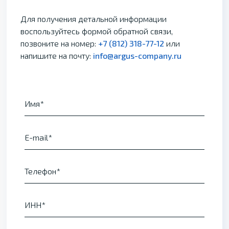
Для получения детальной информации
воспользуйтесь формой обратной связи,
позвоните на номер:
+7 (812) 318-77-12
или
напишите на почту:
info@argus-company.ru
Имя
E-mail
Телефон
ИНН