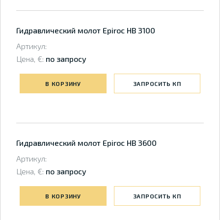
Гидравлический молот Epiroc HB 3100
Артикул:
Цена, €:
по запросу
В КОРЗИНУ
ЗАПРОСИТЬ КП
Гидравлический молот Epiroc HB 3600
Артикул:
Цена, €:
по запросу
В КОРЗИНУ
ЗАПРОСИТЬ КП