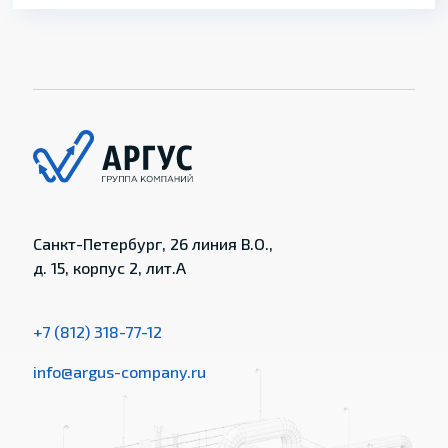
Санкт-Петербург, 26 линия В.О.,
д. 15, корпус 2, лит.А
+7 (812) 318-77-12
info@argus-company.ru