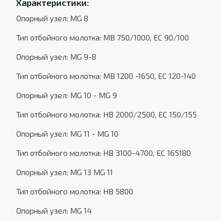
Характеристики:
Опорный узел: MG 8
Тип отбойного молотка: MB 750/1000, EC 90/100
Опорный узел: MG 9-8
Тип отбойного молотка: MB 1200 -1650, EC 120-140
Опорный узел: MG 10 - MG 9
Тип отбойного молотка: HB 2000/2500, EC 150/155
Опорный узел: MG 11 - MG 10
Тип отбойного молотка: HB 3100-4700, EC 165180
Опорный узел: MG 13 MG 11
Тип отбойного молотка: HB 5800
Опорный узел: MG 14