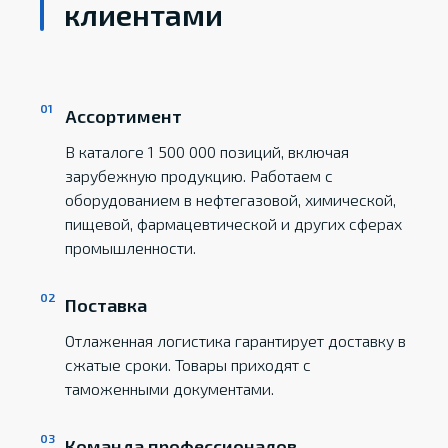
клиентами
Ассортимент
В каталоге 1 500 000 позиций, включая
зарубежную продукцию. Работаем с
оборудованием в нефтегазовой, химической,
пищевой, фармацевтической и других сферах
промышленности.
Поставка
Отлаженная логистика гарантирует доставку в
сжатые сроки. Товары приходят с
таможенными документами.
Команда профессионалов