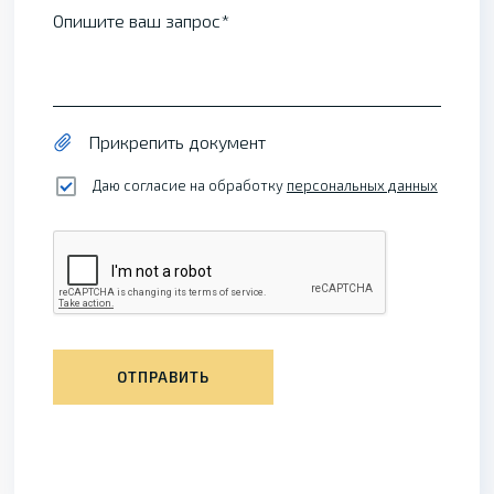
Опишите ваш запрос
Прикрепить документ
Даю согласие на обработку
персональных данных
ОТПРАВИТЬ