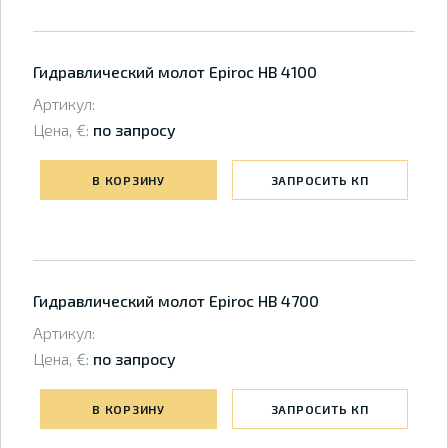
Гидравлический молот Epiroc HB 4100
Артикул:
Цена, €:
по запросу
В КОРЗИНУ
ЗАПРОСИТЬ КП
Гидравлический молот Epiroc HB 4700
Артикул:
Цена, €:
по запросу
В КОРЗИНУ
ЗАПРОСИТЬ КП