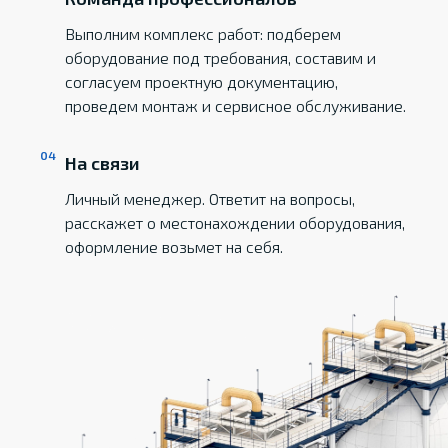
Выполним комплекс работ: подберем
оборудование под требования, составим и
согласуем проектную документацию,
проведем монтаж и сервисное обслуживание.
На связи
Личный менеджер. Ответит на вопросы,
расскажет о местонахождении оборудования,
оформление возьмет на себя.