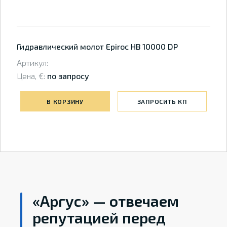
Гидравлический молот Epiroc HB 10000 DP
Артикул:
Цена, €:
по запросу
В КОРЗИНУ
ЗАПРОСИТЬ КП
«Аргус» — отвечаем
репутацией перед