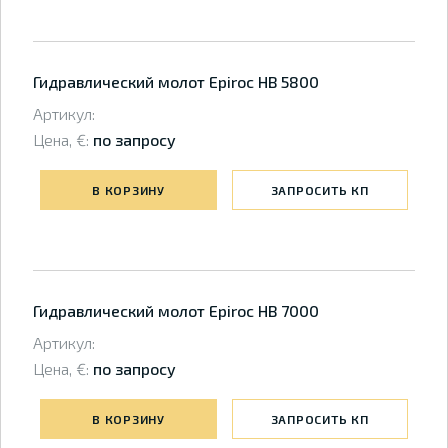
Гидравлический молот Epiroc HB 5800
Артикул:
Цена, €:
по запросу
В КОРЗИНУ
ЗАПРОСИТЬ КП
Гидравлический молот Epiroc HB 7000
Артикул:
Цена, €:
по запросу
В КОРЗИНУ
ЗАПРОСИТЬ КП