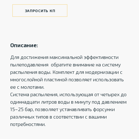
ЗАПРОСИТЬ КП
Описание:
Для достижения максимальной эффективности
пылеподавления обратите внимание на систему
распыления воды. Комплект для модернизации с
многослойной пластиной позволяет использовать
ее с молотами.
Система распыления, использующая от четырех до
одиннадцати литров воды в минуту под давлением
15–25 бар, позволяет устанавливать форсунки
различных типов в соответствии с вашими
потребностями.