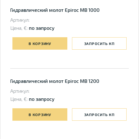
Гидравлический молот Epiroc MB 1000
Артикул:
Цена, €:
по запросу
В КОРЗИНУ
ЗАПРОСИТЬ КП
Гидравлический молот Epiroc MB 1200
Артикул:
Цена, €:
по запросу
В КОРЗИНУ
ЗАПРОСИТЬ КП