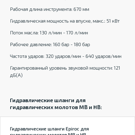
Рабочая длина инструмента: 670 мм
Гидравлическая мощность на впуске, макс.: 51 кВт
Поток масла: 130 л/мин - 170 л/мин
Рабочее давление: 160 бар - 180 бар
Частота ударов: 320 ударов/мин - 640 ударов/мин
Гарантированный уровень звуковой мощности: 121
дБ(А)
Гидравлические шланги для
гидравлических молотов MB и HB:
Гидравлические шланги Epiroc для
гидравлических молотов MB и HB