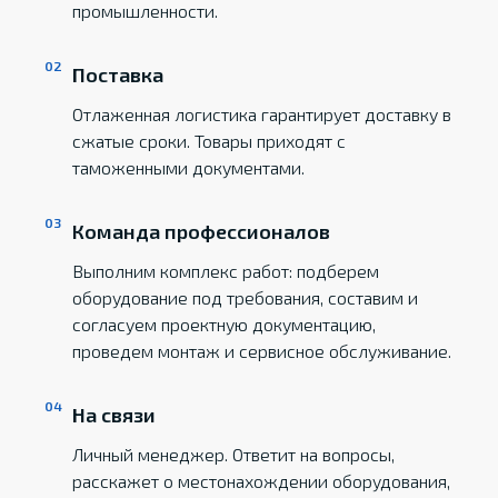
промышленности.
Поставка
Отлаженная логистика гарантирует доставку в
сжатые сроки. Товары приходят с
таможенными документами.
Команда профессионалов
Выполним комплекс работ: подберем
оборудование под требования, составим и
согласуем проектную документацию,
проведем монтаж и сервисное обслуживание.
На связи
Личный менеджер. Ответит на вопросы,
расскажет о местонахождении оборудования,