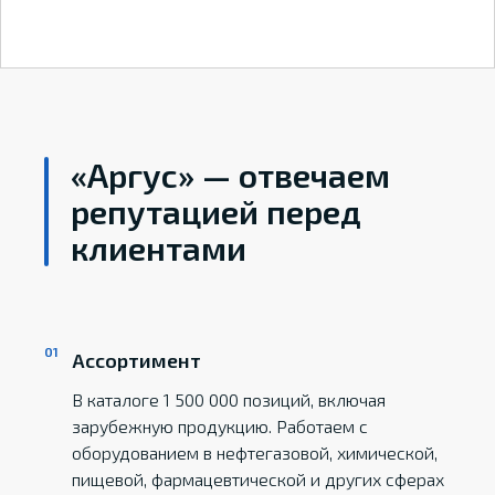
«Аргус» — отвечаем
репутацией перед
клиентами
Ассортимент
В каталоге 1 500 000 позиций, включая
зарубежную продукцию. Работаем с
оборудованием в нефтегазовой, химической,
пищевой, фармацевтической и других сферах