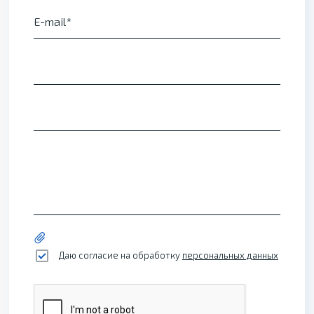
E-mail
Даю согласие на обработку
персональных данных