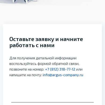
Оставьте заявку и начните
работать с нами
Для получения детальной информации
воспользуйтесь формой обратной связи,
позвоните на номер:
+7 (812) 318-77-12
или
напишите на почту:
info@argus-company.ru