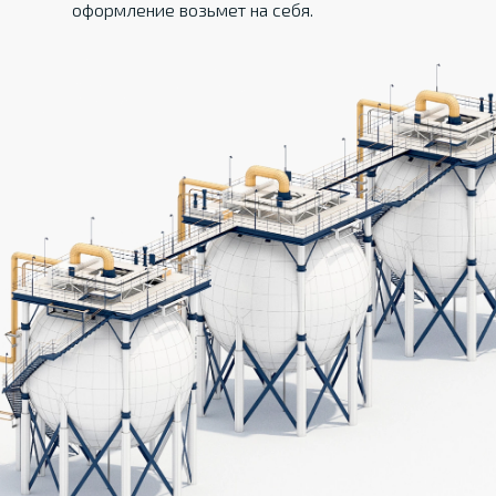
оформление возьмет на себя.