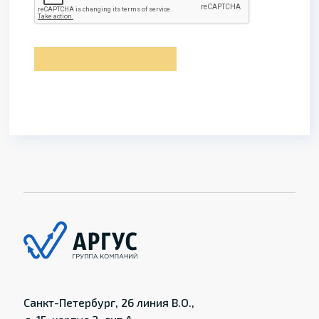
Санкт-Петербург, 26 линия В.О.,