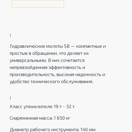
:
Гидравлические молоты SB — компактные и
простые в обращении, что делает их
универсальными. В них сочетается
непревзойденная эффективность и
производительность, высокая надежность и
удобство технического обслуживания.
:
Класс утяжелителя: 19 т - 32 т
Снаряженная масса: 1 650 кг
Диаметр рабочего инструмента: 140 мм