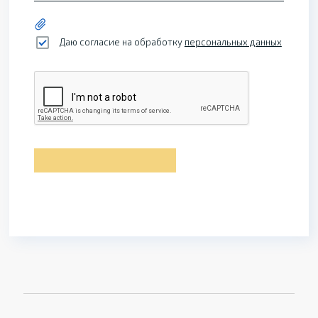
Даю согласие на обработку
персональных данных