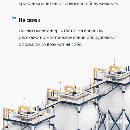
проведем монтаж и сервисное обслуживание.
На связи
Личный менеджер. Ответит на вопросы,
расскажет о местонахождении оборудования,
оформление возьмет на себя.