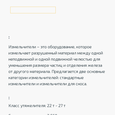
:
Измельчители – это оборудование, которое
измельчает разрушенный материал между одной
неподвижной и одной подвижной челюстью для
уменьшения размера частиц и отделения железа
от другого материала. Предлагается две основные
категории измельчителей: стандартные
измельчители и измельчители для сноса.
:
Класс утяжелителя: 22 т - 27 т