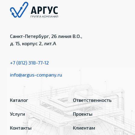
Санкт-Петербург, 26 линия В.О.,
д. 15, корпус 2, лит.А
+7 (812) 318-77-12
info@argus-company.ru
Каталог
Ответственность
Услуги
Проекты
Контакты
Клиентам