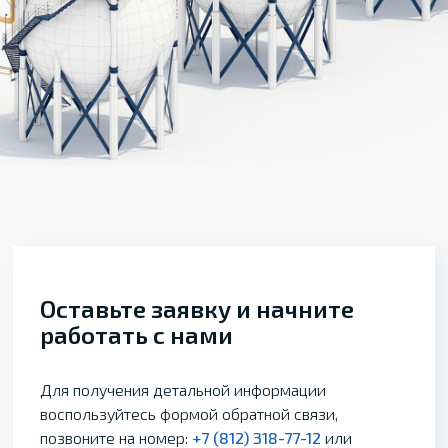
Оставьте заявку и начните
работать с нами
Для получения детальной информации
воспользуйтесь формой обратной связи,
позвоните на номер:
+7 (812) 318-77-12
или