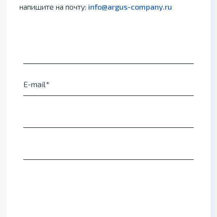
напишите на почту:
info@argus-company.ru
E-mail