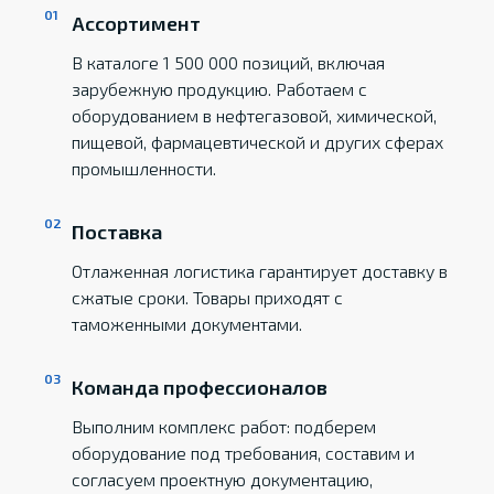
Ассортимент
В каталоге 1 500 000 позиций, включая
зарубежную продукцию. Работаем с
оборудованием в нефтегазовой, химической,
пищевой, фармацевтической и других сферах
промышленности.
Поставка
Отлаженная логистика гарантирует доставку в
сжатые сроки. Товары приходят с
таможенными документами.
Команда профессионалов
Выполним комплекс работ: подберем
оборудование под требования, составим и
согласуем проектную документацию,