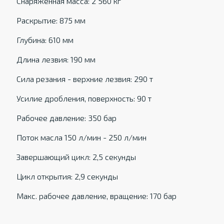
Снаряженная масса: 2 560 кг
Раскрытие: 875 мм
Глубина: 610 мм
Длина лезвия: 190 мм
Сила резания - верхние лезвия: 290 т
Усилие дробления, поверхность: 90 т
Рабочее давление: 350 бар
Поток масла 150 л/мин - 250 л/мин
Завершающий цикл: 2,5 секунды
Цикл открытия: 2,9 секунды
Макс. рабочее давление, вращение: 170 бар