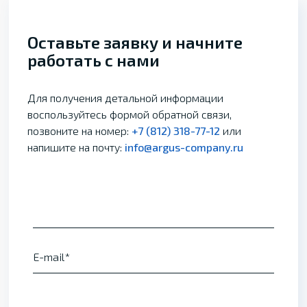
Оставьте заявку и начните
работать с нами
Для получения детальной информации
воспользуйтесь формой обратной связи,
позвоните на номер:
+7 (812) 318-77-12
или
напишите на почту:
info@argus-company.ru
E-mail