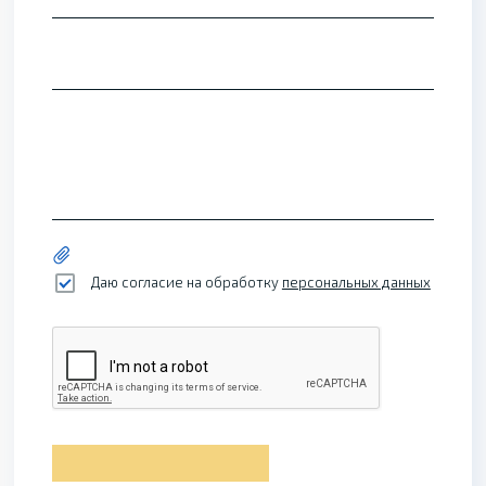
Даю согласие на обработку
персональных данных