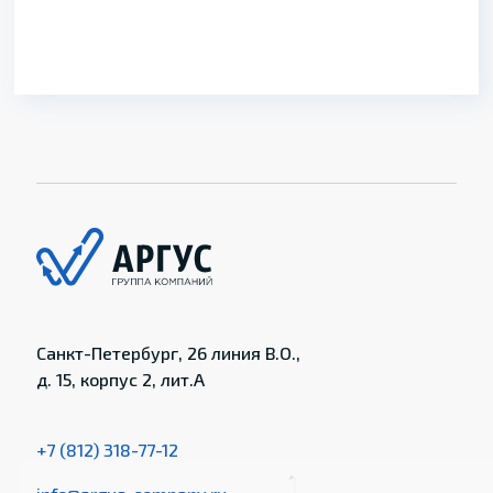
Санкт-Петербург, 26 линия В.О.,
д. 15, корпус 2, лит.А
+7 (812) 318-77-12