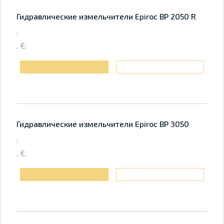
Гидравлические измельчители Epiroc BP 2050 R
:
, €:
Гидравлические измельчители Epiroc BP 3050
:
, €: