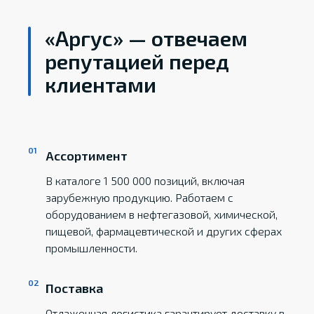
«Аргус» — отвечаем
репутацией перед
клиентами
Ассортимент
В каталоге 1 500 000 позиций, включая
зарубежную продукцию. Работаем с
оборудованием в нефтегазовой, химической,
пищевой, фармацевтической и других сферах
промышленности.
Поставка
Отлаженная логистика гарантирует доставку в