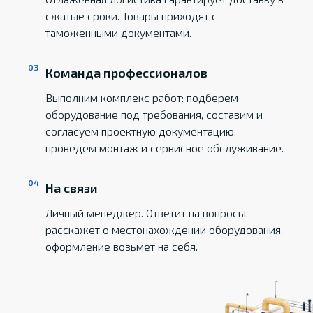
сжатые сроки. Товары приходят с
таможенными документами.
Команда профессионалов
Выполним комплекс работ: подберем
оборудование под требования, составим и
согласуем проектную документацию,
проведем монтаж и сервисное обслуживание.
На связи
Личный менеджер. Ответит на вопросы,
расскажет о местонахождении оборудования,
оформление возьмет на себя.