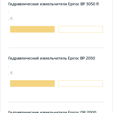
Гидравлические измельчители Epiroc BP 3050 R
:
, €:
Гидравлический измельчитель Epiroc BP 2050
:
, €:
Гидравлические измельчители Epiroc DP 2000