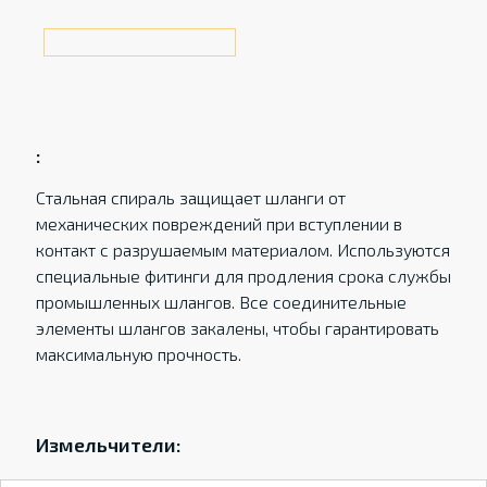
:
Стальная спираль защищает шланги от
механических повреждений при вступлении в
контакт с разрушаемым материалом. Используются
специальные фитинги для продления срока службы
промышленных шлангов. Все соединительные
элементы шлангов закалены, чтобы гарантировать
максимальную прочность.
Измельчители: