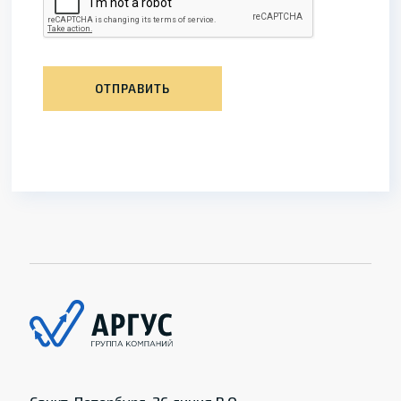
ОТПРАВИТЬ