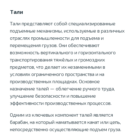
Тали
Тали представляют собой специализированные
подъемные механизмы, используемые в различных
отраслях промышленности для подъема и
перемещения грузов. Они обеспечивают
возможность вертикального и горизонтального
транспортирования тяжёлых и громоздких
предметов, что делает их незаменимыми в
условиях ограниченного пространства и на
производственных площадках. Основное
назначение талей — облегчение ручного труда,
улучшение безопасности и повышение
эффективности производственных процессов.
Одним из ключевых компонент талей является
барабан, на который наматывается канат или цепь,
непосредственно осуществляющие подъем груза.