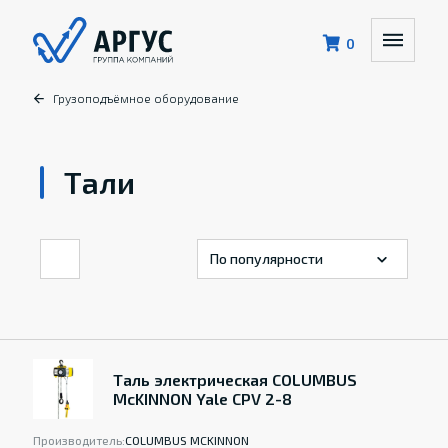
0
Грузоподъёмное оборудование
Тали
Таль электрическая COLUMBUS
McKINNON Yale CPV 2-8
Производитель:
COLUMBUS MCKINNON