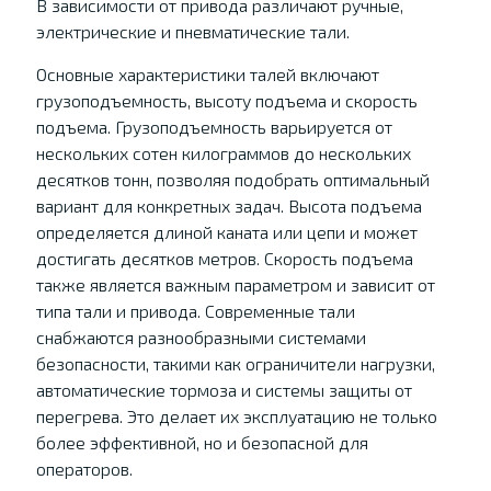
В зависимости от привода различают ручные,
электрические и пневматические тали.
Основные характеристики талей включают
грузоподъемность, высоту подъема и скорость
подъема. Грузоподъемность варьируется от
нескольких сотен килограммов до нескольких
десятков тонн, позволяя подобрать оптимальный
вариант для конкретных задач. Высота подъема
определяется длиной каната или цепи и может
достигать десятков метров. Скорость подъема
также является важным параметром и зависит от
типа тали и привода. Современные тали
снабжаются разнообразными системами
безопасности, такими как ограничители нагрузки,
автоматические тормоза и системы защиты от
перегрева. Это делает их эксплуатацию не только
более эффективной, но и безопасной для
операторов.