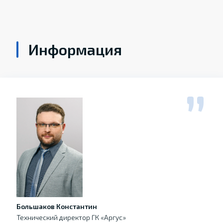
Информация
Большаков Константин
Технический директор ГК «Аргус»