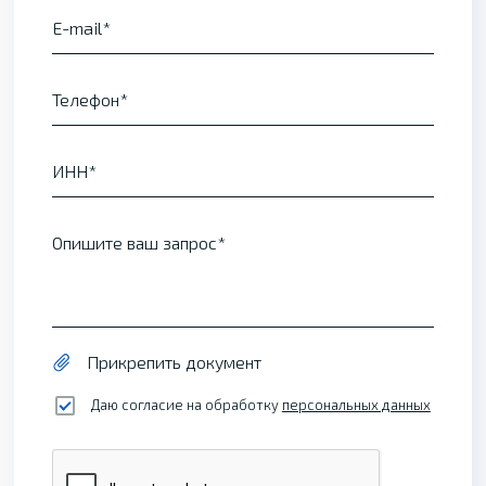
E-mail
Телефон
ИНН
Опишите ваш запрос
Прикрепить документ
Даю согласие на обработку
персональных данных