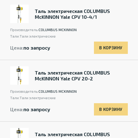
Таль электрическая COLUMBUS
McKINNON Yale CPV 10-4/1
Производитель:
COLUMBUS MCKINNON
Тали:
Тали электрические
Цена:
по запросу
В КОРЗИНУ
Таль электрическая COLUMBUS
McKINNON Yale CPV 20-2
Производитель:
COLUMBUS MCKINNON
Тали:
Тали электрические
Цена:
по запросу
В КОРЗИНУ
Таль электрическая COLUMBUS