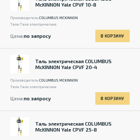
McKINNON Yale CPVF 10-8
Производитель:
COLUMBUS MCKINNON
Тали:
Тали электрические
Цена:
по запросу
В КОРЗИНУ
Таль электрическая COLUMBUS
McKINNON Yale CPVF 20-4
Производитель:
COLUMBUS MCKINNON
Тали:
Тали электрические
Цена:
по запросу
В КОРЗИНУ
Таль электрическая COLUMBUS
McKINNON Yale CPVF 25-8