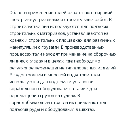
Области применения талей охватывают широкий
спектр индустриальных и строительных работ. В
строительстве они используются для подъема
строительных материалов, устанавливаются на
кранах и строительных площадках для различных
манипуляций с грузами. В производственных
процессах тали находят применение на сборочных
линиях, складах и в цехах, где необходимо
регулярное перемещение тяжеловесных изделий.
В судостроении и морской индустрии тали
используются для подъема и установки
корабельного оборудования, а также для
перемещения грузов на суднах. В
горнодобывающей отрасли их применяют для
подъема руды и оборудования в шахтах.