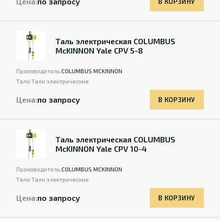
Цена:
по запросу
В КОРЗИНУ
Таль электрическая COLUMBUS
McKINNON Yale CPV 5-8
Производитель:
COLUMBUS MCKINNON
Тали:
Тали электрические
Цена:
по запросу
В КОРЗИНУ
Таль электрическая COLUMBUS
McKINNON Yale CPV 10-4
Производитель:
COLUMBUS MCKINNON
Тали:
Тали электрические
Цена:
по запросу
В КОРЗИНУ