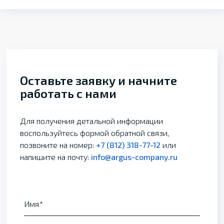
Оставьте заявку и начните
работать с нами
Для получения детальной информации
воспользуйтесь формой обратной связи,
позвоните на номер:
+7 (812) 318-77-12
или
напишите на почту:
info@argus-company.ru
Имя