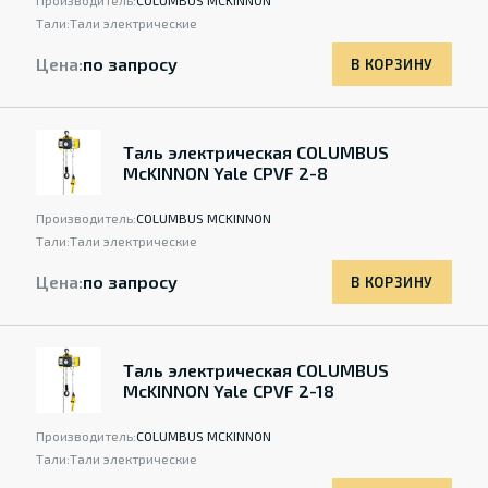
Производитель:
COLUMBUS MCKINNON
Тали:
Тали электрические
Цена:
по запросу
В КОРЗИНУ
Таль электрическая COLUMBUS
McKINNON Yale CPVF 2-8
Производитель:
COLUMBUS MCKINNON
Тали:
Тали электрические
Цена:
по запросу
В КОРЗИНУ
Таль электрическая COLUMBUS
McKINNON Yale CPVF 2-18
Производитель:
COLUMBUS MCKINNON
Тали:
Тали электрические