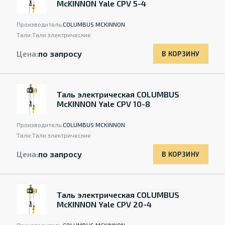
McKINNON Yale CPV 5-4
Производитель:
COLUMBUS MCKINNON
Тали:
Тали электрические
Цена:
по запросу
В КОРЗИНУ
Таль электрическая COLUMBUS
McKINNON Yale CPV 10-8
Производитель:
COLUMBUS MCKINNON
Тали:
Тали электрические
Цена:
по запросу
В КОРЗИНУ
Таль электрическая COLUMBUS
McKINNON Yale CPV 20-4