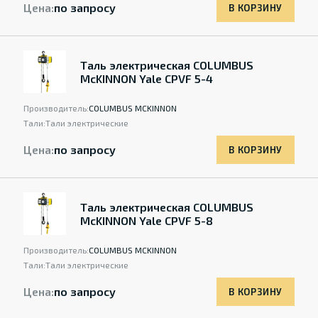
Цена:
по запросу
В КОРЗИНУ
Таль электрическая COLUMBUS
McKINNON Yale CPVF 5-4
Производитель:
COLUMBUS MCKINNON
Тали:
Тали электрические
Цена:
по запросу
В КОРЗИНУ
Таль электрическая COLUMBUS
McKINNON Yale CPVF 5-8
Производитель:
COLUMBUS MCKINNON
Тали:
Тали электрические
Цена:
по запросу
В КОРЗИНУ