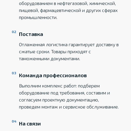
оборудованием в нефтегазовой, химической,
пищевой, фармацевтической и других сферах
промышленности.
Поставка
Отлаженная логистика гарантирует доставку в
сжатые сроки. Товары приходят с
таможенными документами.
Команда профессионалов
Выполним комплекс работ: подберем
оборудование под требования, составим и
согласуем проектную документацию,
проведем монтаж и сервисное обслуживание.
На связи