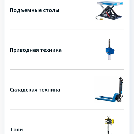
Подъемные столы
Приводная техника
Складская техника
Тали