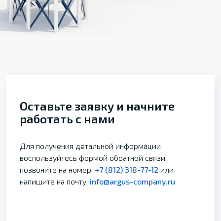
Оставьте заявку и начните
работать с нами
Для получения детальной информации
воспользуйтесь формой обратной связи,
позвоните на номер:
+7 (812) 318-77-12
или
напишите на почту:
info@argus-company.ru