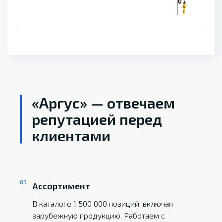
«Аргус» — отвечаем
репутацией перед
клиентами
Ассортимент
В каталоге 1 500 000 позиций, включая
зарубежную продукцию. Работаем с