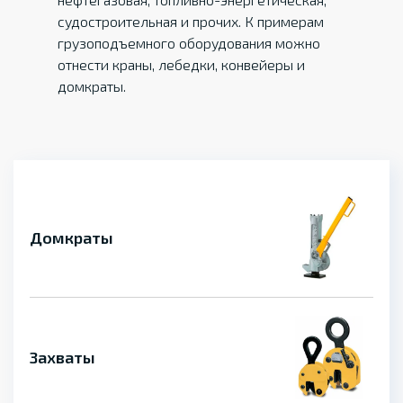
судостроительная и прочих. К примерам
грузоподъемного оборудования можно
отнести краны, лебедки, конвейеры и
домкраты.
Домкраты
Захваты