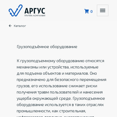
0
Каталог
Грузоподъёмное оборудование
К грузоподъемному оборудованию относятся
механизмы или устройства, используемые
для подъема объектов и материалов. Оно
предназначено для безопасного перемещения
грузов, его использование снижает риски
получения травм пользователей и нанесения
ущерба окружающей среде. Грузоподъемное
оборудование используется в таких отраслях
промышленности, как строительная,
нефтегазовая, топливно-энергетическая,