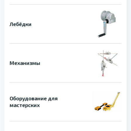
Лебёдки
Механизмы
Оборудование для
мастерских