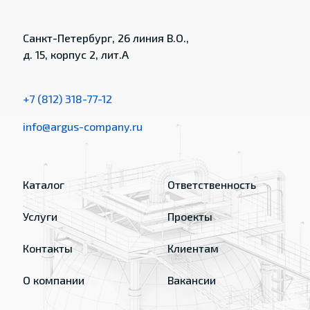
Санкт-Петербург, 26 линия В.О.,
д. 15, корпус 2, лит.А
+7 (812) 318-77-12
info@argus-company.ru
Каталог
Ответственность
Услуги
Проекты
Контакты
Клиентам
О компании
Вакансии