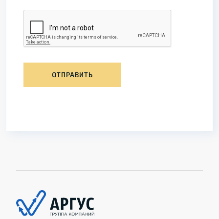
ОТПРАВИТЬ