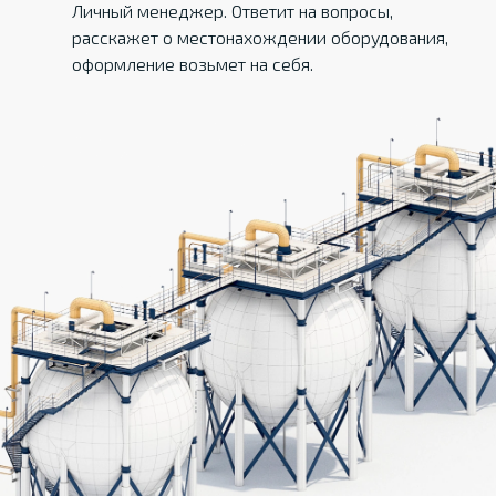
Личный менеджер. Ответит на вопросы,
расскажет о местонахождении оборудования,
оформление возьмет на себя.