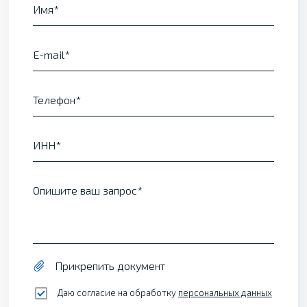
Имя
E-mail
Телефон
ИНН
Опишите ваш запрос
Прикрепить документ
Даю согласие на обработку
персональных данных