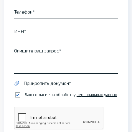
Телефон
ИНН
Опишите ваш запрос
Прикрепить документ
Даю согласие на обработку
персональных данных