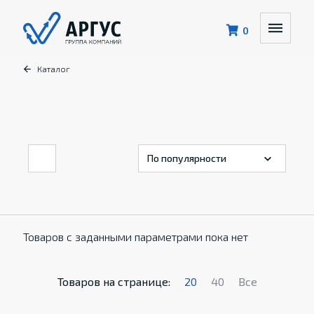
0
Каталог
Товаров с заданными параметрами пока нет
Товаров на странице:
20
40
Все