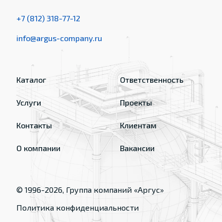
+7 (812) 318-77-12
info@argus-company.ru
Каталог
Ответственность
Услуги
Проекты
Контакты
Клиентам
О компании
Вакансии
© 1996-
2026
, Группа компаний «Аргус»
Политика конфиденциальности