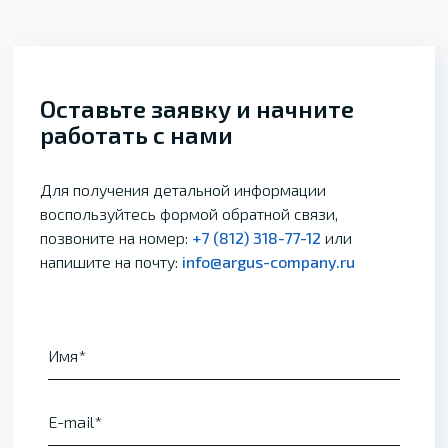
Оставьте заявку и начните
работать с нами
Для получения детальной информации
воспользуйтесь формой обратной связи,
позвоните на номер:
+7 (812) 318-77-12
или
напишите на почту:
info@argus-company.ru
Имя
E-mail