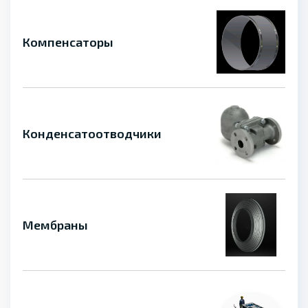
Компенсаторы
Конденсатоотводчики
Мембраны