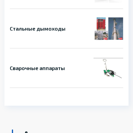
Стальные дымоходы
Сварочные аппараты