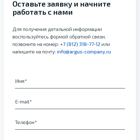
Оставьте заявку и начните
работать с нами
Для получения детальной информации
воспользуйтесь формой обратной связи,
позвоните на номер:
+7 (812) 318-77-12
или
напишите на почту:
info@argus-company.ru
Имя
E-mail
Телефон