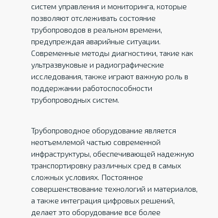
систем управления и мониторинга, которые
позволяют отслеживать состояние
трубопроводов в реальном времени,
предупреждая аварийные ситуации.
Современные методы диагностики, такие как
ультразвуковые и радиографические
исследования, также играют важную роль в
поддержании работоспособности
трубопроводных систем.
Трубопроводное оборудование является
неотъемлемой частью современной
инфраструктуры, обеспечивающей надежную
транспортировку различных сред в самых
сложных условиях. Постоянное
совершенствование технологий и материалов,
а также интеграция цифровых решений,
делает это оборудование все более