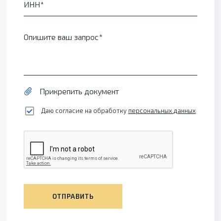
ИНН
Опишите ваш запрос
Прикрепить документ
Даю согласие на обработку
персональных данных
ОТПРАВИТЬ