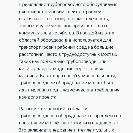
Применение трубопроводного оборудования
охватывает широкий спектр отраслей,
включая нефтегазовую промышленность,
энергетику, химическое производство и
коммунальные хозяйства. В каждой из этих
областей оборудование используется для
транспортировки рабочих сред на большие
расстояния, часто в труднодоступных местах,
таких как подводные трубопроводы или
магистрали, проходящие через горные
массивы. Благодаря своей универсальности,
трубопроводное оборудование может быть
адаптировано под специфические требования
каждого проекта.
Развитие технологий в области
трубопроводного оборудования направлено на
повышение его эффективности и надежности.
Это включает внедрение интеллектуальных