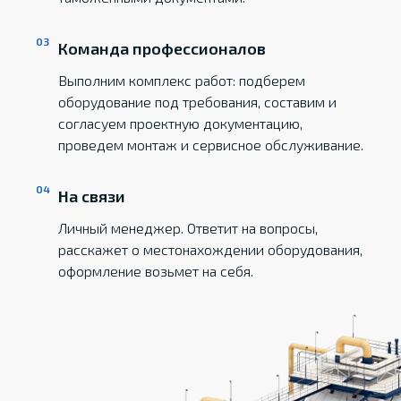
Команда профессионалов
Выполним комплекс работ: подберем
оборудование под требования, составим и
согласуем проектную документацию,
проведем монтаж и сервисное обслуживание.
На связи
Личный менеджер. Ответит на вопросы,
расскажет о местонахождении оборудования,
оформление возьмет на себя.