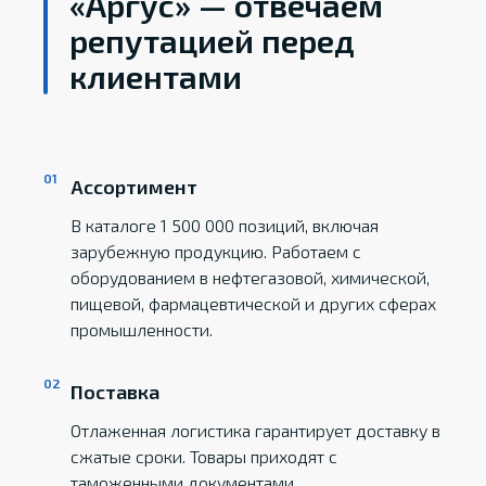
«Аргус» — отвечаем
репутацией перед
клиентами
Ассортимент
В каталоге 1 500 000 позиций, включая
зарубежную продукцию. Работаем с
оборудованием в нефтегазовой, химической,
пищевой, фармацевтической и других сферах
промышленности.
Поставка
Отлаженная логистика гарантирует доставку в
сжатые сроки. Товары приходят с
таможенными документами.