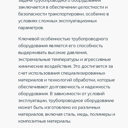
заключается в обеспечении целостности и
безопасности транспортировки, особенно в
условиях сложных эксплуатационных
параметров.
Ключевой особенностью трубопроводного
оборудования является его способность
выдерживать высокие давления,
экстремальные температуры и агрессивные
химические воздействия. Это достигается за
счет использования специализированных
материалов и технологий обработки, которые
обеспечивают долговечность и надежность
оборудования. В зависимости от условий
эксплуатации, трубопроводное оборудование
может быть изготовлено из различных
материалов, включая сталь, медь, полимеры и
композитные материалы.