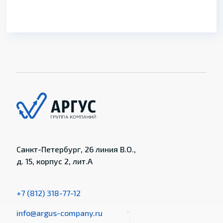
Санкт-Петербург, 26 линия В.О.,
д. 15, корпус 2, лит.А
+7 (812) 318-77-12
info@argus-company.ru