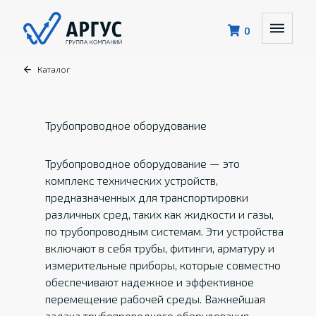
0
Каталог
Трубопроводное оборудование
Трубопроводное оборудование — это
комплекс технических устройств,
предназначенных для транспортировки
различных сред, таких как жидкости и газы,
по трубопроводным системам. Эти устройства
включают в себя трубы, фитинги, арматуру и
измерительные приборы, которые совместно
обеспечивают надежное и эффективное
перемещение рабочей среды. Важнейшая
задача трубопроводного оборудования