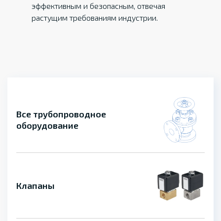
эффективным и безопасным, отвечая
растущим требованиям индустрии.
Все трубопроводное
оборудование
Клапаны