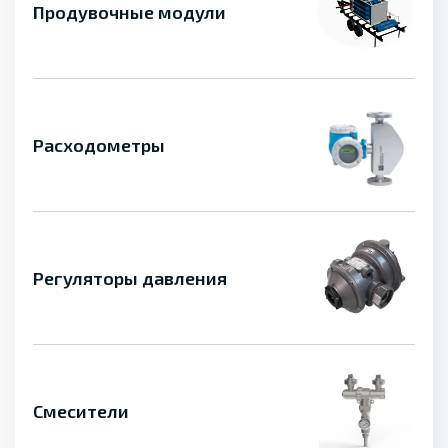
Продувочные модули
Расходометры
Регуляторы давления
Смесители