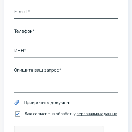
E-mail
Телефон
ИНН
Опишите ваш запрос
Прикрепить документ
Даю согласие на обработку
персональных данных