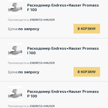
Расходомер Endress+Hauser Promass
F 100
Производитель:
ENDRESS+HAUSER
Цена:
по запросу
В КОРЗИНУ
Расходомер Endress+Hauser Promass
I 100
Производитель:
ENDRESS+HAUSER
Цена:
по запросу
В КОРЗИНУ
Расходомер Endress+Hauser Promass
P 100
Производитель:
ENDRESS+HAUSER