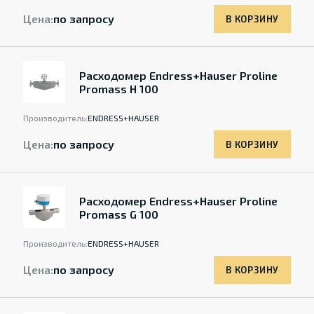
Цена:
по запросу
В КОРЗИНУ
Расходомер Endress+Hauser Proline
Promass H 100
Производитель:
ENDRESS+HAUSER
Цена:
по запросу
В КОРЗИНУ
Расходомер Endress+Hauser Proline
Promass G 100
Производитель:
ENDRESS+HAUSER
Цена:
по запросу
В КОРЗИНУ