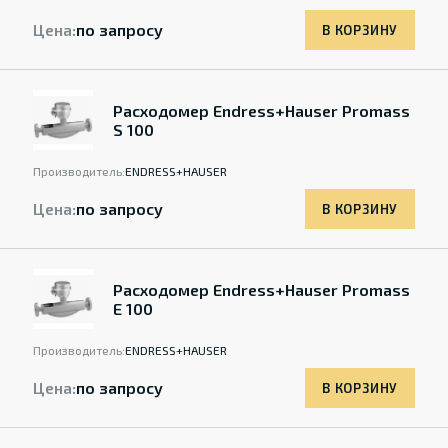
Цена:
по запросу
В КОРЗИНУ
Расходомер Endress+Hauser Promass
S 100
Производитель:
ENDRESS+HAUSER
Цена:
по запросу
В КОРЗИНУ
Расходомер Endress+Hauser Promass
E 100
Производитель:
ENDRESS+HAUSER
Цена:
по запросу
В КОРЗИНУ