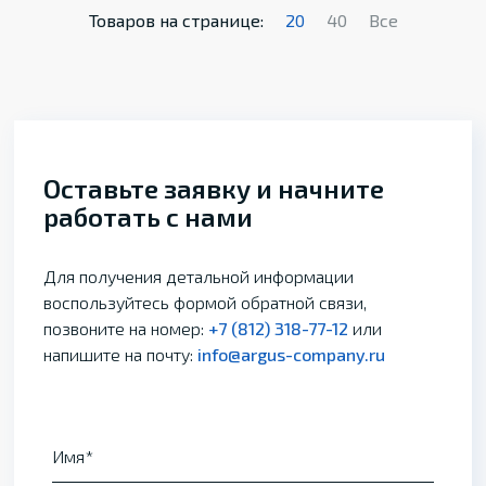
Товаров на странице:
20
40
Все
Оставьте заявку и начните
работать с нами
Для получения детальной информации
воспользуйтесь формой обратной связи,
позвоните на номер:
+7 (812) 318-77-12
или
напишите на почту:
info@argus-company.ru
Имя