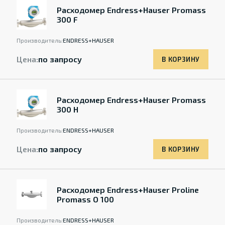
Расходомер Endress+Hauser Promass
300 F
Производитель:
ENDRESS+HAUSER
Цена:
по запросу
В КОРЗИНУ
Расходомер Endress+Hauser Promass
300 H
Производитель:
ENDRESS+HAUSER
Цена:
по запросу
В КОРЗИНУ
Расходомер Endress+Hauser Proline
Promass O 100
Производитель:
ENDRESS+HAUSER