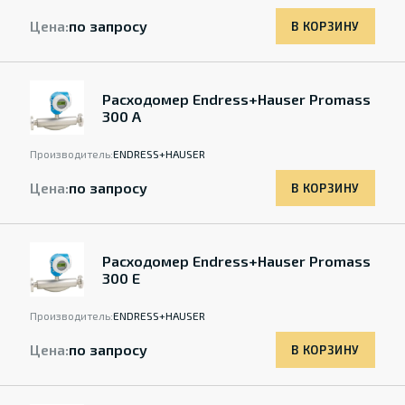
Цена:
по запросу
В КОРЗИНУ
Расходомер Endress+Hauser Promass
300 A
Производитель:
ENDRESS+HAUSER
Цена:
по запросу
В КОРЗИНУ
Расходомер Endress+Hauser Promass
300 E
Производитель:
ENDRESS+HAUSER
Цена:
по запросу
В КОРЗИНУ