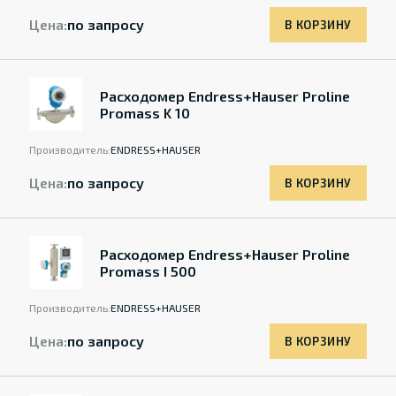
Цена:
по запросу
В КОРЗИНУ
Расходомер Endress+Hauser Proline
Promass K 10
Производитель:
ENDRESS+HAUSER
Цена:
по запросу
В КОРЗИНУ
Расходомер Endress+Hauser Proline
Promass I 500
Производитель:
ENDRESS+HAUSER
Цена:
по запросу
В КОРЗИНУ