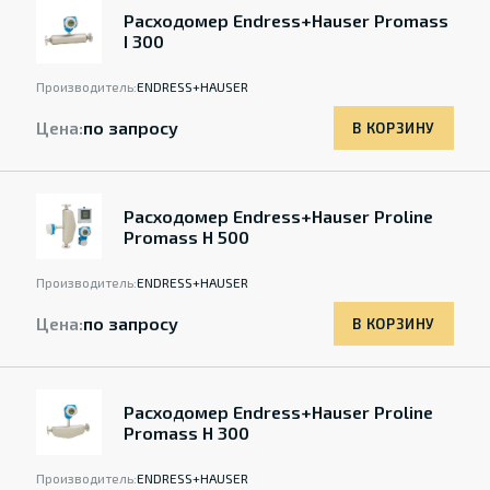
Расходомер Endress+Hauser Promass
I 300
Производитель:
ENDRESS+HAUSER
Цена:
по запросу
В КОРЗИНУ
Расходомер Endress+Hauser Proline
Promass H 500
Производитель:
ENDRESS+HAUSER
Цена:
по запросу
В КОРЗИНУ
Расходомер Endress+Hauser Proline
Promass H 300
Производитель:
ENDRESS+HAUSER