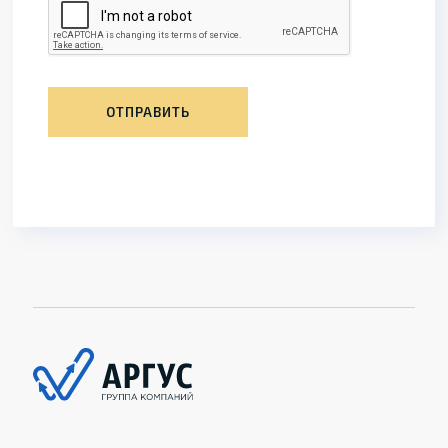
ОТПРАВИТЬ