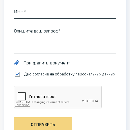
ИНН
Опишите ваш запрос
Прикрепить документ
Даю согласие на обработку
персональных данных
ОТПРАВИТЬ