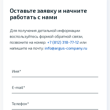
Оставьте заявку и начните
работать с нами
Для получения детальной информации
воспользуйтесь формой обратной связи,
позвоните на номер:
+7 (812) 318-77-12
или
напишите на почту:
info@argus-company.ru
Имя
E-mail
Телефон