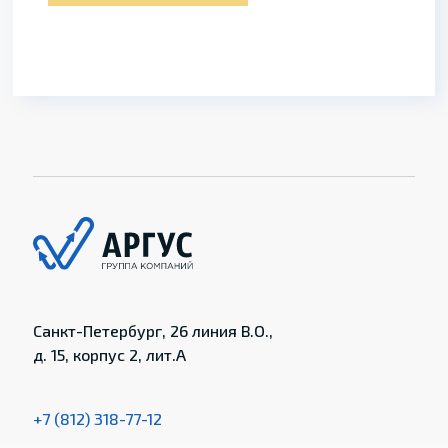
Санкт-Петербург, 26 линия В.О.,
д. 15, корпус 2, лит.А
+7 (812) 318-77-12