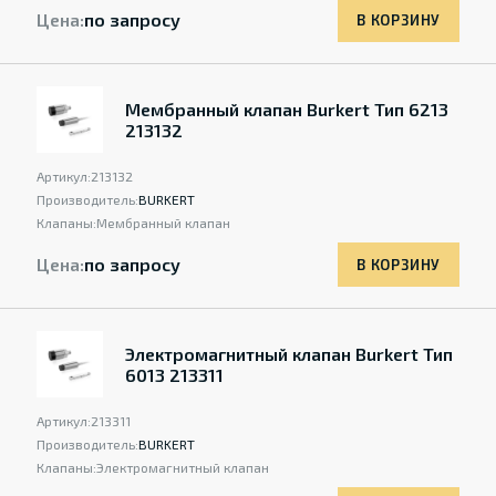
Цена:
по запросу
В КОРЗИНУ
Мембранный клапан Burkert Тип 6213
213132
Артикул:
213132
Производитель:
BURKERT
Клапаны:
Мембранный клапан
Цена:
по запросу
В КОРЗИНУ
Электромагнитный клапан Burkert Тип
6013 213311
Артикул:
213311
Производитель:
BURKERT
Клапаны:
Электромагнитный клапан