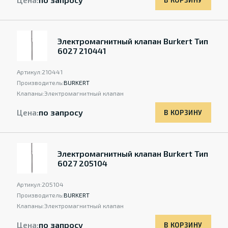
В КОРЗИНУ
Электромагнитный клапан Burkert Тип
6027 210441
Артикул:
210441
Производитель:
BURKERT
Клапаны:
Электромагнитный клапан
Цена:
по запросу
В КОРЗИНУ
Электромагнитный клапан Burkert Тип
6027 205104
Артикул:
205104
Производитель:
BURKERT
Клапаны:
Электромагнитный клапан
Цена:
по запросу
В КОРЗИНУ