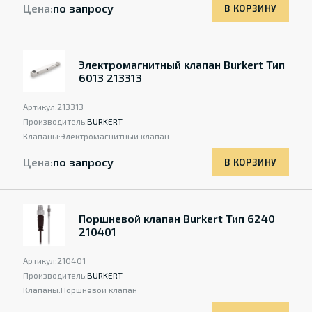
Цена:
по запросу
В КОРЗИНУ
Электромагнитный клапан Burkert Тип
6013 213313
Артикул:
213313
Производитель:
BURKERT
Клапаны:
Электромагнитный клапан
Цена:
по запросу
В КОРЗИНУ
Поршневой клапан Burkert Тип 6240
210401
Артикул:
210401
Производитель:
BURKERT
Клапаны:
Поршневой клапан