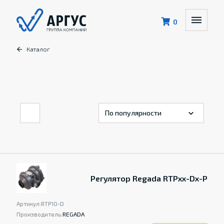
0
Каталог
Регулятор Regada RTPxx-Dx-P
Артикул:
RTP10-D
Производитель:
REGADA