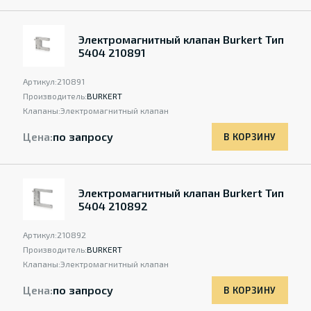
Электромагнитный клапан Burkert Тип
5404 210891
Артикул:
210891
Производитель:
BURKERT
Клапаны:
Электромагнитный клапан
Цена:
по запросу
В КОРЗИНУ
Электромагнитный клапан Burkert Тип
5404 210892
Артикул:
210892
Производитель:
BURKERT
Клапаны:
Электромагнитный клапан
Цена:
по запросу
В КОРЗИНУ