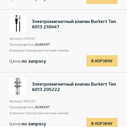
Электромагнитный клапан Burkert Тип
6013 210447
Артикул:
210447
Производитель:
BURKERT
Клапаны:
Электромагнитный клапан
Цена:
по запросу
В КОРЗИНУ
Электромагнитный клапан Burkert Тип
6013 205222
Артикул:
205222
Производитель:
BURKERT
Клапаны:
Электромагнитный клапан
Цена:
по запросу
В КОРЗИНУ