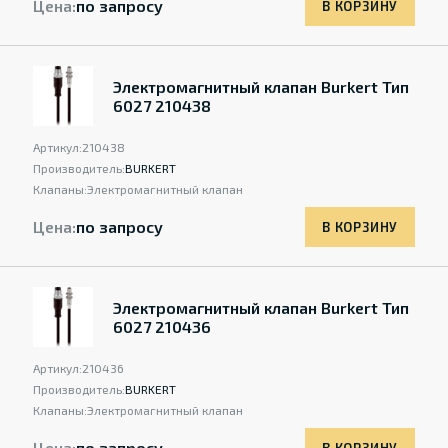
Цена:
по запросу
В КОРЗИНУ
Электромагнитный клапан Burkert Тип
6027 210438
Артикул:
210438
Производитель:
BURKERT
Клапаны:
Электромагнитный клапан
Цена:
по запросу
В КОРЗИНУ
Электромагнитный клапан Burkert Тип
6027 210436
Артикул:
210436
Производитель:
BURKERT
Клапаны:
Электромагнитный клапан
Цена:
по запросу