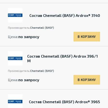
Состав Chemetall (BASF) Ardrox® 3140
Производитель:
Chemetall (BASF)
Цена:
по запросу
В КОРЗИНУ
Состав Chemetall (BASF) Ardrox 396/1
M
Производитель:
Chemetall (BASF)
Цена:
по запросу
В КОРЗИНУ
Состав Chemetall (BASF) Ardrox® 3965