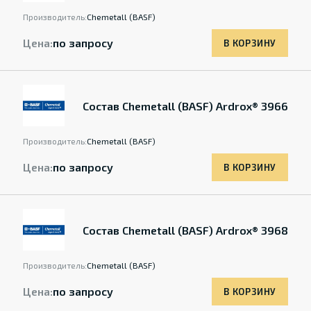
Производитель:
Chemetall (BASF)
Цена:
по запросу
В КОРЗИНУ
Состав Chemetall (BASF) Ardrox® 3966
Производитель:
Chemetall (BASF)
Цена:
по запросу
В КОРЗИНУ
Состав Chemetall (BASF) Ardrox® 3968
Производитель:
Chemetall (BASF)
Цена:
по запросу
В КОРЗИНУ