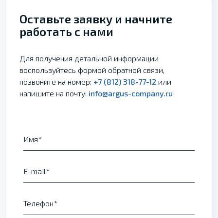
Оставьте заявку и начните
работать с нами
Для получения детальной информации
воспользуйтесь формой обратной связи,
позвоните на номер:
+7 (812) 318-77-12
или
напишите на почту:
info@argus-company.ru
Имя
E-mail
Телефон