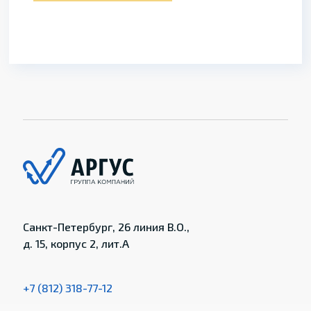
Санкт-Петербург, 26 линия В.О.,
д. 15, корпус 2, лит.А
+7 (812) 318-77-12