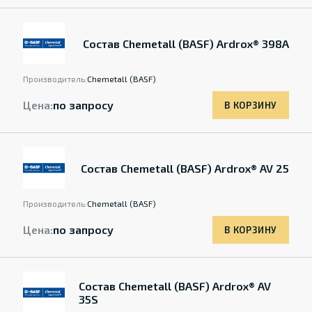
Состав Chemetall (BASF) Ardrox® 398A
Производитель:
Chemetall (BASF)
Цена:
по запросу
В КОРЗИНУ
Состав Chemetall (BASF) Ardrox® AV 25
Производитель:
Chemetall (BASF)
Цена:
по запросу
В КОРЗИНУ
Состав Chemetall (BASF) Ardrox® AV
35S