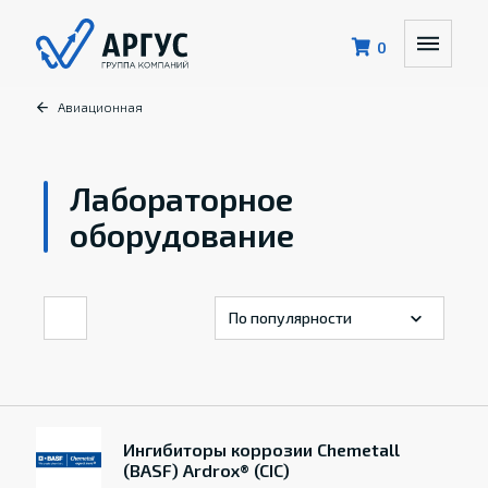
0
Авиационная
Лабораторное
оборудование
Ингибиторы коррозии Chemetall
(BASF) Ardrox® (CIC)