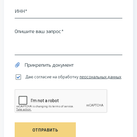
ИНН
Опишите ваш запрос
Прикрепить документ
Даю согласие на обработку
персональных данных
ОТПРАВИТЬ