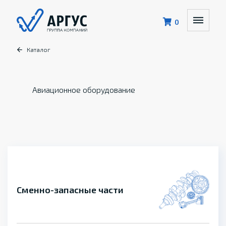
0
Каталог
Авиационное оборудование
Сменно-запасные части