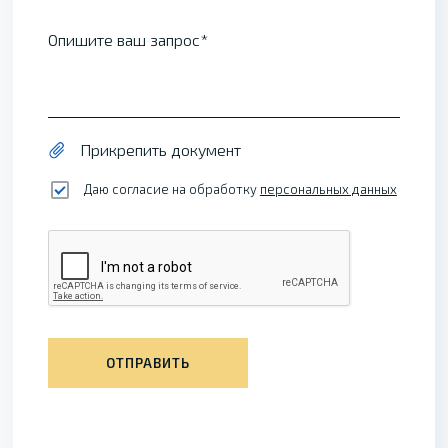
Опишите ваш запрос
Прикрепить документ
Даю согласие на обработку
персональных данных
ОТПРАВИТЬ