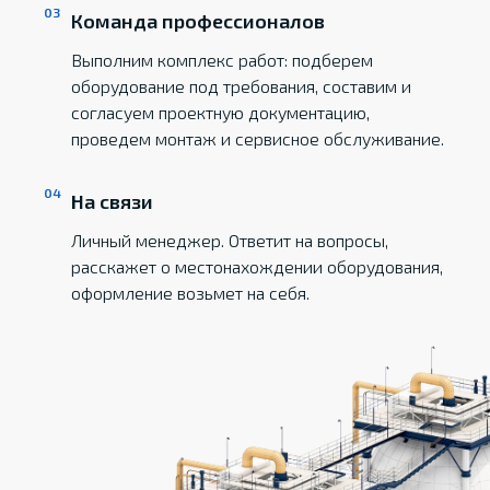
Команда профессионалов
Выполним комплекс работ: подберем
оборудование под требования, составим и
согласуем проектную документацию,
проведем монтаж и сервисное обслуживание.
На связи
Личный менеджер. Ответит на вопросы,
расскажет о местонахождении оборудования,
оформление возьмет на себя.