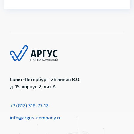
Санкт-Петербург, 26 линия В.О.,
д. 15, корпус 2, лит.А
+7 (812) 318-77-12
info@argus-company.ru