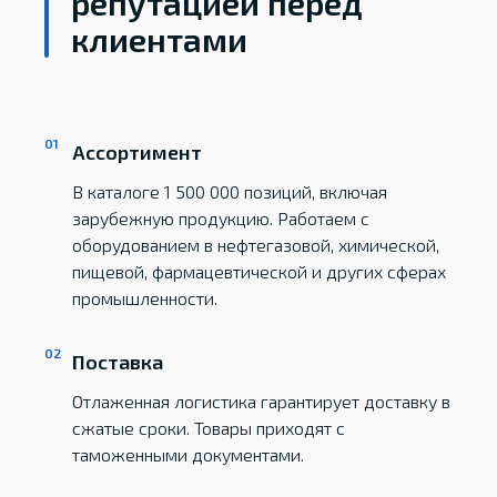
репутацией перед
клиентами
Ассортимент
В каталоге 1 500 000 позиций, включая
зарубежную продукцию. Работаем с
оборудованием в нефтегазовой, химической,
пищевой, фармацевтической и других сферах
промышленности.
Поставка
Отлаженная логистика гарантирует доставку в
сжатые сроки. Товары приходят с
таможенными документами.