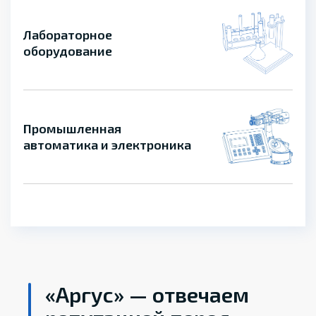
Лабораторное
оборудование
Промышленная
автоматика и электроника
«Аргус» — отвечаем