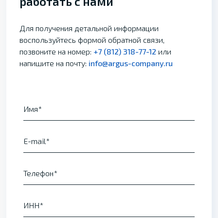
работать с нами
Для получения детальной информации
воспользуйтесь формой обратной связи,
позвоните на номер:
+7 (812) 318-77-12
или
напишите на почту:
info@argus-company.ru
Имя
E-mail
Телефон
ИНН