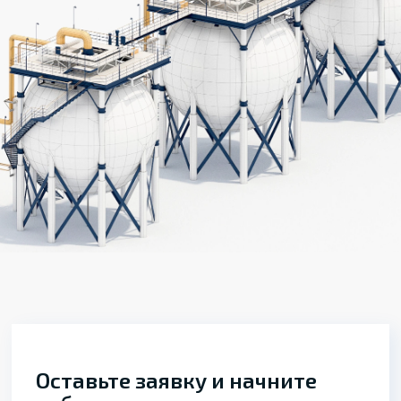
Оставьте заявку и начните