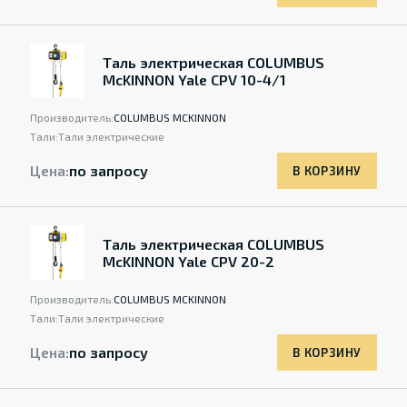
Таль электрическая COLUMBUS
McKINNON Yale CPV 10-4/1
Производитель:
COLUMBUS MCKINNON
Тали:
Тали электрические
Цена:
по запросу
В КОРЗИНУ
Таль электрическая COLUMBUS
McKINNON Yale CPV 20-2
Производитель:
COLUMBUS MCKINNON
Тали:
Тали электрические
Цена:
по запросу
В КОРЗИНУ