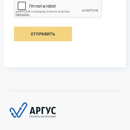
ОТПРАВИТЬ