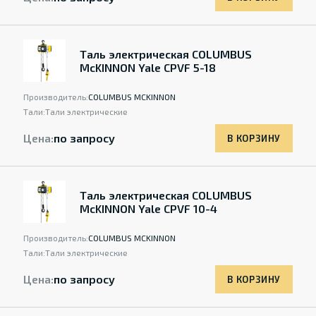
Таль электрическая COLUMBUS
McKINNON Yale CPVF 5-18
Производитель:
COLUMBUS MCKINNON
Тали:
Тали электрические
Цена:
по запросу
В КОРЗИНУ
Таль электрическая COLUMBUS
McKINNON Yale CPVF 10-4
Производитель:
COLUMBUS MCKINNON
Тали:
Тали электрические
Цена:
по запросу
В КОРЗИНУ