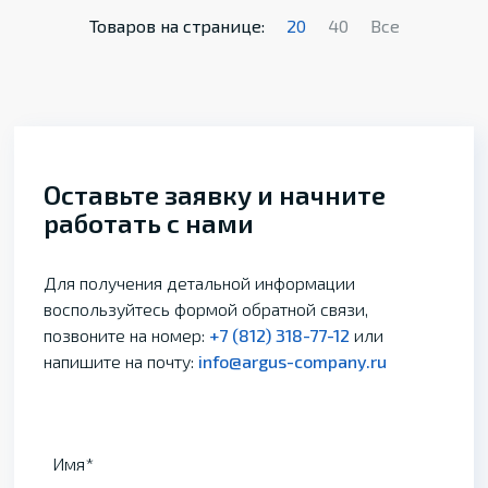
Товаров на странице:
20
40
Все
Оставьте заявку и начните
работать с нами
Для получения детальной информации
воспользуйтесь формой обратной связи,
позвоните на номер:
+7 (812) 318-77-12
или
напишите на почту:
info@argus-company.ru
Имя