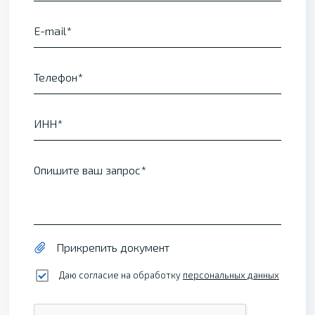
E-mail
Телефон
ИНН
Опишите ваш запрос
Прикрепить документ
Даю согласие на обработку
персональных данных