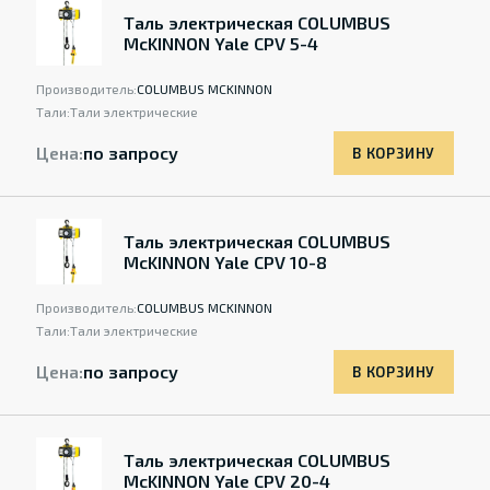
Таль электрическая COLUMBUS
McKINNON Yale CPV 5-4
Производитель:
COLUMBUS MCKINNON
Тали:
Тали электрические
Цена:
по запросу
В КОРЗИНУ
Таль электрическая COLUMBUS
McKINNON Yale CPV 10-8
Производитель:
COLUMBUS MCKINNON
Тали:
Тали электрические
Цена:
по запросу
В КОРЗИНУ
Таль электрическая COLUMBUS
McKINNON Yale CPV 20-4