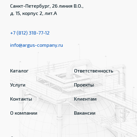
Санкт-Петербург, 26 линия В.О.,
д. 15, корпус 2, лит.А
+7 (812) 318-77-12
info@argus-company.ru
Каталог
Ответственность
Услуги
Проекты
Контакты
Клиентам
О компании
Вакансии