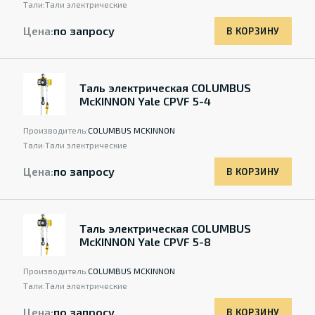
Тали:
Тали электрические
Цена:
по запросу
В КОРЗИНУ
Таль электрическая COLUMBUS
McKINNON Yale CPVF 5-4
Производитель:
COLUMBUS MCKINNON
Тали:
Тали электрические
Цена:
по запросу
В КОРЗИНУ
Таль электрическая COLUMBUS
McKINNON Yale CPVF 5-8
Производитель:
COLUMBUS MCKINNON
Тали:
Тали электрические
Цена:
по запросу
В КОРЗИНУ