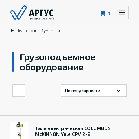
0
Целлюлозно-бумажная
Грузоподъемное
оборудование
Таль электрическая COLUMBUS
McKINNON Yale CPV 2-8