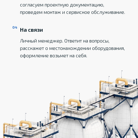
согласуем проектную документацию,
проведем монтаж и сервисное обслуживание.
На связи
Личный менеджер. Ответит на вопросы,
расскажет о местонахождении оборудования,
оформление возьмет на себя.