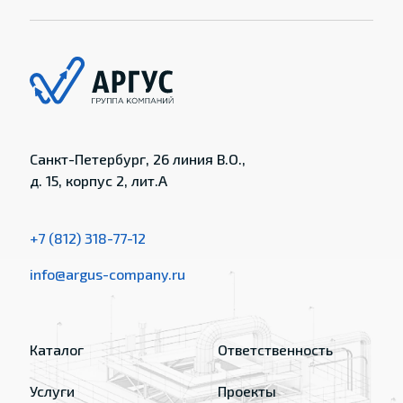
Санкт-Петербург, 26 линия В.О.,
д. 15, корпус 2, лит.А
+7 (812) 318-77-12
info@argus-company.ru
Каталог
Ответственность
Услуги
Проекты