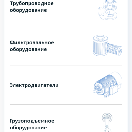
Трубопроводное
оборудование
Фильтровальное
оборудование
Электродвигатели
Грузоподъемное
оборудование