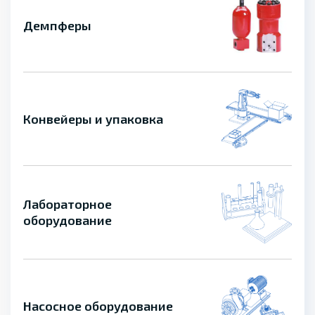
Демпферы
Конвейеры и упаковка
Лабораторное
оборудование
Насосное оборудование