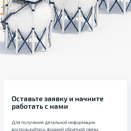
Оставьте заявку и начните
работать с нами
Для получения детальной информации
воспользуйтесь формой обратной связи,