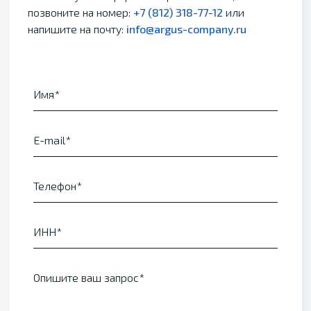
позвоните на номер:
+7 (812) 318-77-12
или
напишите на почту:
info@argus-company.ru
Имя
E-mail
Телефон
ИНН
Опишите ваш запрос