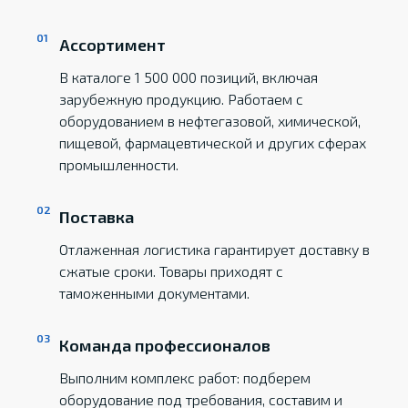
Ассортимент
В каталоге 1 500 000 позиций, включая
зарубежную продукцию. Работаем с
оборудованием в нефтегазовой, химической,
пищевой, фармацевтической и других сферах
промышленности.
Поставка
Отлаженная логистика гарантирует доставку в
сжатые сроки. Товары приходят с
таможенными документами.
Команда профессионалов
Выполним комплекс работ: подберем
оборудование под требования, составим и