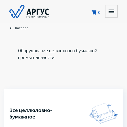
0
Каталог
Оборудование целлюлозно бумажной
промышленности
Все целлюлозно-
бумажное