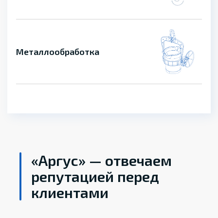
Металлообработка
«Аргус» — отвечаем
репутацией перед
клиентами