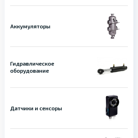
Аккумуляторы
Гидравлическое
оборудование
Датчики и сенсоры