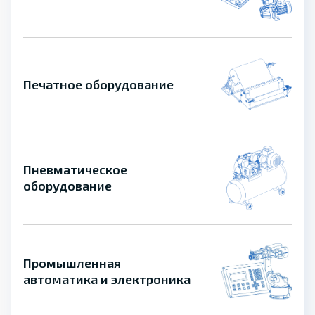
Печатное оборудование
Пневматическое
оборудование
Промышленная
автоматика и электроника