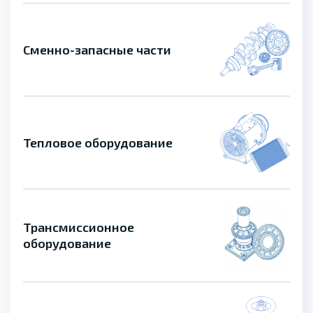
Сменно-запасные части
Тепловое оборудование
Трансмиссионное
оборудование