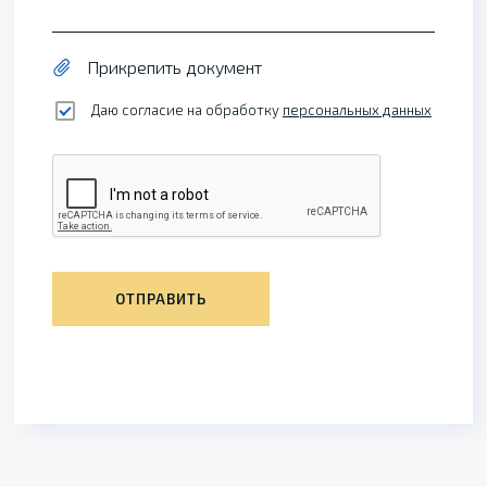
Прикрепить документ
Даю согласие на обработку
персональных данных
ОТПРАВИТЬ