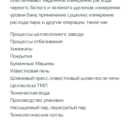
черного, белого и зеленого щелоков; измерение
уровня бака; применение сушилки; измерение
расхода пара; и другие операции, такие как
Процессы целлюлозного завода
Процессы отбеливания
Химикаты
Покрытия
Бумажные Машины
Известковая печь
Шламовый пресс/известковый шлам после печи
Целлюлоза ТМП
Техническая вода
Производство упаковки
Насыщенный пар, перегретый пар
Технологические котлы