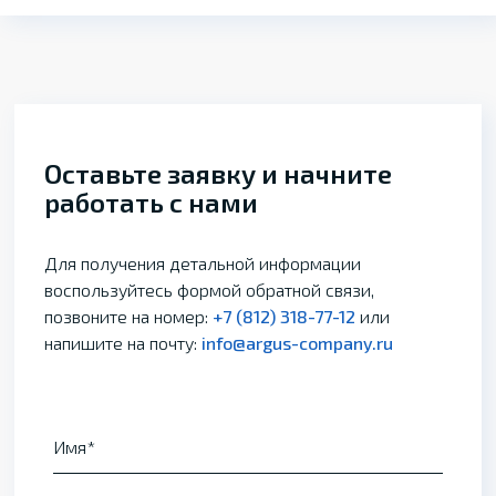
Оставьте заявку и начните
работать с нами
Для получения детальной информации
воспользуйтесь формой обратной связи,
позвоните на номер:
+7 (812) 318-77-12
или
напишите на почту:
info@argus-company.ru
Имя