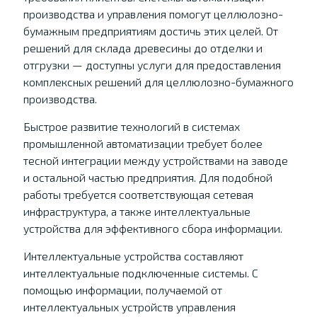
производства и управления помогут целлюлозно-
бумажным предприятиям достичь этих целей. От
решений для склада древесины до отделки и
отгрузки — доступны услуги для предоставления
комплексных решений для целлюлозно-бумажного
производства.
Быстрое развитие технологий в системах
промышленной автоматизации требует более
тесной интеграции между устройствами на заводе
и остальной частью предприятия. Для подобной
работы требуется соответствующая сетевая
инфраструктура, а также интеллектуальные
устройства для эффективного сбора информации.
Интеллектуальные устройства составляют
интеллектуальные подключенные системы. С
помощью информации, получаемой от
интеллектуальных устройств управления