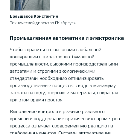
Большаков Константин
Технический директор ГК «Аргус»
Промышленная автоматика и электроника
Чтобы справиться с вызовами глобальной
конкуренции в целлюлозно-бумажной
промышленности, высокими производственными
затратами и строгими экологическими
стандартами, необходимо оптимизировать
производственные процессы, сводя к минимуму
затраты на воду, энергию и материалы, сокращая
при этом время простоя.
Выполнение контроля в режиме реального
времени и поддержание критических параметров
процесса означает своевременную реакцию на
требования клиентов. Системы автоматизации