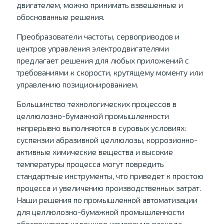
двигателем, можно принимать взвешенные и
обоснованные решения.
Преобразователи частоты, сервоприводов и
центров управления электродвигателями
предлагает решения для любых приложений с
требованиями к скорости, крутящему моменту или
управлению позиционированием.
Большинство технологических процессов в
целлюлозно-бумажной промышленности
непрерывно выполняются в суровых условиях:
суспензии абразивной целлюлозы, коррозионно-
активные химические вещества и высокие
температуры процесса могут повредить
стандартные инструменты, что приведет к простою
процесса и увеличению производственных затрат.
Наши решения по промышленной автоматизации
для целлюлозно-бумажной промышленности
обеспечивают надежное измерение расхода