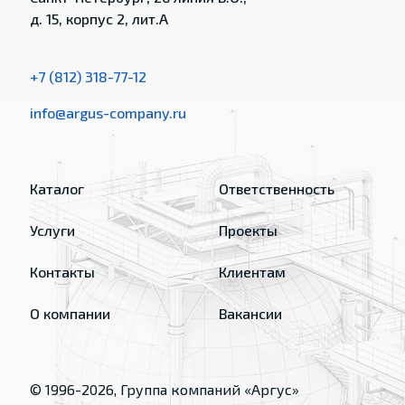
д. 15, корпус 2, лит.А
+7 (812) 318-77-12
info@argus-company.ru
Каталог
Ответственность
Услуги
Проекты
Контакты
Клиентам
О компании
Вакансии
© 1996-
2026
, Группа компаний «Аргус»