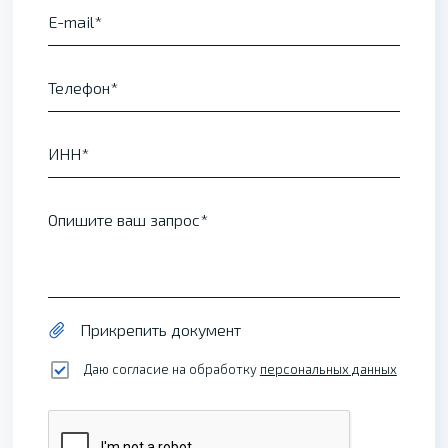
E-mail
Телефон
ИНН
Опишите ваш запрос
Прикрепить документ
Даю согласие на обработку
персональных данных