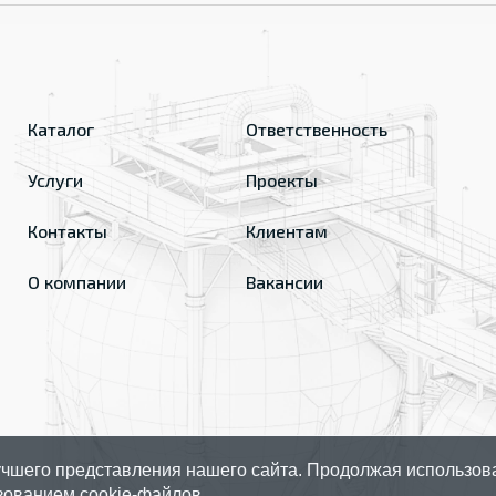
Каталог
Ответственность
Услуги
Проекты
Контакты
Клиентам
О компании
Вакансии
чшего представления нашего сайта. Продолжая использов
зованием cookie-файлов.