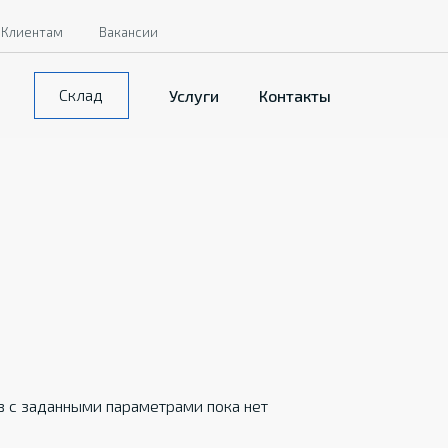
Клиентам
Вакансии
Склад
Услуги
Контакты
в с заданными параметрами пока нет