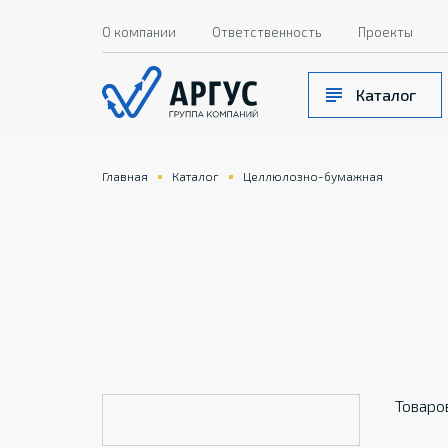
О компании
Ответственность
Проекты
Каталог
Главная
Каталог
Целлюлозно-бумажная
Товаро