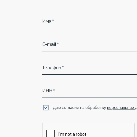
Имя
E-mail
Телефон
ИНН
Даю согласие на обработку
персональных 