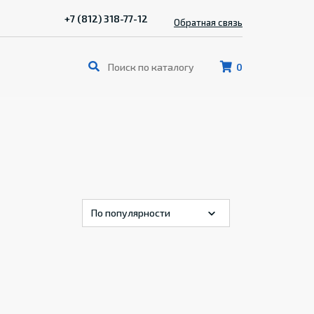
+7 (812) 318-77-12
Обратная связь
0