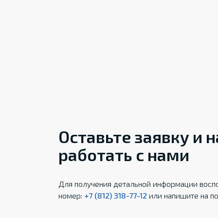
Оставьте заявку и 
работать с нами
Для получения детальной информации воспо
номер:
+7 (812) 318-77-12
или напишите на по