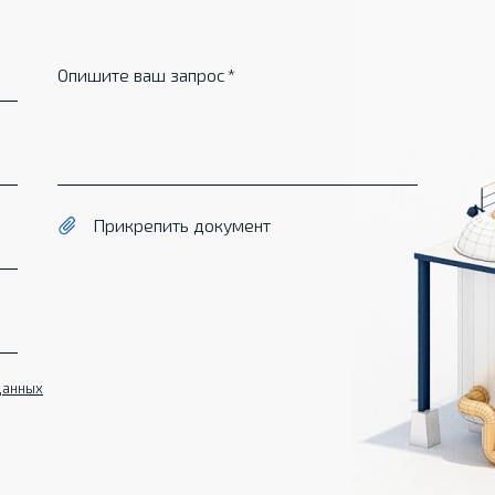
Опишите ваш запрос
Прикрепить документ
данных