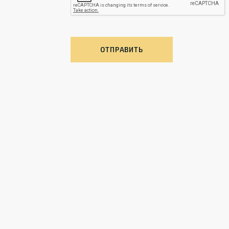
ОТПРАВИТЬ