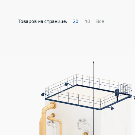
Товаров на странице:
20
40
Все