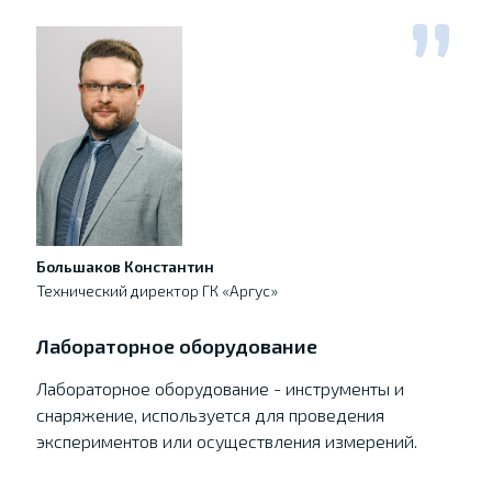
Большаков Константин
Технический директор ГК «Аргус»
Лабораторное оборудование
Лабораторное оборудование - инструменты и
снаряжение, используется для проведения
экспериментов или осуществления измерений.