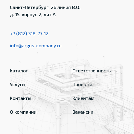
Санкт-Петербург, 26 линия В.О.,
д. 15, корпус 2, лит.А
+7 (812) 318-77-12
info@argus-company.ru
Каталог
Ответственность
Услуги
Проекты
Контакты
Клиентам
О компании
Вакансии