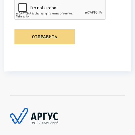
ОТПРАВИТЬ