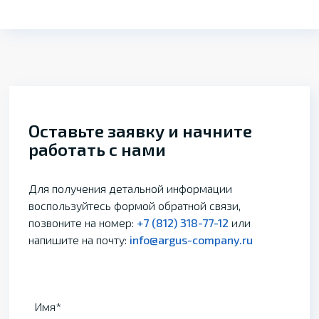
Оставьте заявку и начните
работать с нами
Для получения детальной информации
воспользуйтесь формой обратной связи,
позвоните на номер:
+7 (812) 318-77-12
или
напишите на почту:
info@argus-company.ru
Имя