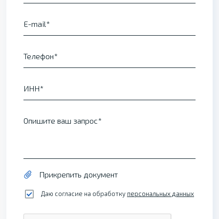
E-mail
Телефон
ИНН
Опишите ваш запрос
Прикрепить документ
Даю согласие на обработку
персональных данных