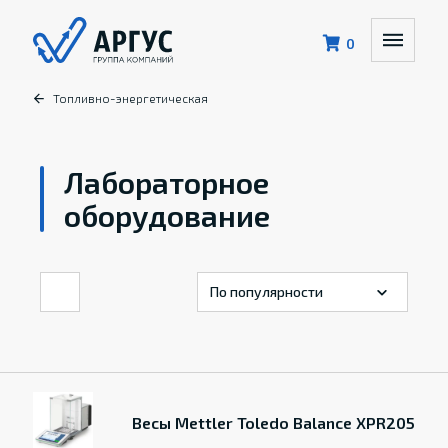
0
Топливно-энергетическая
Лабораторное
оборудование
Весы Mettler Toledo Balance XPR205