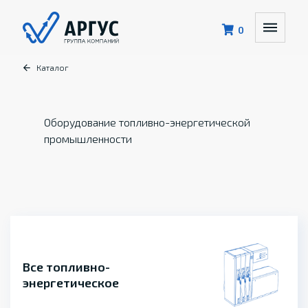
0
Каталог
Оборудование топливно-энергетической
промышленности
Все топливно-
энергетическое