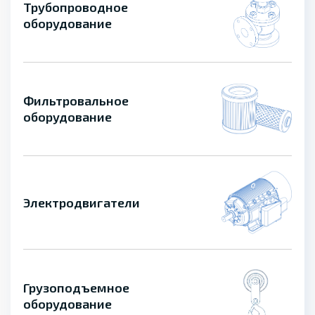
Трубопроводное
оборудование
Фильтровальное
оборудование
Электродвигатели
Грузоподъемное
оборудование