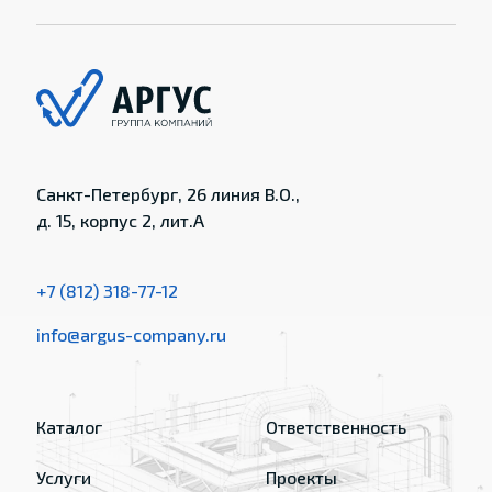
Санкт-Петербург, 26 линия В.О.,
д. 15, корпус 2, лит.А
+7 (812) 318-77-12
info@argus-company.ru
Каталог
Ответственность
Услуги
Проекты