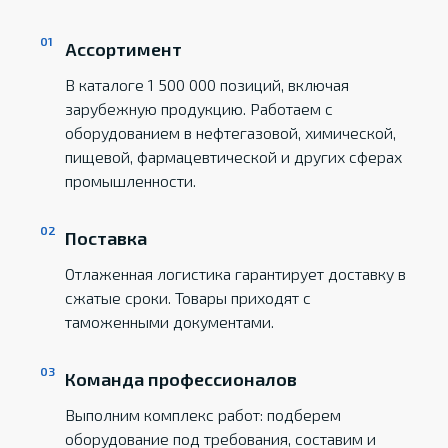
Ассортимент
В каталоге 1 500 000 позиций, включая
зарубежную продукцию. Работаем с
оборудованием в нефтегазовой, химической,
пищевой, фармацевтической и других сферах
промышленности.
Поставка
Отлаженная логистика гарантирует доставку в
сжатые сроки. Товары приходят с
таможенными документами.
Команда профессионалов
Выполним комплекс работ: подберем
оборудование под требования, составим и