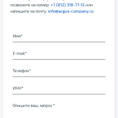
позвоните на номер:
+7 (812) 318-77-12
или
напишите на почту:
info@argus-company.ru
Имя
E-mail
Телефон
ИНН
Опишите ваш запрос