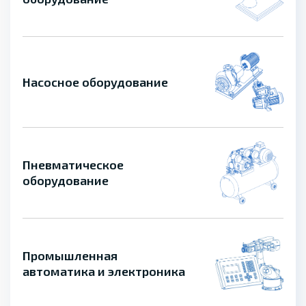
Насосное оборудование
Пневматическое
оборудование
Промышленная
автоматика и электроника