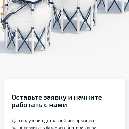
Оставьте заявку и начните
работать с нами
Для получения детальной информации
воспользуйтесь формой обратной связи,