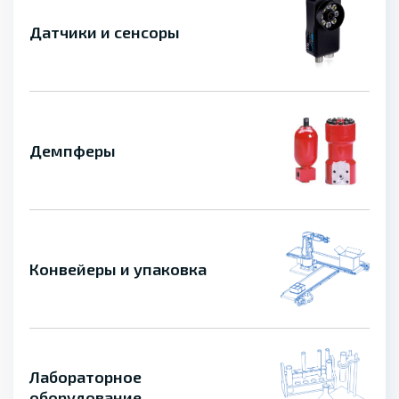
Датчики и сенсоры
Демпферы
Конвейеры и упаковка
Лабораторное
оборудование