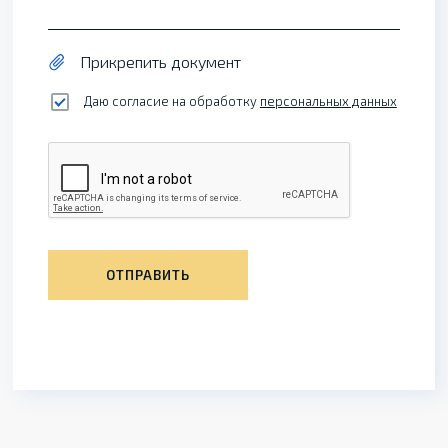
Прикрепить документ
Даю согласие на обработку
персональных данных
ОТПРАВИТЬ