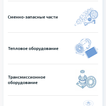
Сменно-запасные части
Тепловое оборудование
Трансмиссионное
оборудование