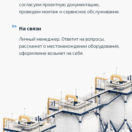
согласуем проектную документацию,
проведем монтаж и сервисное обслуживание.
На связи
Личный менеджер. Ответит на вопросы,
расскажет о местонахождении оборудования,
оформление возьмет на себя.