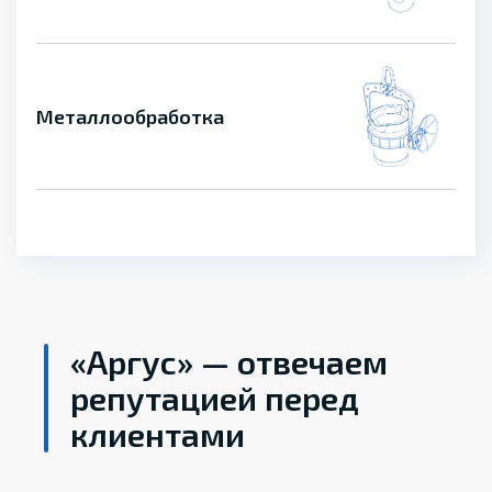
Металлообработка
«Аргус» — отвечаем
репутацией перед
клиентами