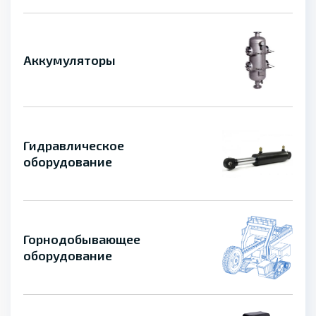
Аккумуляторы
Гидравлическое
оборудование
Горнодобывающее
оборудование