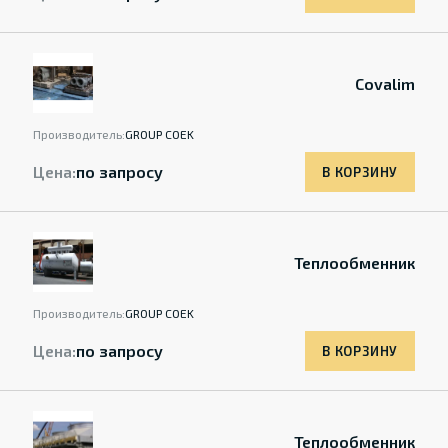
Covalim
Производитель:
GROUP COEK
Цена:
по запросу
В КОРЗИНУ
Теплообменник
Производитель:
GROUP COEK
Цена:
по запросу
В КОРЗИНУ
Теплообменник