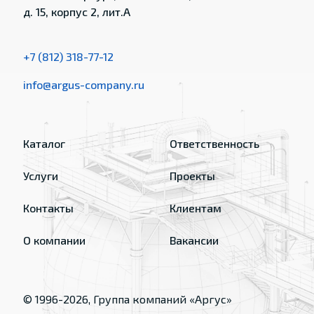
д. 15, корпус 2, лит.А
+7 (812) 318-77-12
info@argus-company.ru
Каталог
Ответственность
Услуги
Проекты
Контакты
Клиентам
О компании
Вакансии
© 1996-
2026
, Группа компаний «Аргус»