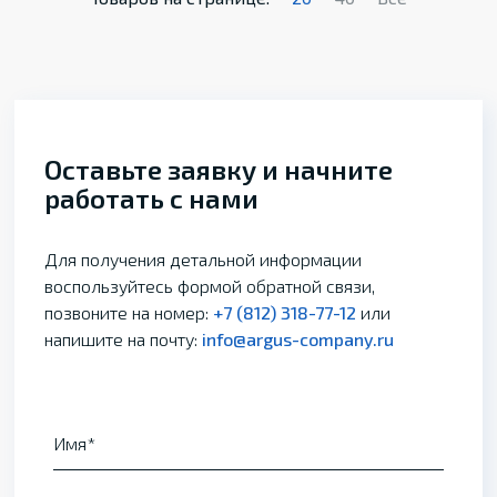
Оставьте заявку и начните
работать с нами
Для получения детальной информации
воспользуйтесь формой обратной связи,
позвоните на номер:
+7 (812) 318-77-12
или
напишите на почту:
info@argus-company.ru
Имя