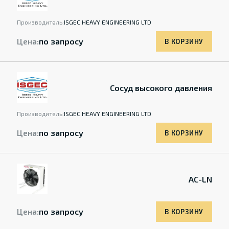
Производитель:
ISGEC HEAVY ENGINEERING LTD
Цена:
по запросу
В КОРЗИНУ
Сосуд высокого давления
Производитель:
ISGEC HEAVY ENGINEERING LTD
Цена:
по запросу
В КОРЗИНУ
AC-LN
Цена:
по запросу
В КОРЗИНУ