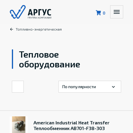
0
Топливно-энергетическая
Тепловое
оборудование
American Industrial Heat Transfer
Теплообменник AB701-F38-303