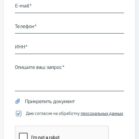
E-mail
Телефон
ИНН
Опишите ваш запрос
Прикрепить документ
Даю согласие на обработку
персональных данных