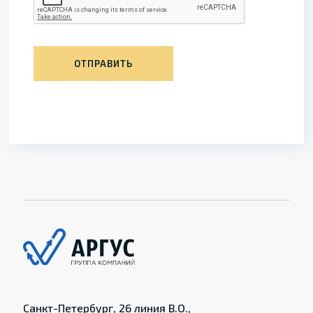
ОТПРАВИТЬ
Санкт-Петербург, 26 линия В.О.,