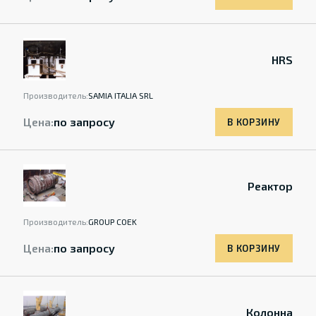
HRS
Производитель:
SAMIA ITALIA SRL
Цена:
по запросу
В КОРЗИНУ
Реактор
Производитель:
GROUP COEK
Цена:
по запросу
В КОРЗИНУ
Колонна