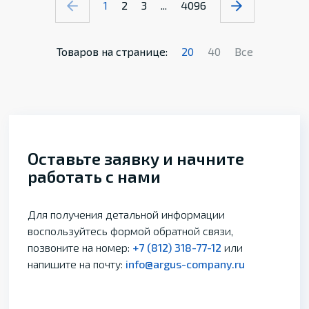
1
2
3
...
4096
Товаров на странице:
20
40
Все
Оставьте заявку и начните
работать с нами
Для получения детальной информации
воспользуйтесь формой обратной связи,
позвоните на номер:
+7 (812) 318-77-12
или
напишите на почту:
info@argus-company.ru