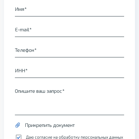
Имя
E-mail
Телефон
ИНН
Опишите ваш запрос
Прикрепить документ
Даю согласие на обработку
персональных данных