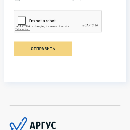
ОТПРАВИТЬ