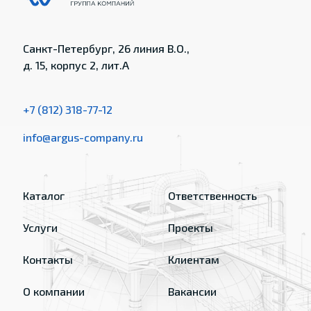
Санкт-Петербург, 26 линия В.О.,
д. 15, корпус 2, лит.А
+7 (812) 318-77-12
info@argus-company.ru
Каталог
Ответственность
Услуги
Проекты
Контакты
Клиентам
О компании
Вакансии