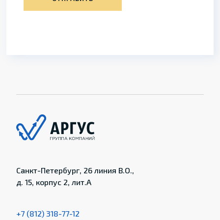
Санкт-Петербург, 26 линия В.О.,
д. 15, корпус 2, лит.А
+7 (812) 318-77-12