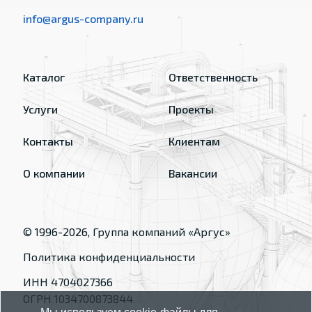
info@argus-company.ru
Каталог
Ответственность
Услуги
Проекты
Контакты
Клиентам
О компании
Вакансии
© 1996-
2026
, Группа компаний «Аргус»
Политика конфиденциальности
ИНН 4704027366
ОГРН 1034700873844