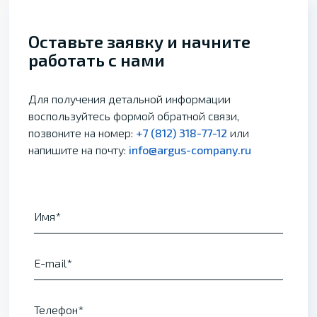
Оставьте заявку и начните
работать с нами
Для получения детальной информации
воспользуйтесь формой обратной связи,
позвоните на номер:
+7 (812) 318-77-12
или
напишите на почту:
info@argus-company.ru
Имя
E-mail
Телефон