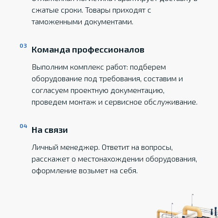
сжатые сроки. Товары приходят с
таможенными документами.
Команда профессионалов
Выполним комплекс работ: подберем
оборудование под требования, составим и
согласуем проектную документацию,
проведем монтаж и сервисное обслуживание.
На связи
Личный менеджер. Ответит на вопросы,
расскажет о местонахождении оборудования,
оформление возьмет на себя.