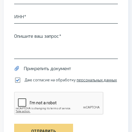
ИНН
Опишите ваш запрос
Прикрепить документ
Даю согласие на обработку
персональных данных
ОТПРАВИТЬ