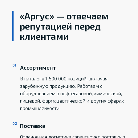
«Аргус» — отвечаем
репутацией перед
клиентами
Ассортимент
В каталоге 1 500 000 позиций, включая
зарубежную продукцию. Работаем с
оборудованием в нефтегазовой, химической,
пищевой, фармацевтической и других сферах
промышленности.
Поставка
Отлаженная логистика гарантирует доставку в