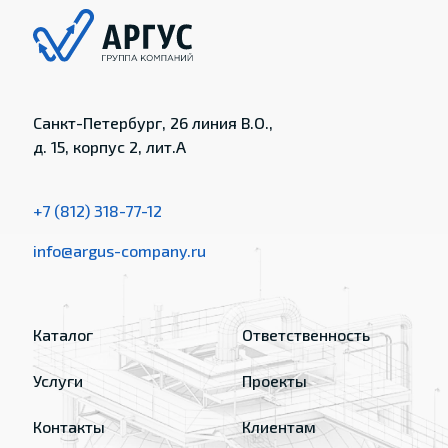
Санкт-Петербург, 26 линия В.О.,
д. 15, корпус 2, лит.А
+7 (812) 318-77-12
info@argus-company.ru
Каталог
Ответственность
Услуги
Проекты
Контакты
Клиентам