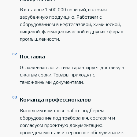
В каталоге 1 500 000 позиций, включая
зарубежную продукцию. Работаем с
оборудованием в нефтегазовой, химической,
пищевой, фармацевтической и других сферах
промышленности.
Поставка
Отлаженная логистика гарантирует доставку в
сжатые сроки. Товары приходят с
таможенными документами.
Команда профессионалов
Выполним комплекс работ: подберем
оборудование под требования, составим и
согласуем проектную документацию,
проведем монтаж и сервисное обслуживание.