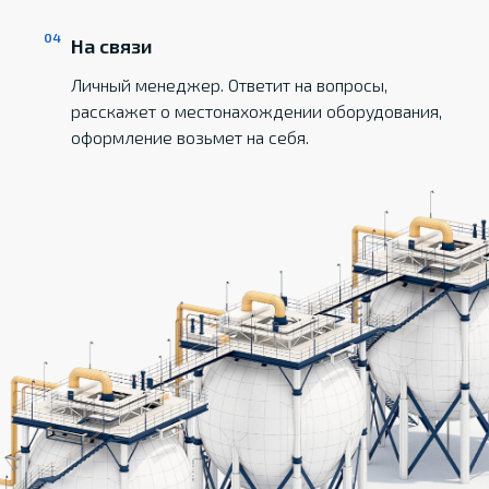
На связи
Личный менеджер. Ответит на вопросы,
расскажет о местонахождении оборудования,
оформление возьмет на себя.