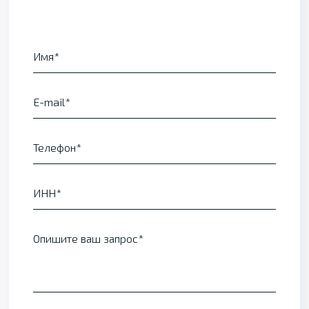
Имя
E-mail
Телефон
ИНН
Опишите ваш запрос