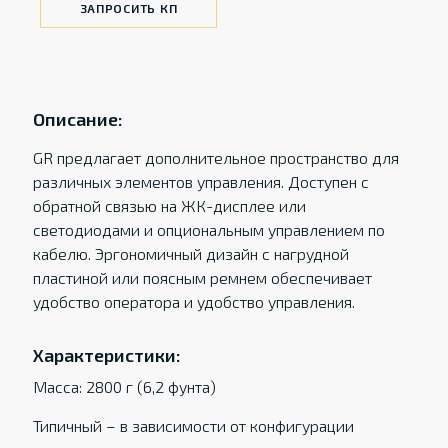
ЗАПРОСИТЬ КП
Описание:
GR предлагает дополнительное пространство для
различных элементов управления. Доступен с
обратной связью на ЖК-дисплее или
светодиодами и опциональным управлением по
кабелю. Эргономичный дизайн с нагрудной
пластиной или поясным ремнем обеспечивает
удобство оператора и удобство управления.
Характеристики:
Масса: 2800 г (6,2 фунта)
Типичный – в зависимости от конфигурации