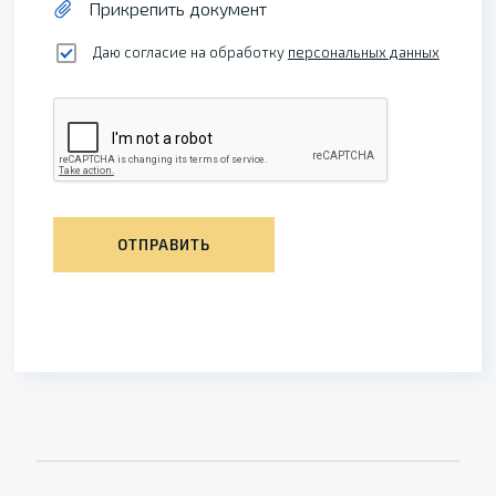
Прикрепить документ
Даю согласие на обработку
персональных данных
ОТПРАВИТЬ