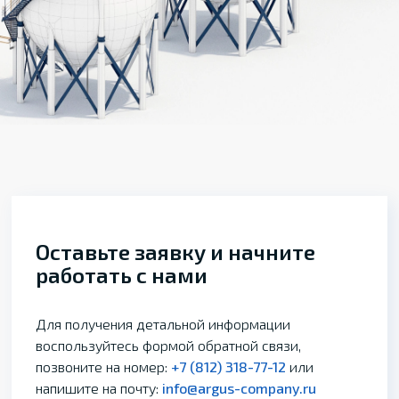
Оставьте заявку и начните
работать с нами
Для получения детальной информации
воспользуйтесь формой обратной связи,
позвоните на номер:
+7 (812) 318-77-12
или
напишите на почту:
info@argus-company.ru